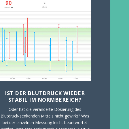
IST DER BLUTDRUCK WIEDER
STABIL IM NORMBEREICH?
Oder hat die veränderte Dosierung des
Blutdruck-senkenden Mittels nicht gewirkt? Was
bei der einzelnen Messung leicht beantwortet