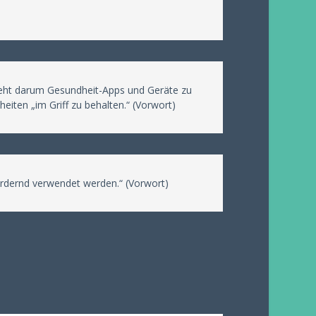
 geht darum Gesundheit-Apps und Geräte zu
iten „im Griff zu behalten.“ (Vorwort)
rdernd verwendet werden.“ (Vorwort)