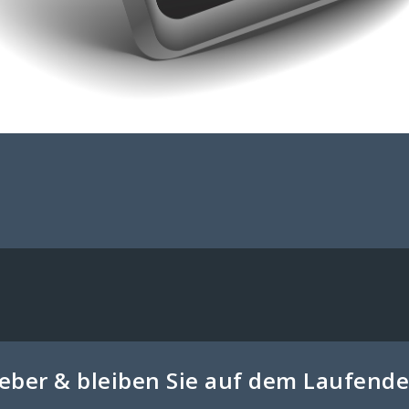
geber & bleiben Sie auf dem Laufen