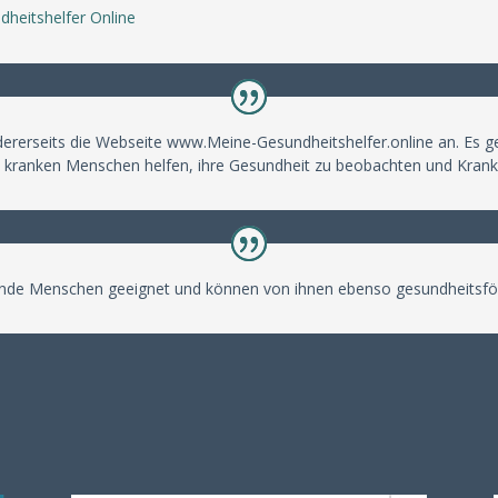
dheitshelfer Online
ndererseits die Webseite www.Meine-Gesundheitshelfer.online an. Es
 – kranken Menschen helfen, ihre Gesundheit zu beobachten und Krankhe
esunde Menschen geeignet und können von ihnen ebenso gesundheitsfö