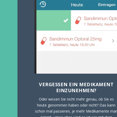
VERGESSEN EIN MEDIKAMENT
EINZUNEHMEN?
Oder wissen Sie nicht mehr genau, ob Sie es
heute genommen haben oder nicht? Das kann
schon mal passieren, je mehr Medikamente ma