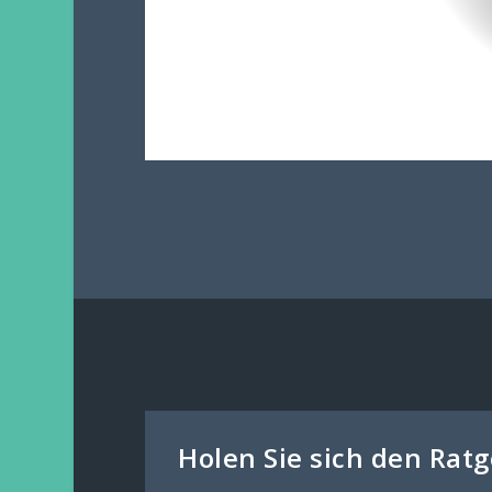
Holen Sie sich den Rat