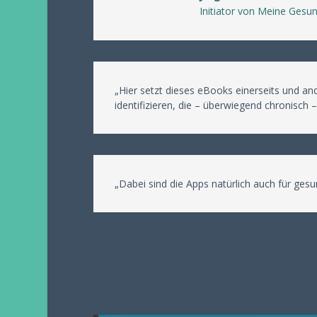
Initiator von Meine Gesun
„Hier setzt dieses eBooks einerseits und a
identifizieren, die – überwiegend chronisch
„Dabei sind die Apps natürlich auch für g