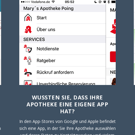
WUSSTEN SIE, DASS IHRE
APOTHEKE EINE EIGENE APP
HAT?
In den App-Stores von Google und Apple befindet
n
sich eine App, in der Sie Ihre Apotheke auswählen