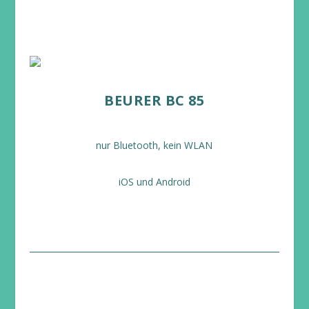
BEURER BC 85
nur Bluetooth, kein WLAN
iOS und Android