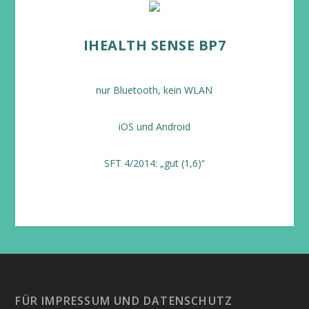
IHEALTH SENSE BP7
nur Bluetooth, kein WLAN
iOS und Android
SFT 4/2014: „gut (1,6)“
FÜR IMPRESSUM UND DATENSCHUTZ