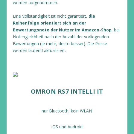
werden aufgenommen.
Eine Vollständigkeit ist nicht garantiert,
die
Reihenfolge orientiert sich an der
Bewertungsnote der Nutzer im Amazon-Shop
, bei
Notengleichheit nach der Anzahl der vorliegenden
Bewertungen (je mehr, desto besser). Die Preise
werden laufend aktualisiert.
OMRON RS7 INTELLI IT
nur Bluetooth, kein WLAN
iOS und Android