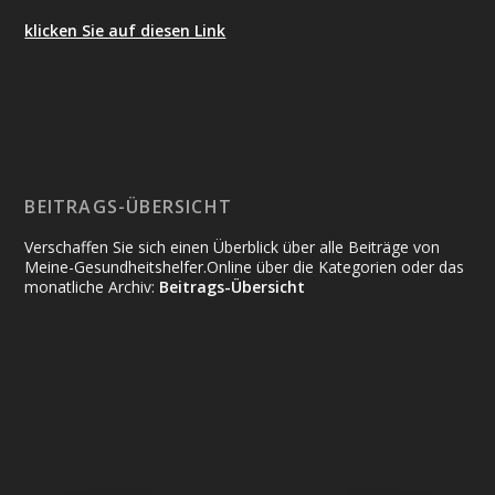
klicken Sie auf diesen Link
BEITRAGS-ÜBERSICHT
Verschaffen Sie sich einen Überblick über alle Beiträge von
Meine-Gesundheitshelfer.Online über die Kategorien oder das
monatliche Archiv:
Beitrags-Übersicht