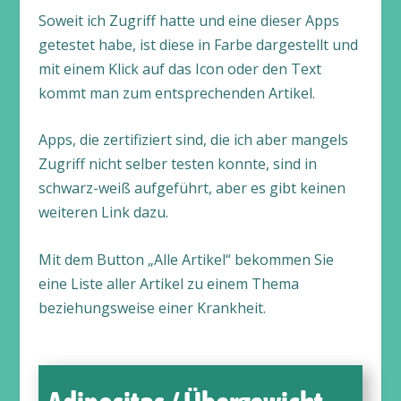
Soweit ich Zugriff hatte und eine dieser Apps
getestet habe, ist diese in Farbe dargestellt und
mit einem Klick auf das Icon oder den Text
kommt man zum entsprechenden Artikel.
Apps, die zertifiziert sind, die ich aber mangels
Zugriff nicht selber testen konnte, sind in
schwarz-weiß aufgeführt, aber es gibt keinen
weiteren Link dazu.
Mit dem Button „Alle Artikel“ bekommen Sie
eine Liste aller Artikel zu einem Thema
beziehungsweise einer Krankheit.