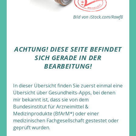
Bild von iStock.com/Rawf8
ACHTUNG! DIESE SEITE BEFINDET
SICH GERADE IN DER
BEARBEITUNG!
In dieser Übersicht finden Sie zuerst einmal eine
Übersicht über Gesundheits-Apps, bei denen
mir bekannt ist, dass sie von dem
Bundesinstitut für Arzneimittel &
Medizinprodukte (BfArM*) oder einer
medizinischen Fachgesellschaft gestestet oder
geprüft wurden.