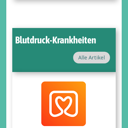
Blutdruck-Krankheiten
Alle Artikel