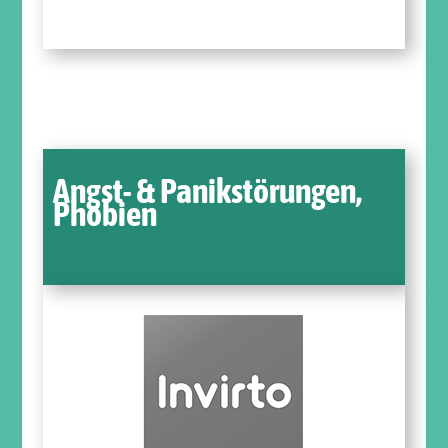
Angst- & Panikstörungen,
Phobien