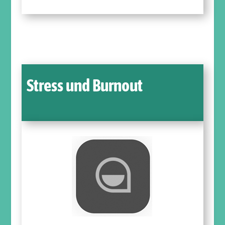
Stress und Burnout