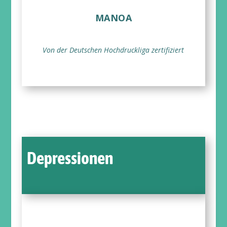
MANOA
Von der Deutschen Hochdruckliga zertifiziert
Depressionen