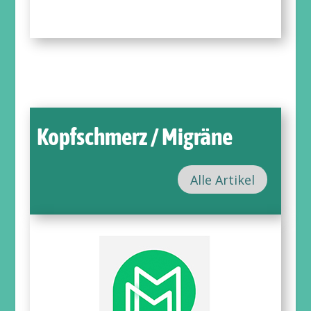
Kopfschmerz / Migräne
Alle Artikel