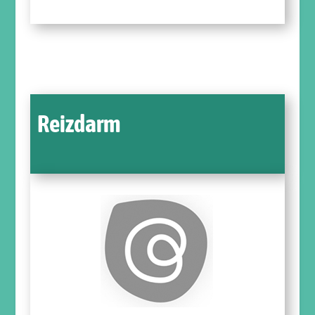
Reizdarm