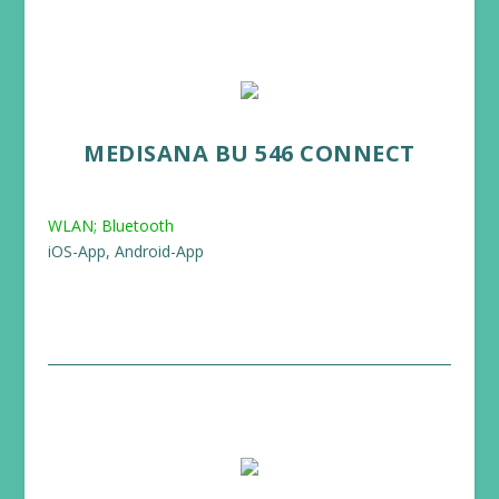
MEDISANA BU 546 CONNECT
WLAN; Bluetooth
iOS-App, Android-App