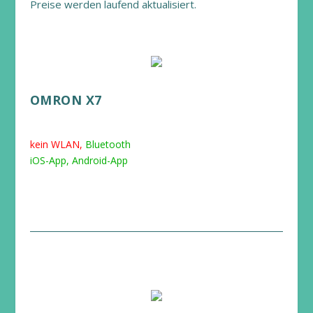
Preise werden laufend aktualisiert.
OMRON X7
kein WLAN,
Bluetooth
iOS-App, Android-App