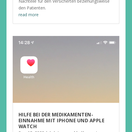
Nachteile für den Versicherten beziehungsweise
den Patienten.
read more
HILFE BEI DER MEDIKAMENTEN-
EINNAHME MIT IPHONE UND APPLE
WATCH