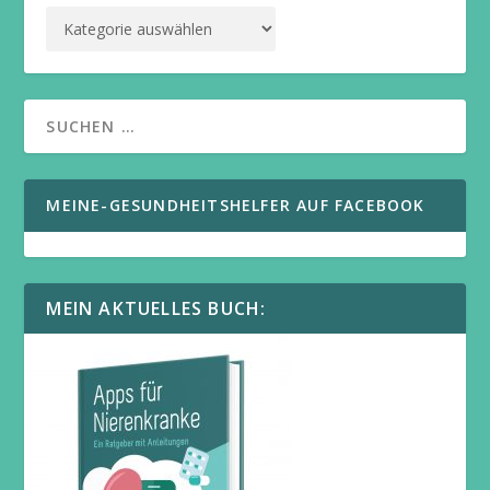
MEINE-GESUNDHEITSHELFER AUF FACEBOOK
MEIN AKTUELLES BUCH: