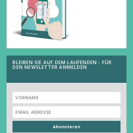
BLEIBEN SIE AUF DEM LAUFENDEN - FÜR
DEN NEWSLETTER ANMELDEN
Abonnieren