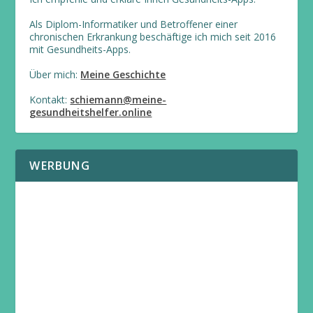
Als Diplom-Informatiker und Betroffener einer
chronischen Erkrankung beschäftige ich mich seit 2016
mit Gesundheits-Apps.
Über mich:
Meine Geschichte
Kontakt:
schiemann@meine-
gesundheitshelfer.online
WERBUNG