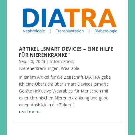
ARTIKEL „SMART DEVICES – EINE HILFE
FÜR NIERENKRANKE“
Sep. 20, 2023
|
Information
,
Nierenerkrankungen
,
Wearable
In einem Artikel für die Zeitschrift DIATRA gebe
ich eine Übersicht über smart Devices (smarte
Geräte) inklusive Wearables für Menschen mit
einer chronischen Nierenerkrankung und gebe
einen Ausblick in die Zukunft.
read more