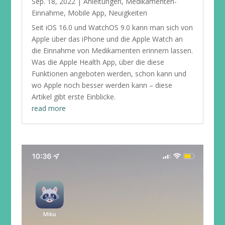
Sep. 18, 2022
|
Anleitungen
,
Medikamenten-
Einnahme
,
Mobile App
,
Neuigkeiten
Seit iOS 16.0 und WatchOS 9.0 kann man sich von
Apple über das iPhone und die Apple Watch an
die Einnahme von Medikamenten erinnern lassen.
Was die Apple Health App, über die diese
Funktionen angeboten werden, schon kann und
wo Apple noch besser werden kann – diese
Artikel gibt erste Einblicke.
read more