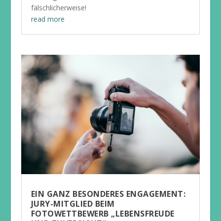
fälschlicherweise!
read more
EIN GANZ BESONDERES ENGAGEMENT:
JURY-MITGLIED BEIM
FOTOWETTBEWERB „LEBENSFREUDE