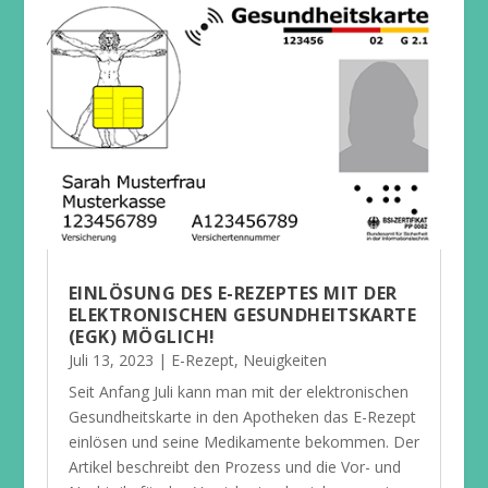
EINLÖSUNG DES E-REZEPTES MIT DER
ELEKTRONISCHEN GESUNDHEITSKARTE
(EGK) MÖGLICH!
Juli 13, 2023
|
E-Rezept
,
Neuigkeiten
Seit Anfang Juli kann man mit der elektronischen
Gesundheitskarte in den Apotheken das E-Rezept
einlösen und seine Medikamente bekommen. Der
Artikel beschreibt den Prozess und die Vor- und