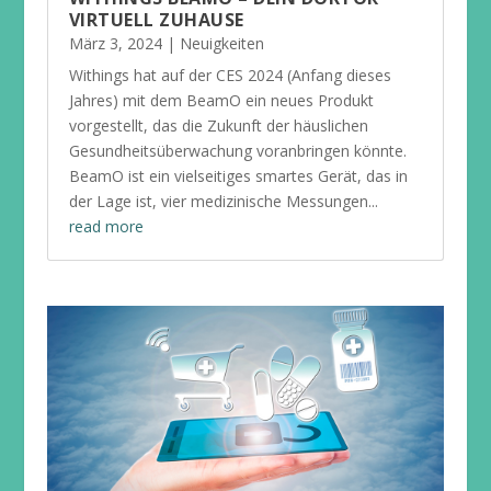
VIRTUELL ZUHAUSE
März 3, 2024
|
Neuigkeiten
Withings hat auf der CES 2024 (Anfang dieses
Jahres) mit dem BeamO ein neues Produkt
vorgestellt, das die Zukunft der häuslichen
Gesundheitsüberwachung voranbringen könnte.
BeamO ist ein vielseitiges smartes Gerät, das in
der Lage ist, vier medizinische Messungen...
read more