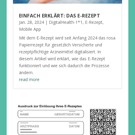
EINFACH ERKLÄRT: DAS E-REZEPT
Jan. 28, 2024
|
DigitalHealth-1*1
,
E-Rezept
,
Mobile App
Mit dem E-Rezept wird seit Anfang 2024 das rosa
Papierrezept für gesetzlich Versicherte und
rezeptpflichtige Arzneimittel digitalisiert. In
diesem Artikel wird erklärt, wie das E-Rezept
funktioniert und wie sich dadurch die Prozesse
ändern.
read more