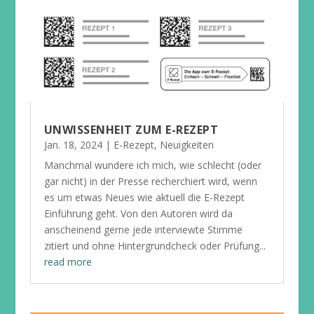
UNWISSENHEIT ZUM E-REZEPT
Jan. 18, 2024
|
E-Rezept
,
Neuigkeiten
Manchmal wundere ich mich, wie schlecht (oder
gar nicht) in der Presse recherchiert wird, wenn
es um etwas Neues wie aktuell die E-Rezept
Einführung geht. Von den Autoren wird da
anscheinend gerne jede interviewte Stimme
zitiert und ohne Hintergrundcheck oder Prüfung...
read more