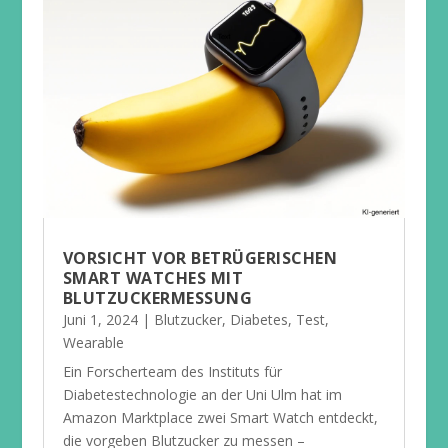
VORSICHT VOR BETRÜGERISCHEN
SMART WATCHES MIT
BLUTZUCKERMESSUNG
Juni 1, 2024
|
Blutzucker
,
Diabetes
,
Test
,
Wearable
Ein Forscherteam des Instituts für
Diabetestechnologie an der Uni Ulm hat im
Amazon Marktplace zwei Smart Watch entdeckt,
die vorgeben Blutzucker zu messen –