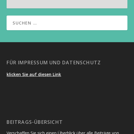
FÜR IMPRESSUM UND DATENSCHUTZ
klicken Sie auf diesen Link
BEITRAGS-ÜBERSICHT
Verschaffen Sie sich einen Überblick über alle Beiträge von