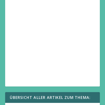
ÜBERSICHT ALLER ARTIKEL ZUM THEMA: