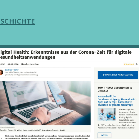
ESCHICHTE