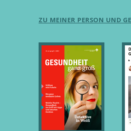
ZU MEINER PERSON UND G