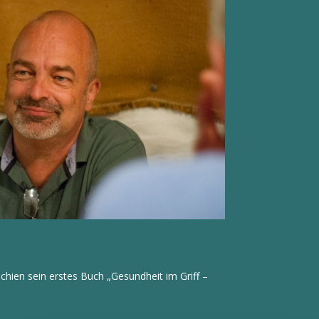
hien sein erstes Buch „Gesundheit im Griff –