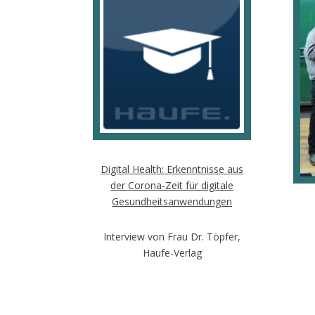
Digital Health: Erkenntnisse aus
der Corona-Zeit für digitale
Gesundheitsanwendungen
Interview von Frau Dr. Töpfer,
Haufe-Verlag