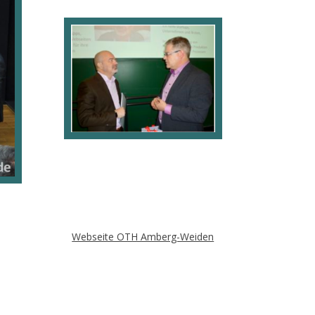
Webseite OTH Amberg-Weiden