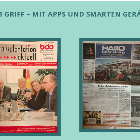
 GRIFF – MIT APPS UND SMARTEN GER