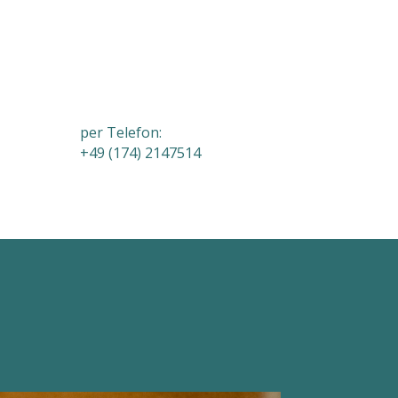
per Telefon:
+49 (174) 2147514