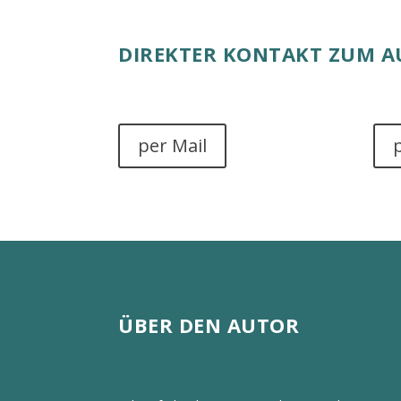
DIREKTER KONTAKT ZUM 
per Mail
ÜBER DEN AUTOR