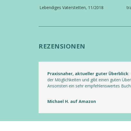
Lebendiges Vaterstetten, 11/2018
tr
REZENSIONEN
Praxisnaher, aktueller guter Überblick
:
der Möglichkeiten und gibt einen guten Übe
Ansonsten ein sehr empfehlenswertes Buch 
Michael H. auf Amazon