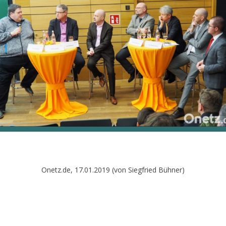
Onetz.de, 17.01.2019 (von Siegfried Bühner)