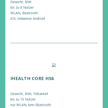
Gewicht, BMI
bis zu 8 Nutzer
WLAN, Bluetooth
iOS, teiilweise Android
IHEALTH CORE HS6
Gewicht, BMI, Fettanteil
bis zu 10 Nutzer
nur WLAN, kein Bluetooth