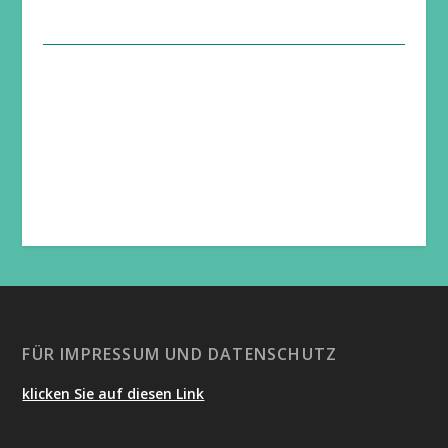
FÜR IMPRESSUM UND DATENSCHUTZ
klicken Sie auf diesen Link