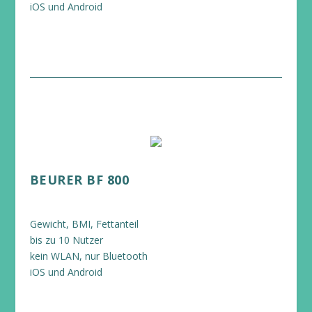
iOS und Android
BEURER BF 800
Gewicht, BMI, Fettanteil
bis zu 10 Nutzer
kein WLAN, nur Bluetooth
iOS und Android