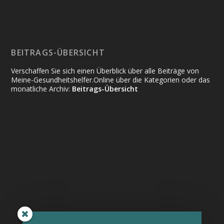
BEITRAGS-ÜBERSICHT
Verschaffen Sie sich einen Überblick über alle Beiträge von
Meine-Gesundheitshelfer.Online über die Kategorien oder das
monatliche Archiv:
Beitrags-Übersicht