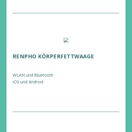
RENPHO KÖRPERFETTWAAGE
WLAN und Bluetooth
iOS und Android