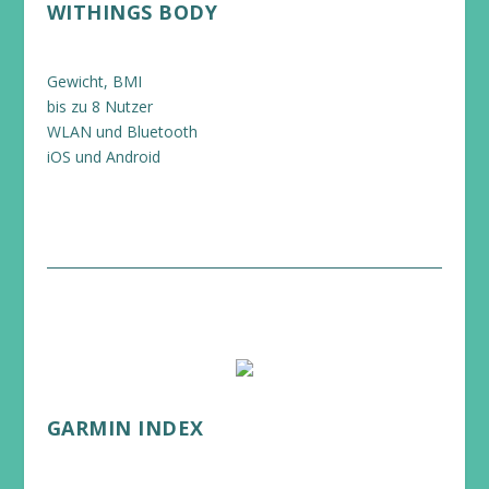
WITHINGS BODY
Gewicht, BMI
bis zu 8 Nutzer
WLAN und Bluetooth
iOS und Android
GARMIN INDEX