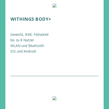
WITHINGS BODY+
Gewicht, BMI, Fettanteil
bis zu 8 Nutzer
WLAN und Bluetooth
iOS und Android