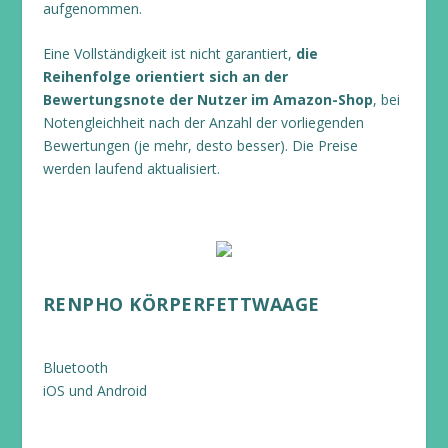
aufgenommen.
Eine Vollständigkeit ist nicht garantiert,
die
Reihenfolge orientiert sich an der
Bewertungsnote der Nutzer im Amazon-Shop
, bei
Notengleichheit nach der Anzahl der vorliegenden
Bewertungen (je mehr, desto besser). Die Preise
werden laufend aktualisiert.
RENPHO KÖRPERFETTWAAGE
Bluetooth
iOS und Android