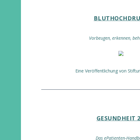
BLUTHOCHDRU
Vorbeugen, erkennen, be
Eine Veröffentlichung von Stift
GESUNDHEIT 2
Das ePatienten-Handb