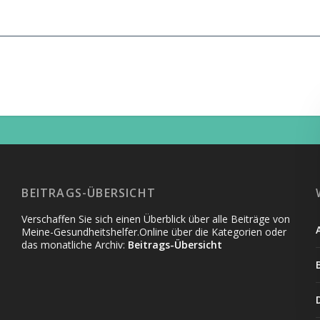
BEITRAGS-ÜBERSICHT
Verschaffen Sie sich einen Überblick über alle Beiträge von
Meine-Gesundheitshelfer.Online über die Kategorien oder
das monatliche Archiv:
Beitrags-Übersicht