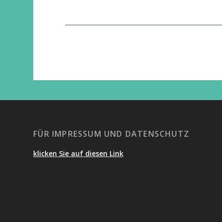
FÜR IMPRESSUM UND DATENSCHUTZ
klicken Sie auf diesen Link