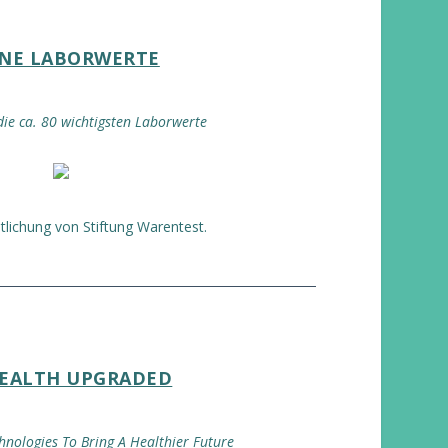
NE LABORWERTE
die ca. 80 wichtigsten Laborwerte
tlichung von Stiftung Warentest.
EALTH UPGRADED
hnologies To Bring A Healthier Future