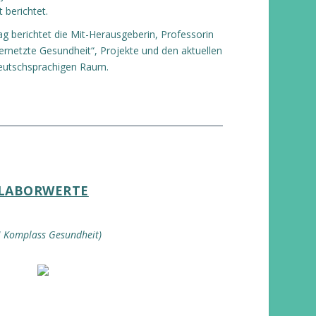
 berichtet.
rag berichtet die Mit-Herausgeberin, Professorin
Vernetzte Gesundheit“, Projekte und den aktuellen
deutschsprachigen Raum.
LABORWERTE
 Komplass Gesundheit)