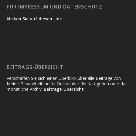
FÜR IMPRESSUM UND DATENSCHUTZ
klicken Sie auf diesen Link
BEITRAGS-ÜBERSICHT
Verschaffen Sie sich einen Überblick über alle Beiträge von
Meine-Gesundheitshelfer.Online über die Kategorien oder das
monatliche Archiv:
Beitrags-Übersicht