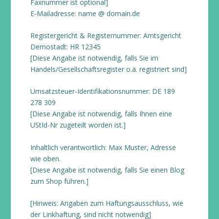
Faxnummer ist optional]
E-Mailadresse: name @ domain.de
Registergericht & Registernummer: Amtsgericht
Demostadt: HR 12345
[Diese Angabe ist notwendig, falls Sie im
Handels/Gesellschaftsregister o.ä. registriert sind]
Umsatzsteuer-Identifikationsnummer: DE 189
278 309
[Diese Angabe ist notwendig, falls Ihnen eine
UStId-Nr zugeteilt worden ist.]
Inhaltlich verantwortlich: Max Muster, Adresse
wie oben.
[Diese Angabe ist notwendig, falls Sie einen Blog
zum Shop führen.]
[Hinweis: Angaben zum Haftungsausschluss, wie
der Linkhaftung, sind nicht notwendig]