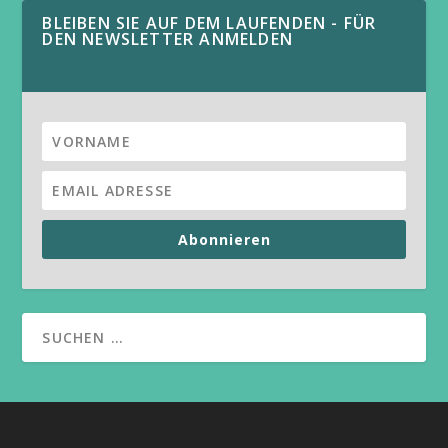
BLEIBEN SIE AUF DEM LAUFENDEN - FÜR
DEN NEWSLETTER ANMELDEN
Abonnieren