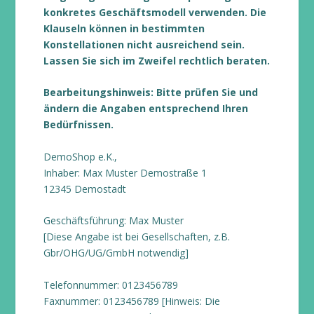
konkretes Geschäftsmodell verwenden. Die
Klauseln können in bestimmten
Konstellationen nicht ausreichend sein.
Lassen Sie sich im Zweifel rechtlich beraten.
Bearbeitungshinweis: Bitte prüfen Sie und
ändern die Angaben entsprechend Ihren
Bedürfnissen.
DemoShop e.K.,
Inhaber: Max Muster Demostraße 1
12345 Demostadt
Geschäftsführung: Max Muster
[Diese Angabe ist bei Gesellschaften, z.B.
Gbr/OHG/UG/GmbH notwendig]
Telefonnummer: 0123456789
Faxnummer: 0123456789 [Hinweis: Die