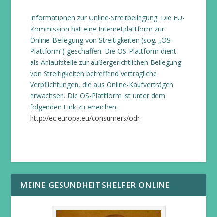
Informationen zur Online-Streitbeilegung: Die EU-
Kommission hat eine Internetplattform zur
Online-Beilegung von Streitigkeiten (sog. „OS-
Plattform“) geschaffen. Die OS-Plattform dient
als Anlaufstelle zur außergerichtlichen Beilegung
von Streitigkeiten betreffend vertragliche
Verpflichtungen, die aus Online-Kaufverträgen
erwachsen. Die OS-Plattform ist unter dem
folgenden Link zu erreichen:
http://ec.europa.eu/consumers/odr
.
MEINE GESUNDHEITSHELFER ONLINE