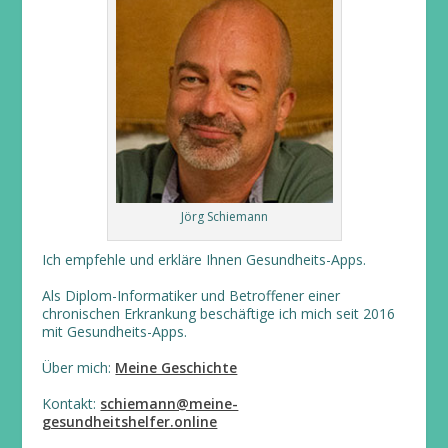
Jörg Schiemann
Ich empfehle und erkläre Ihnen Gesundheits-Apps.
Als Diplom-Informatiker und Betroffener einer
chronischen Erkrankung beschäftige ich mich seit 2016
mit Gesundheits-Apps.
Über mich:
Meine Geschichte
Kontakt:
schiemann@meine-
gesundheitshelfer.online