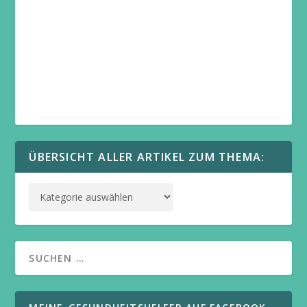
ÜBERSICHT ALLER ARTIKEL ZUM THEMA: