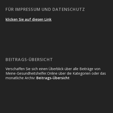
FÜR IMPRESSUM UND DATENSCHUTZ
klicken Sie auf diesen Link
BEITRAGS-ÜBERSICHT
Verschaffen Sie sich einen Überblick über alle Beiträge von
Meine-Gesundheitshelfer.Online über die Kategorien oder das
monatliche Archiv:
Beitrags-Übersicht