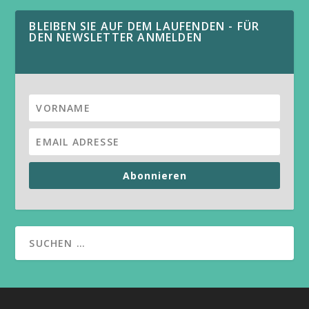
BLEIBEN SIE AUF DEM LAUFENDEN - FÜR
DEN NEWSLETTER ANMELDEN
Abonnieren