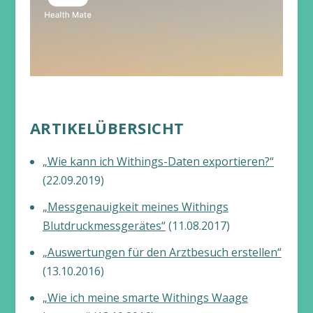
ARTIKELÜBERSICHT
„Wie kann ich Withings-Daten exportieren?“
(22.09.2019)
„Messgenauigkeit meines Withings
Blutdruckmessgerätes“
(11.08.2017)
„Auswertungen für den Arztbesuch erstellen“
(13.10.2016)
„Wie ich meine smarte Withings Waage