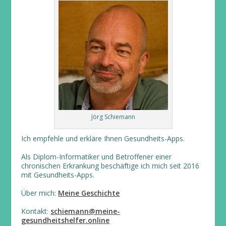
Jörg Schiemann
Ich empfehle und erkläre Ihnen Gesundheits-Apps.
Als Diplom-Informatiker und Betroffener einer
chronischen Erkrankung beschäftige ich mich seit 2016
mit Gesundheits-Apps.
Über mich:
Meine Geschichte
Kontakt:
schiemann@meine-
gesundheitshelfer.online