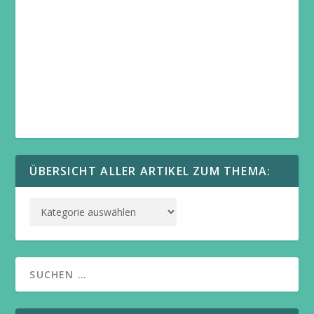
ÜBERSICHT ALLER ARTIKEL ZUM THEMA: