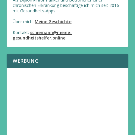
chronischen Erkrankung beschäftige ich mich seit 2016
mit Gesundheits-Apps.
Über mich:
Meine Geschichte
Kontakt:
schiemann@meine-
gesundheitshelfer.online
WERBUNG