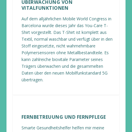
ÜBERWACHUNG VON
VITALFUNKTIONEN
Auf dem alljährlichen Mobile World Congress in
Barcelona wurde dieses Jahr das You-Care T-
Shirt vorgestellt. Das T-Shirt ist komplett aus
Textil, normal waschbar und verfügt über in den
Stoff eingesetzte, nicht wahrnehmbare
Polymersensoren ohne Metallbestandteile. Es
kann zahlreiche biovitale Parameter seines
Trägers überwachen und die gesammelten
Daten über den neuen Mobilfunkstandard 5G
übertragen.
FERNBETREUUNG UND FERNPFLEGE
Smarte Gesundheitshelfer helfen mir meine