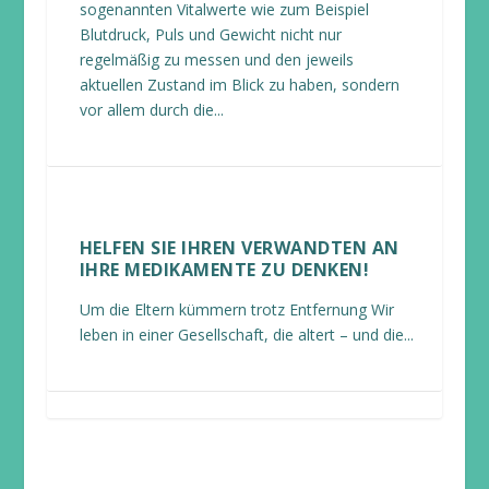
sogenannten Vitalwerte wie zum Beispiel
Blutdruck, Puls und Gewicht nicht nur
regelmäßig zu messen und den jeweils
aktuellen Zustand im Blick zu haben, sondern
vor allem durch die...
HELFEN SIE IHREN VERWANDTEN AN
IHRE MEDIKAMENTE ZU DENKEN!
Um die Eltern kümmern trotz Entfernung Wir
leben in einer Gesellschaft, die altert – und die...