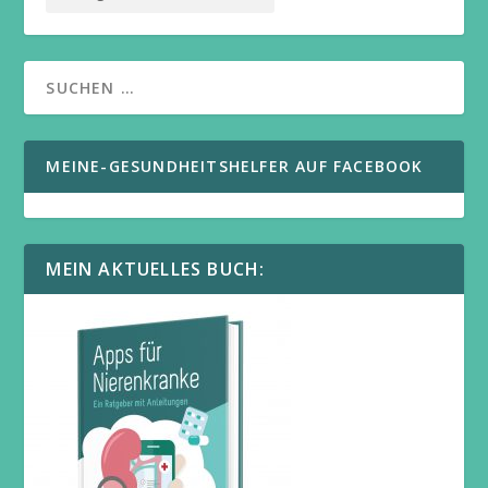
MEINE-GESUNDHEITSHELFER AUF FACEBOOK
MEIN AKTUELLES BUCH: