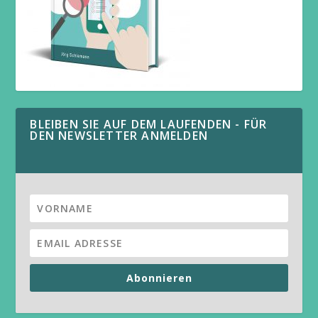
BLEIBEN SIE AUF DEM LAUFENDEN - FÜR
DEN NEWSLETTER ANMELDEN
Abonnieren