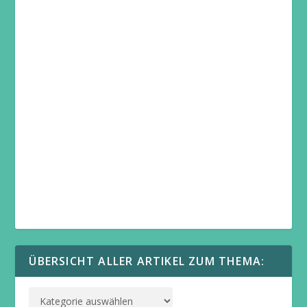
ÜBERSICHT ALLER ARTIKEL ZUM THEMA: