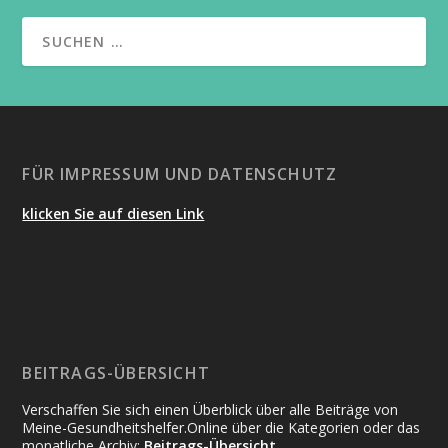
FÜR IMPRESSUM UND DATENSCHUTZ
klicken Sie auf diesen Link
BEITRAGS-ÜBERSICHT
Verschaffen Sie sich einen Überblick über alle Beiträge von
Meine-Gesundheitshelfer.Online über die Kategorien oder das
monatliche Archiv:
Beitrags-Übersicht