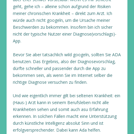
geht, gehe ich – alleine schon aufgrund der Risiken
meiner chronischen Krankheit – direkt zum Arzt. Ich
würde auch nicht googeln, um die Ursache meiner
Beschwerden zu bekommen. Insofern bin ich sicher
nicht der typische Nutzer einer Diagnose(vorschlags)-
App.
Bevor Sie aber tatsächlich wild googeln, sollten Sie ADA
benutzen. Das Ergebnis, also der Diagnosevorschlag,
dürfte schneller und passender durch die App zu
bekommen sein, als wenn Sie im Internet selber die
richtige Diagnose versuchen zu finden.
Und wie eigentlich immer gilt bei seltenen Krankheit: ein
(Haus-) Arzt kann in seinem Berufsleben nicht alle
Krankheiten sehen und somit auch asu Erfahrung
erkennen. In solchen Fällen macht eine Unterstützung
durch künstliche Intelligenz absolut Sinn und ist
erfolgversprechender. Dabei kann Ada helfen.