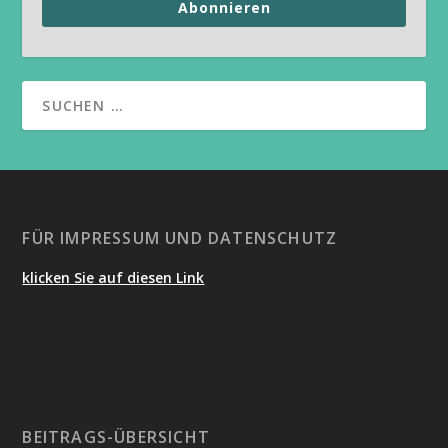
Abonnieren
FÜR IMPRESSUM UND DATENSCHUTZ
klicken Sie auf diesen Link
BEITRAGS-ÜBERSICHT