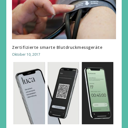
Zertifizierte smarte Blutdruckmessgeräte
Oktober 10, 2017