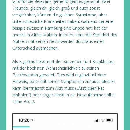
wird für die Relevanz gerne folgendes genannt: zwei
Freunde, gleich alt, gleich groß und auch sonst
vergleichbar, können die gleichen Symptome, aber
unterschiedliche Krankheiten haben: während der eine
beispielsweise in Hamburg eine Grippe hat, hat der
andere in Afrika Malaria. Insofern kann der Standort des
Nutzers mit seinen Beschwerden durchaus einen
Unterschied ausmachen.
Als Ergebnis bekommt der Nutzer die fünf Krankheiten
mit der höchsten Wahrscheinlichkeit zu seinen
Beschwerden genannt. Dies wird ergänzt mit dem
Hinweis, ob er mit seinen Symptomen zuhause bleiben
kann, demnächst zum Arzt muss („Ärztlichen Rat
einholen“) oder sogar direkt in die Notaufnahme sollte,
siehe Bild 2.