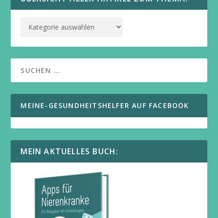
MEINE-GESUNDHEITSHELFER AUF FACEBOOK
MEIN AKTUELLES BUCH: