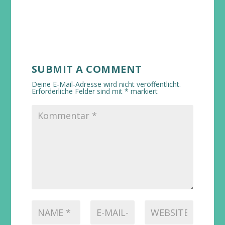
SUBMIT A COMMENT
Deine E-Mail-Adresse wird nicht veröffentlicht.
Erforderliche Felder sind mit
*
markiert