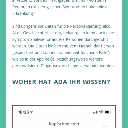
in Prozent, sondern in Angaben wie „fünf von zehn
Personen mit den gleichen Symptomen haben diese
Erkrankung.“
Sind übrigens die Daten für die Personalisierung, also
Alter, Geschlecht et cetera, bekannt, so kann auch eine
Symptomanalyse für andere Personen durchgeführt
werden. Die Daten bleiben mit dem Namen der Person
gespeichert und können so jederzeit für „neue Fälle“,
wie es in der App heißt, beziehungsweise weitere
personalisierte Diagnosevorschläge verwendet werden.
WOHER HAT ADA IHR WISSEN?