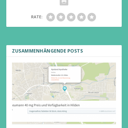
RATE:
ZUSAMMENHÄNGENDE POSTS