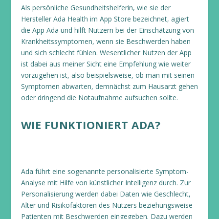
Als persönliche Gesundheitshelferin, wie sie der
Hersteller Ada Health im App Store bezeichnet, agiert
die App Ada und hilft Nutzern bei der Einschätzung von
Krankheitssymptomen, wenn sie Beschwerden haben
und sich schlecht fühlen. Wesentlicher Nutzen der App
ist dabei aus meiner Sicht eine Empfehlung wie weiter
vorzugehen ist, also beispielsweise, ob man mit seinen
Symptomen abwarten, demnächst zum Hausarzt gehen
oder dringend die Notaufnahme aufsuchen sollte.
WIE FUNKTIONIERT ADA?
Ada führt eine sogenannte personalisierte Symptom-
Analyse mit Hilfe von künstlicher Intelligenz durch. Zur
Personalisierung werden dabei Daten wie Geschlecht,
Alter und Risikofaktoren des Nutzers beziehungsweise
Patienten mit Beschwerden eingegeben. Dazu werden