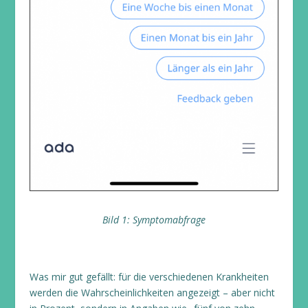
Bild 1: Symptomabfrage
Was mir gut gefällt: für die verschiedenen Krankheiten
werden die Wahrscheinlichkeiten angezeigt – aber nicht