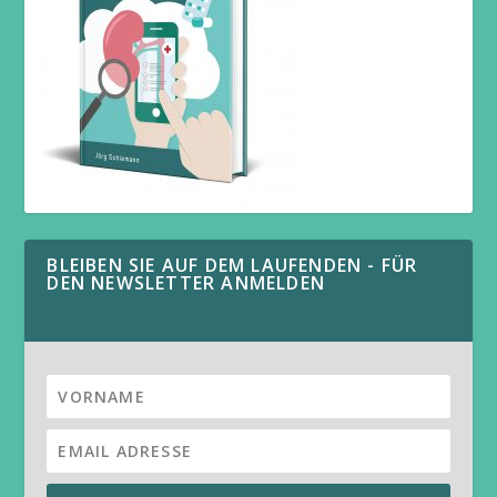
BLEIBEN SIE AUF DEM LAUFENDEN - FÜR
DEN NEWSLETTER ANMELDEN