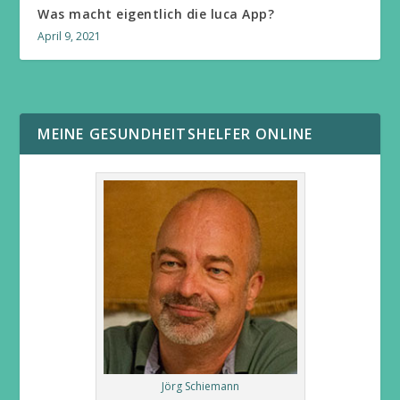
Was macht eigentlich die luca App?
April 9, 2021
MEINE GESUNDHEITSHELFER ONLINE
Jörg Schiemann