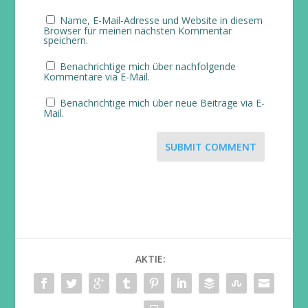
Name, E-Mail-Adresse und Website in diesem
Browser für meinen nächsten Kommentar
speichern.
Benachrichtige mich über nachfolgende
Kommentare via E-Mail.
Benachrichtige mich über neue Beiträge via E-
Mail.
SUBMIT COMMENT
AKTIE: