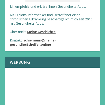
Ich empfehle und erkläre Ihnen Gesundheits-Apps.
Als Diplom-Informatiker und Betroffener einer
chronischen Erkrankung beschäftige ich mich seit 2016
mit Gesundheits-Apps.
Über mich:
Meine Geschichte
Kontakt:
schiemann@meine-
gesundheitshelfer.online
WERBUNG