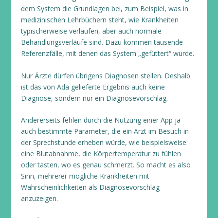
dem System die Grundlagen bei, zum Beispiel, was in
medizinischen Lehrbüchern steht, wie Krankheiten
typischerweise verlaufen, aber auch normale
Behandlungsverläufe sind. Dazu kommen tausende
Referenzfälle, mit denen das System „gefüttert“ wurde.
Nur Ärzte dürfen übrigens Diagnosen stellen. Deshalb
ist das von Ada gelieferte Ergebnis auch keine
Diagnose, sondern nur ein Diagnosevorschlag.
Andererseits fehlen durch die Nutzung einer App ja
auch bestimmte Parameter, die ein Arzt im Besuch in
der Sprechstunde erheben würde, wie beispielsweise
eine Blutabnahme, die Körpertemperatur zu fühlen
oder tasten, wo es genau schmerzt. So macht es also
Sinn, mehrerer mögliche Krankheiten mit
Wahrscheinlichkeiten als Diagnosevorschlag
anzuzeigen.