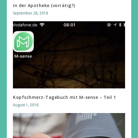
In der Apotheke (vorrätig?)
September 28, 2018
Kopfschmerz-Tagebuch mit M-sense – Teil 1
August 1, 2018