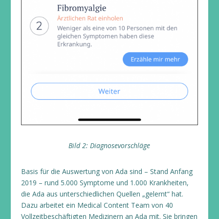
Bild 2: Diagnosevorschläge
Basis für die Auswertung von Ada sind – Stand Anfang
2019 – rund 5.000 Symptome und 1.000 Krankheiten,
die Ada aus unterschiedlichen Quellen „gelernt“ hat.
Dazu arbeitet ein Medical Content Team von 40
Vollzeitbeschäftigten Medizinern an Ada mit. Sie bringen