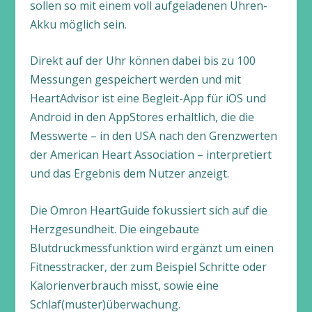
sollen so mit einem voll aufgeladenen Uhren-
Akku möglich sein.
Direkt auf der Uhr können dabei bis zu 100
Messungen gespeichert werden und mit
HeartAdvisor ist eine Begleit-App für iOS und
Android in den AppStores erhältlich, die die
Messwerte – in den USA nach den Grenzwerten
der American Heart Association – interpretiert
und das Ergebnis dem Nutzer anzeigt.
Die Omron HeartGuide fokussiert sich auf die
Herzgesundheit. Die eingebaute
Blutdruckmessfunktion wird ergänzt um einen
Fitnesstracker, der zum Beispiel Schritte oder
Kalorienverbrauch misst, sowie eine
Schlaf(muster)überwachung.