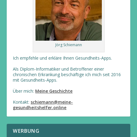
Jörg Schiemann
Ich empfehle und erkläre Ihnen Gesundheits-Apps.
Als Diplom-Informatiker und Betroffener einer
chronischen Erkrankung beschäftige ich mich seit 2016
mit Gesundheits-Apps.
Über mich:
Meine Geschichte
Kontakt:
schiemann@meine-
gesundheitshelfer.online
WERBUNG