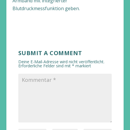
Armband mit integrierter
Blutdruckmessfunktion geben.
SUBMIT A COMMENT
Deine E-Mail-Adresse wird nicht veröffentlicht.
Erforderliche Felder sind mit
*
markiert