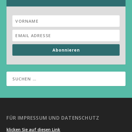
Abonnieren
FÜR IMPRESSUM UND DATENSCHUTZ
klicken Sie auf diesen Link