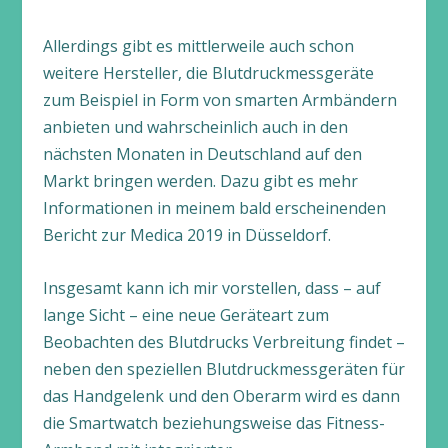
Allerdings gibt es mittlerweile auch schon
weitere Hersteller, die Blutdruckmessgeräte
zum Beispiel in Form von smarten Armbändern
anbieten und wahrscheinlich auch in den
nächsten Monaten in Deutschland auf den
Markt bringen werden. Dazu gibt es mehr
Informationen in meinem bald erscheinenden
Bericht zur Medica 2019 in Düsseldorf.
Insgesamt kann ich mir vorstellen, dass – auf
lange Sicht – eine neue Geräteart zum
Beobachten des Blutdrucks Verbreitung findet –
neben den speziellen Blutdruckmessgeräten für
das Handgelenk und den Oberarm wird es dann
die Smartwatch beziehungsweise das Fitness-