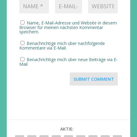
Name, E-Mail-Adresse und Website in diesem
Browser für meinen nächsten Kommentar
speichern.
Benachrichtige mich über nachfolgende
Kommentare via E-Mail.
Benachrichtige mich über neue Beiträge via E-
Mail.
SUBMIT COMMENT
AKTIE: