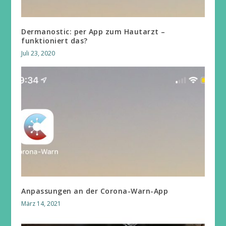
Dermanostic: per App zum Hautarzt –
funktioniert das?
Juli 23, 2020
Anpassungen an der Corona-Warn-App
März 14, 2021