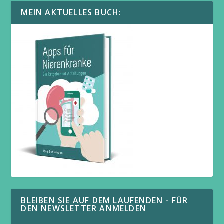
MEIN AKTUELLES BUCH:
BLEIBEN SIE AUF DEM LAUFENDEN - FÜR
DEN NEWSLETTER ANMELDEN