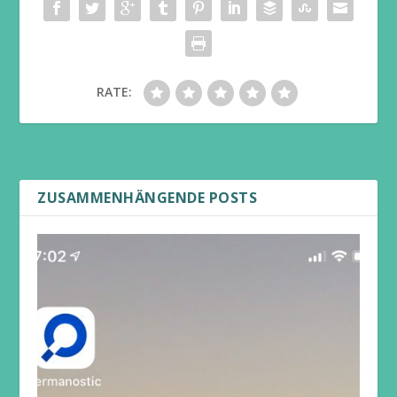
RATE:
ZUSAMMENHÄNGENDE POSTS