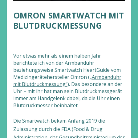
OMRON SMARTWATCH MIT
BLUTDRUCKMESSUNG
Vor etwas mehr als einem halben Jahr
berichtete ich von der Armbanduhr
beziehungsweise Smartwatch HeartGuide vom
Medizingerätehersteller Omron (
„Armbanduhr
mit Blutdruckmessung“
). Das besondere an der
Uhr – mit ihr hat man sein Blutdruckmessgerät
immer am Handgelenk dabei, da die Uhr einen
Blutdruckmesser beinhaltet.
Die Smartwatch bekam Anfang 2019 die
Zulassung durch die FDA (Food & Drug
Administration, das Gesundheitsministerium der