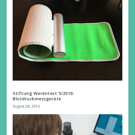
Stiftung Warentest 5/2016:
Blutdruckmessgeräte
August 28, 2016