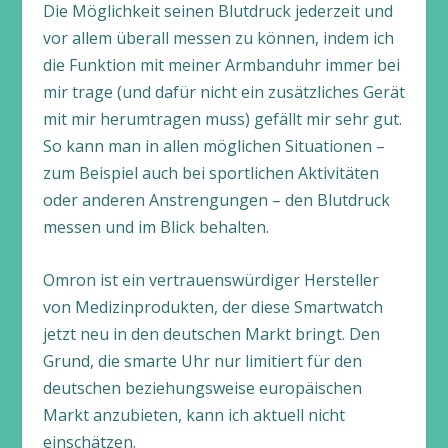
Die Möglichkeit seinen Blutdruck jederzeit und
vor allem überall messen zu können, indem ich
die Funktion mit meiner Armbanduhr immer bei
mir trage (und dafür nicht ein zusätzliches Gerät
mit mir herumtragen muss) gefällt mir sehr gut.
So kann man in allen möglichen Situationen –
zum Beispiel auch bei sportlichen Aktivitäten
oder anderen Anstrengungen – den Blutdruck
messen und im Blick behalten.
Omron ist ein vertrauenswürdiger Hersteller
von Medizinprodukten, der diese Smartwatch
jetzt neu in den deutschen Markt bringt. Den
Grund, die smarte Uhr nur limitiert für den
deutschen beziehungsweise europäischen
Markt anzubieten, kann ich aktuell nicht
einschätzen.