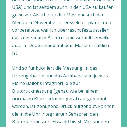
USA) und ist seitdem auch in den USA zu kaufen
gewesen. Als ich nun den Messebesuch der
Medica im November in Düsseldorf plante und
vorbereitete, war ich überrascht festzustellen,
dass der smarte Blutdruckmesser mittlerweile
auch in Deutschland auf dem Markt erhältlich
ist.
Und so funktioniert die Messung: In das
Uhrengehäuse und das Armband sind jeweils
kleine Ballons integriert, die zur
Blutdruckmessung (genau wie bei einem
normalen Blutdruckmessgerät) aufgepumpt
werden. Ist genügend Druck aufgebaut, können
die in die Uhr integrierten Sensoren den
Blutdruck messen. Etwa 30 bis 50 Messungen