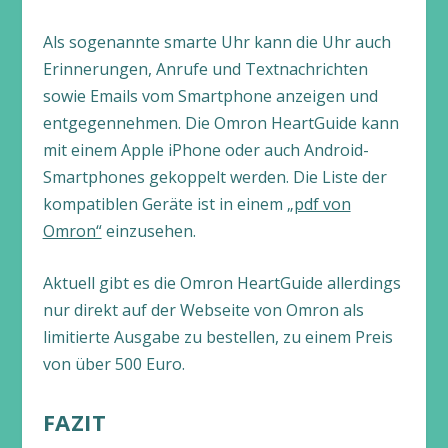
Als sogenannte smarte Uhr kann die Uhr auch
Erinnerungen, Anrufe und Textnachrichten
sowie Emails vom Smartphone anzeigen und
entgegennehmen. Die Omron HeartGuide kann
mit einem Apple iPhone oder auch Android-
Smartphones gekoppelt werden. Die Liste der
kompatiblen Geräte ist in einem
„pdf von
Omron“
einzusehen.
Aktuell gibt es die Omron HeartGuide allerdings
nur direkt auf der Webseite von Omron als
limitierte Ausgabe zu bestellen, zu einem Preis
von über 500 Euro.
FAZIT