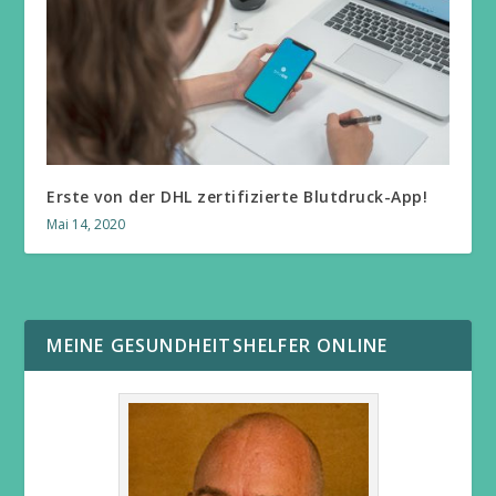
Erste von der DHL zertifizierte Blutdruck-App!
Mai 14, 2020
MEINE GESUNDHEITSHELFER ONLINE