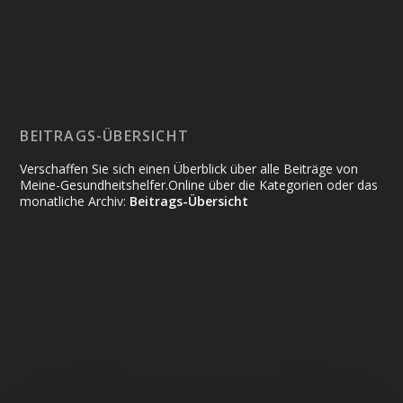
BEITRAGS-ÜBERSICHT
Verschaffen Sie sich einen Überblick über alle Beiträge von
Meine-Gesundheitshelfer.Online über die Kategorien oder das
monatliche Archiv:
Beitrags-Übersicht