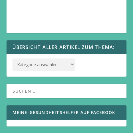
ÜBERSICHT ALLER ARTIKEL ZUM THEMA:
MEINE-GESUNDHEITSHELFER AUF FACEBOOK