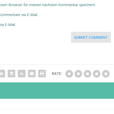
iesem Browser für meinen nächsten Kommentar speichern.
Kommentare via E-Mail.
ia E-Mail.
SUBMIT COMMENT
RATE: