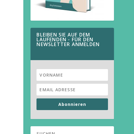
BLEIBEN SIE AUF DEM
LAUFENDEN - FÜR DEN
NEWSLETTER ANMELDEN
Abonnieren