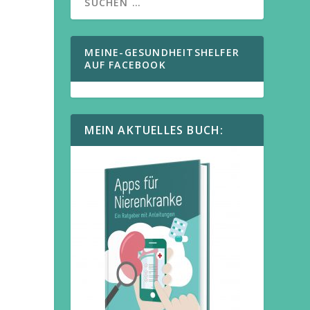
MEINE-GESUNDHEITSHELFER
AUF FACEBOOK
MEIN AKTUELLES BUCH: