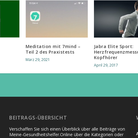
Meditation mit 7mind –
Jabra Elite Sport:
Teil 2 des Praxistests
Herzfrequenzmess
Kopfhörer
März 29, 2021
April 29, 2017
BEITRAGS-ÜBERSICHT
Verschaffen Sie sich einen Überblick über alle Beiträge von
Meine-Gesundheitshelfer.Online über die Kategorien oder