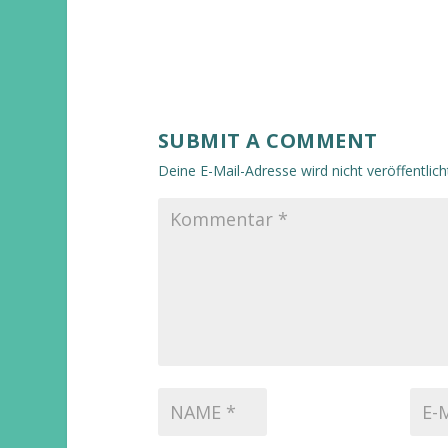
SUBMIT A COMMENT
Deine E-Mail-Adresse wird nicht veröffentlich