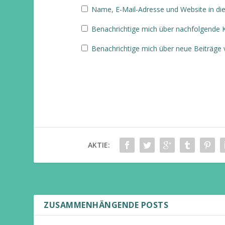
Name, E-Mail-Adresse und Website in d
Benachrichtige mich über nachfolgende 
Benachrichtige mich über neue Beiträge v
AKTIE:
ZUSAMMENHÄNGENDE POSTS