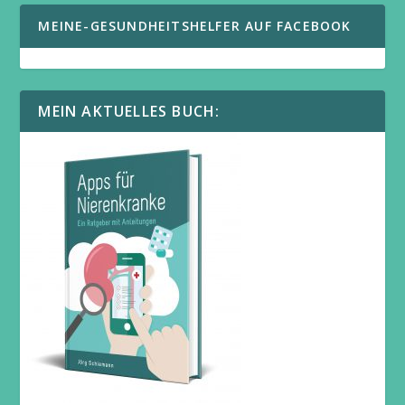
MEINE-GESUNDHEITSHELFER AUF FACEBOOK
MEIN AKTUELLES BUCH: