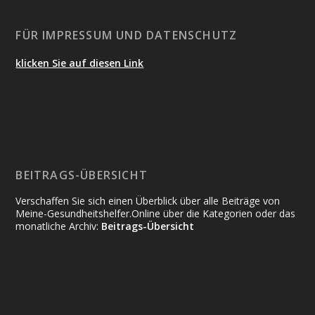
FÜR IMPRESSUM UND DATENSCHUTZ
klicken Sie auf diesen Link
BEITRAGS-ÜBERSICHT
Verschaffen Sie sich einen Überblick über alle Beiträge von
Meine-Gesundheitshelfer.Online über die Kategorien oder das
monatliche Archiv:
Beitrags-Übersicht