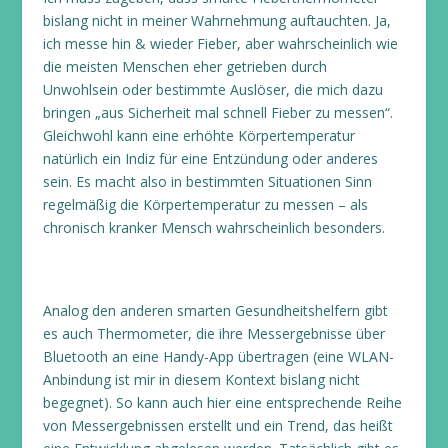
bislang nicht in meiner Wahrnehmung auftauchten. Ja,
ich messe hin & wieder Fieber, aber wahrscheinlich wie
die meisten Menschen eher getrieben durch
Unwohlsein oder bestimmte Auslöser, die mich dazu
bringen „aus Sicherheit mal schnell Fieber zu messen“.
Gleichwohl kann eine erhöhte Körpertemperatur
natürlich ein Indiz für eine Entzündung oder anderes
sein. Es macht also in bestimmten Situationen Sinn
regelmäßig die Körpertemperatur zu messen – als
chronisch kranker Mensch wahrscheinlich besonders.
Analog den anderen smarten Gesundheitshelfern gibt
es auch Thermometer, die ihre Messergebnisse über
Bluetooth an eine Handy-App übertragen (eine WLAN-
Anbindung ist mir in diesem Kontext bislang nicht
begegnet). So kann auch hier eine entsprechende Reihe
von Messergebnissen erstellt und ein Trend, das heißt