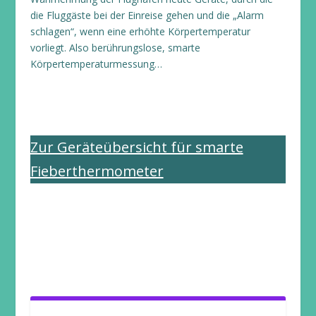
die Fluggäste bei der Einreise gehen und die „Alarm
schlagen“, wenn eine erhöhte Körpertemperatur
vorliegt. Also berührungslose, smarte
Körpertemperaturmessung…
Zur Geräteübersicht für smarte
Fieberthermometer