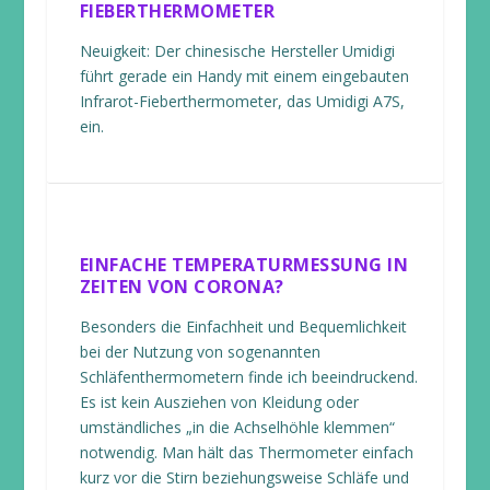
FIEBERTHERMOMETER
Neuigkeit: Der chinesische Hersteller Umidigi
führt gerade ein Handy mit einem eingebauten
Infrarot-Fieberthermometer, das Umidigi A7S,
ein.
EINFACHE TEMPERATURMESSUNG IN
ZEITEN VON CORONA?
Besonders die Einfachheit und Bequemlichkeit
bei der Nutzung von sogenannten
Schläfenthermometern finde ich beeindruckend.
Es ist kein Ausziehen von Kleidung oder
umständliches „in die Achselhöhle klemmen“
notwendig. Man hält das Thermometer einfach
kurz vor die Stirn beziehungsweise Schläfe und