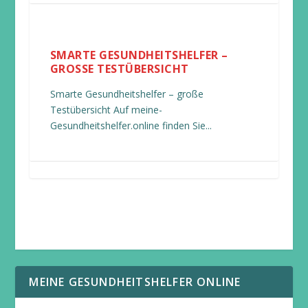
SMARTE GESUNDHEITSHELFER –
GROSSE TESTÜBERSICHT
Smarte Gesundheitshelfer – große
Testübersicht Auf meine-
Gesundheitshelfer.online finden Sie...
MEINE GESUNDHEITSHELFER ONLINE