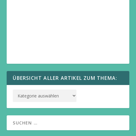
ÜBERSICHT ALLER ARTIKEL ZUM THEMA: