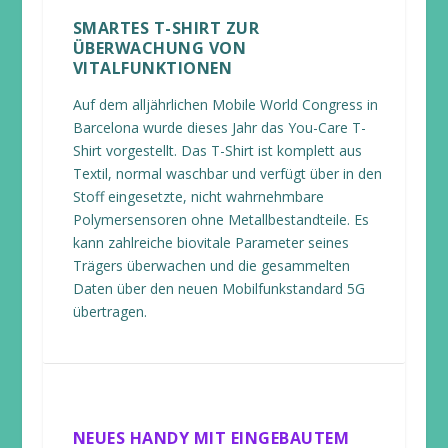
SMARTES T-SHIRT ZUR
ÜBERWACHUNG VON
VITALFUNKTIONEN
Auf dem alljährlichen Mobile World Congress in
Barcelona wurde dieses Jahr das You-Care T-
Shirt vorgestellt. Das T-Shirt ist komplett aus
Textil, normal waschbar und verfügt über in den
Stoff eingesetzte, nicht wahrnehmbare
Polymersensoren ohne Metallbestandteile. Es
kann zahlreiche biovitale Parameter seines
Trägers überwachen und die gesammelten
Daten über den neuen Mobilfunkstandard 5G
übertragen.
NEUES HANDY MIT EINGEBAUTEM