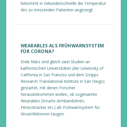
bekommt in Sekundenschnelle die Temperatur
des zu messenden Patienten angezeigt.
WEARABLES ALS FRÜHWARNSYSTEM
FÜR CORONA?
Ende März sind gleich zwei Studien an
kalifornischen Universitäten (der University of
California in San Franciso und dem Scripps
Research Translational Institute in San Diego)
gestartet, mit denen Forscher
herausbekommen wollen, ob sogenannte
Wearables (Smarte Armbanduhren,
Fitnesstracker etc.) als Frühwarnsystem für
Virusinfektionen taugen.