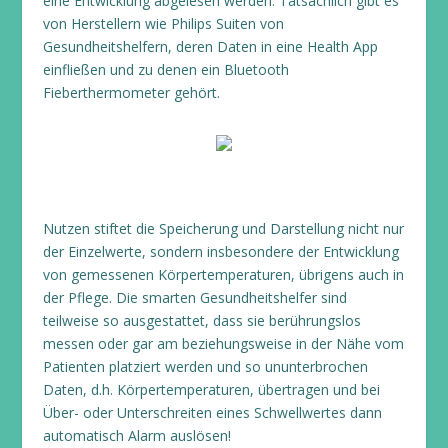
eine Entwicklung abgelesen werden. Tatsächlich gibt es
von Herstellern wie Philips Suiten von
Gesundheitshelfern, deren Daten in eine Health App
einfließen und zu denen ein Bluetooth
Fieberthermometer gehört.
Nutzen stiftet die Speicherung und Darstellung nicht nur
der Einzelwerte, sondern insbesondere der Entwicklung
von gemessenen Körpertemperaturen, übrigens auch in
der Pflege. Die smarten Gesundheitshelfer sind
teilweise so ausgestattet, dass sie berührungslos
messen oder gar am beziehungsweise in der Nähe vom
Patienten platziert werden und so ununterbrochen
Daten, d.h. Körpertemperaturen, übertragen und bei
Über- oder Unterschreiten eines Schwellwertes dann
automatisch Alarm auslösen!