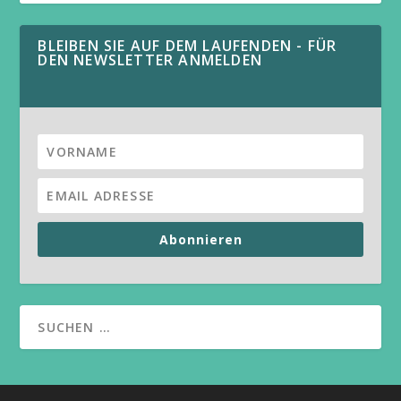
BLEIBEN SIE AUF DEM LAUFENDEN - FÜR
DEN NEWSLETTER ANMELDEN
Abonnieren