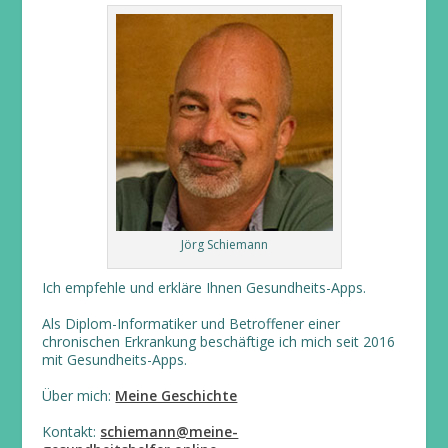
Jörg Schiemann
Ich empfehle und erkläre Ihnen Gesundheits-Apps.
Als Diplom-Informatiker und Betroffener einer
chronischen Erkrankung beschäftige ich mich seit 2016
mit Gesundheits-Apps.
Über mich:
Meine Geschichte
Kontakt:
schiemann@meine-