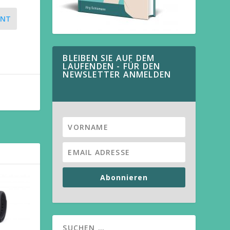
ENT
BLEIBEN SIE AUF DEM
LAUFENDEN - FÜR DEN
NEWSLETTER ANMELDEN
Abonnieren