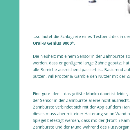
…so lautet die Schlagzeile eines Testberichtes in d
Oral-B Genius 9000
*
.
Die Neuheit: mit einem Sensor in der Zahnbürste so
werden, dass er genügend lange Zähne geputzt hat 
alle Bereiche ausreichend passiert ist. Basierend 
putzen, will Procter & Gamble den Nutzer mit der Z
Eine gute Idee – das größte Manko dabei ist leider,
der Sensor in der Zahnbürste alleine nicht ausreicht.
Zahnbürste verbindet sich mit der App auf dem Han
dieses muss aber mit einer Halterung so an Wand 
Spiegel befestigt werden, dass mit der (Front-) Kam
Zahnbürste und der Mund während des Putzvorgan