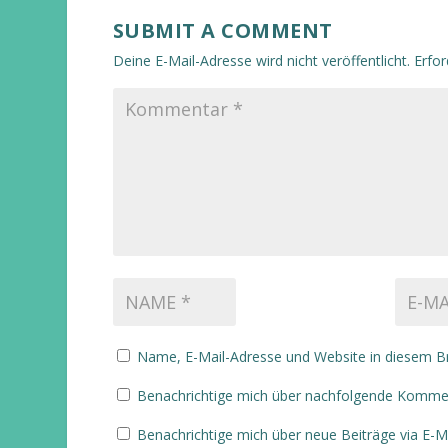
SUBMIT A COMMENT
Deine E-Mail-Adresse wird nicht veröffentlicht.
Erfor
Name, E-Mail-Adresse und Website in diesem B
Benachrichtige mich über nachfolgende Komment
Benachrichtige mich über neue Beiträge via E-Ma