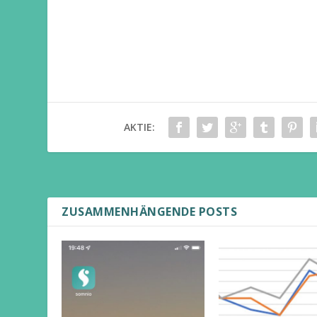
AKTIE:
ZUSAMMENHÄNGENDE POSTS