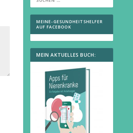
MEINE-GESUNDHEITSHELFER
AUF FACEBOOK
MEIN AKTUELLES BUCH: