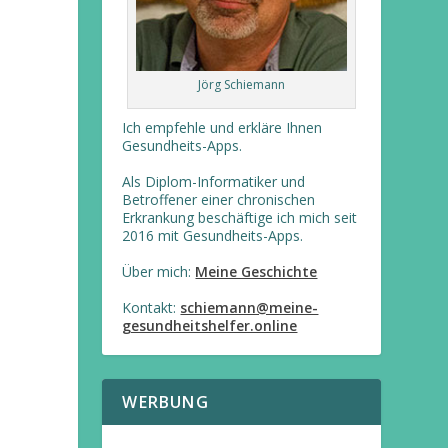
Jörg Schiemann
Ich empfehle und erkläre Ihnen
Gesundheits-Apps.
Als Diplom-Informatiker und
Betroffener einer chronischen
Erkrankung beschäftige ich mich seit
2016 mit Gesundheits-Apps.
Über mich:
Meine Geschichte
Kontakt:
schiemann@meine-
gesundheitshelfer.online
WERBUNG