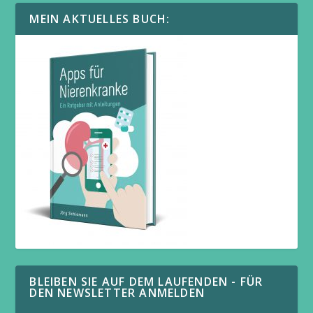
MEIN AKTUELLES BUCH:
BLEIBEN SIE AUF DEM LAUFENDEN - FÜR
DEN NEWSLETTER ANMELDEN