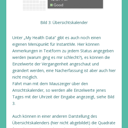
Bild 3: Übersichtskalender
Unter „My Health Data“ gibt es auch noch einen
eigenen Menüpunkt für InstantMe. Hier können
Anmerkungen in Textform zu jedem Status angegeben
werden (warum ging es mir schlecht?), es können die
Einzelwerte der Vergangenheit angeschaut und
geändert werden, eine Nacherfassung ist aber auch hier
nicht möglich.
Fährt man mit dem Mauszeiger über den
Ansichtskalender, so werden alle Einzelwerte jenes
Tages mit der Uhrzeit der Eingabe angezeigt, siehe Bild
3.
Auch können in einer anderen Darstellung des
Übersichtskalenders (hier nicht abgebildet) die Quadrate