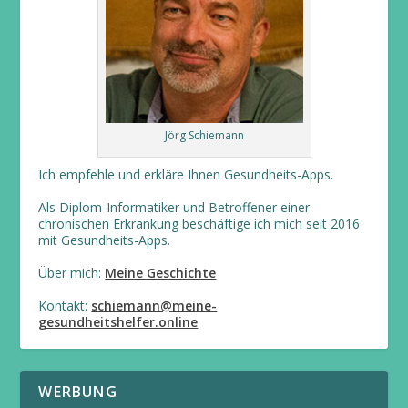
Jörg Schiemann
Ich empfehle und erkläre Ihnen Gesundheits-Apps.
Als Diplom-Informatiker und Betroffener einer
chronischen Erkrankung beschäftige ich mich seit 2016
mit Gesundheits-Apps.
Über mich:
Meine Geschichte
Kontakt:
schiemann@meine-
gesundheitshelfer.online
WERBUNG