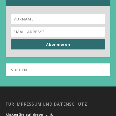
Abonnieren
FÜR IMPRESSUM UND DATENSCHUTZ
klicken Sie auf diesen Link