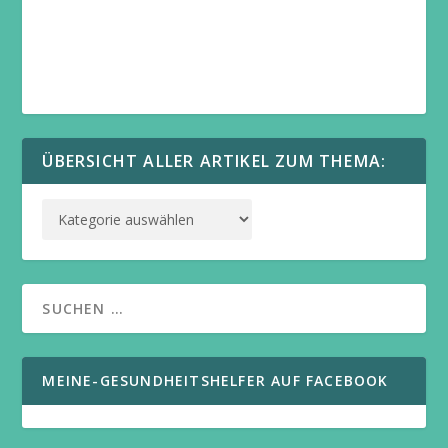
ÜBERSICHT ALLER ARTIKEL ZUM THEMA:
MEINE-GESUNDHEITSHELFER AUF FACEBOOK