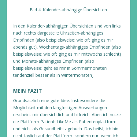
Bild 4: Kalender-abhängige Übersichten
In den Kalender-abhängigen Übersichten sind von links
nach rechts dargestellt: Uhrzeiten-abhängiges
Empfinden (also beispielsweise: wie oft ging es mir
abends gut), Wochentags-abhängiges Empfinden (also
beispielsweise: wie oft ging es mir mittwochs schlecht)
und Monats-abhängiges Empfinden (also
beispielsweise: geht es mir in Sommermonaten
tendenziell besser als in Wintermonaten).
MEIN FAZIT
Grundsätzlich eine gute Idee. Insbesondere die
Möglichkeit mit den langfristigen Auswertungen
erscheint mir übersichtlich und hilfreich. Aber: ich nutze
die Plattform PatientsLikeMe als Patientenplattform
und nicht als Gesundheitstagebuch. Das heißt, ich bin
nicht täglich auf der Plattform, sondern nur, wenn ich