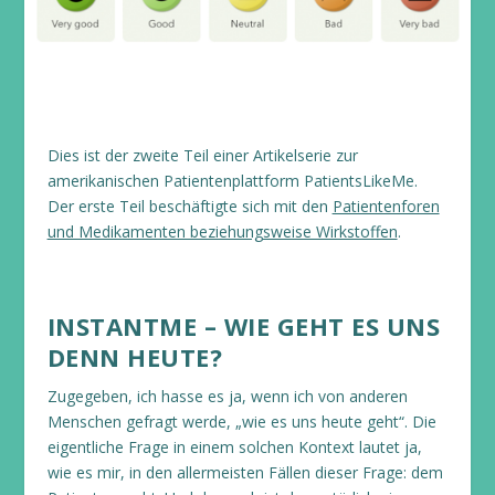
Dies ist der zweite Teil einer Artikelserie zur
amerikanischen Patientenplattform PatientsLikeMe.
Der erste Teil beschäftigte sich mit den
Patientenforen
und Medikamenten beziehungsweise Wirkstoffen
.
INSTANTME – WIE GEHT ES UNS
DENN HEUTE?
Zugegeben, ich hasse es ja, wenn ich von anderen
Menschen gefragt werde, „wie es uns heute geht“. Die
eigentliche Frage in einem solchen Kontext lautet ja,
wie es mir, in den allermeisten Fällen dieser Frage: dem