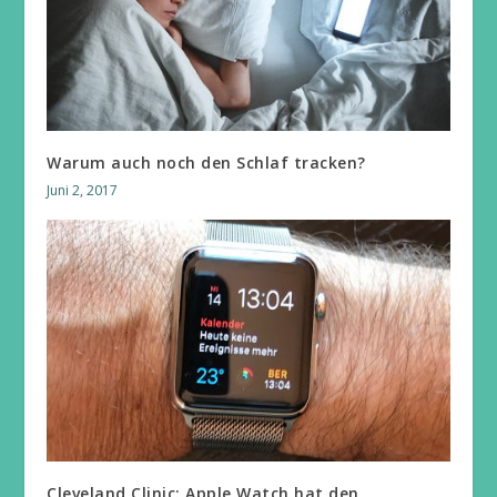
Warum auch noch den Schlaf tracken?
Juni 2, 2017
Cleveland Clinic: Apple Watch hat den