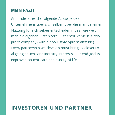
MEIN FAZIT
Am Ende ist es die folgende Aussage des
Unternehmens über sich selber, über die man bei einer
Nutzung für sich selber entscheiden muss, wie weit
man die eigenen Daten teilt: „PatientsLikeMe is a for-
profit company (with a not-just-for-profit attitude).
Every partnership we develop must bring us closer to
aligning patient and industry interests. Our end goal is
improved patient care and quality of life.“
INVESTOREN UND PARTNER