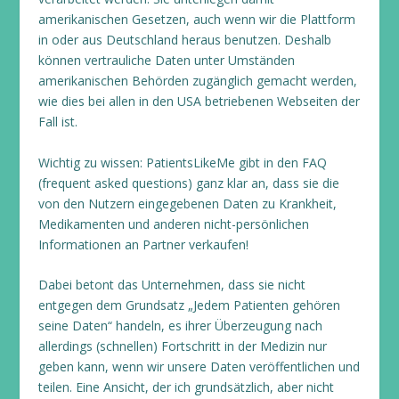
amerikanischen Gesetzen, auch wenn wir die Plattform
in oder aus Deutschland heraus benutzen. Deshalb
können vertrauliche Daten unter Umständen
amerikanischen Behörden zugänglich gemacht werden,
wie dies bei allen in den USA betriebenen Webseiten der
Fall ist.
Wichtig zu wissen: PatientsLikeMe gibt in den FAQ
(frequent asked questions) ganz klar an, dass sie die
von den Nutzern eingegebenen Daten zu Krankheit,
Medikamenten und anderen nicht-persönlichen
Informationen an Partner verkaufen!
Dabei betont das Unternehmen, dass sie nicht
entgegen dem Grundsatz „Jedem Patienten gehören
seine Daten“ handeln, es ihrer Überzeugung nach
allerdings (schnellen) Fortschritt in der Medizin nur
geben kann, wenn wir unsere Daten veröffentlichen und
teilen. Eine Ansicht, der ich grundsätzlich, aber nicht