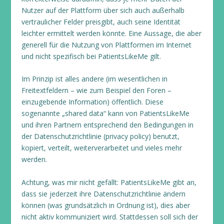
Nutzer auf der Plattform über sich auch außerhalb
vertraulicher Felder preisgibt, auch seine Identität
leichter ermittelt werden könnte. Eine Aussage, die aber
generell für die Nutzung von Plattformen im Internet
und nicht spezifisch bei PatientsLikeMe gilt.
Im Prinzip ist alles andere (im wesentlichen in
Freitextfeldern – wie zum Beispiel den Foren –
einzugebende Information) öffentlich. Diese
sogenannte „shared data“ kann von PatientsLikeMe
und ihren Partnern entsprechend den Bedingungen in
der Datenschutzrichtlinie (privacy policy) benutzt,
kopiert, verteilt, weiterverarbeitet und vieles mehr
werden.
Achtung, was mir nicht gefällt: PatientsLikeMe gibt an,
dass sie jederzeit ihre Datenschutzrichtlinie ändern
können (was grundsätzlich in Ordnung ist), dies aber
nicht aktiv kommuniziert wird. Stattdessen soll sich der