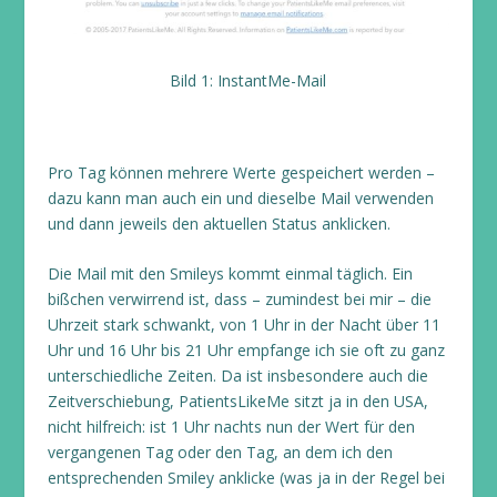
Bild 1: InstantMe-Mail
Pro Tag können mehrere Werte gespeichert werden –
dazu kann man auch ein und dieselbe Mail verwenden
und dann jeweils den aktuellen Status anklicken.
Die Mail mit den Smileys kommt einmal täglich. Ein
bißchen verwirrend ist, dass – zumindest bei mir – die
Uhrzeit stark schwankt, von 1 Uhr in der Nacht über 11
Uhr und 16 Uhr bis 21 Uhr empfange ich sie oft zu ganz
unterschiedliche Zeiten. Da ist insbesondere auch die
Zeitverschiebung, PatientsLikeMe sitzt ja in den USA,
nicht hilfreich: ist 1 Uhr nachts nun der Wert für den
vergangenen Tag oder den Tag, an dem ich den
entsprechenden Smiley anklicke (was ja in der Regel bei