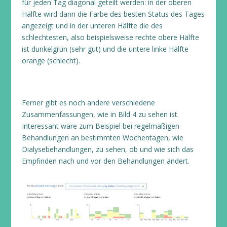
für jeden Tag diagonal geteilt werden: in der oberen
Hälfte wird dann die Farbe des besten Status des Tages
angezeigt und in der unteren Hälfte die des
schlechtesten, also beispielsweise rechte obere Hälfte
ist dunkelgrün (sehr gut) und die untere linke Hälfte
orange (schlecht).
Ferner gibt es noch andere verschiedene
Zusammenfassungen, wie in Bild 4 zu sehen ist.
Interessant wäre zum Beispiel bei regelmäßigen
Behandlungen an bestimmten Wochentagen, wie
Dialysebehandlungen, zu sehen, ob und wie sich das
Empfinden nach und vor den Behandlungen ändert.