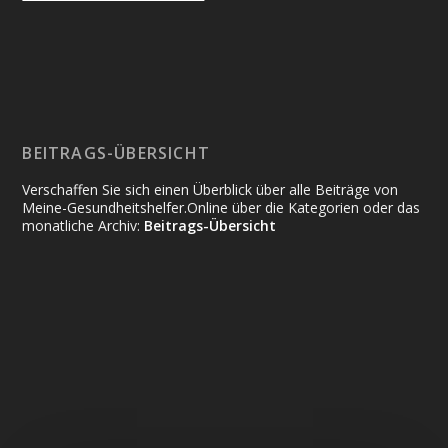
BEITRAGS-ÜBERSICHT
Verschaffen Sie sich einen Überblick über alle Beiträge von
Meine-Gesundheitshelfer.Online über die Kategorien oder das
monatliche Archiv:
Beitrags-Übersicht