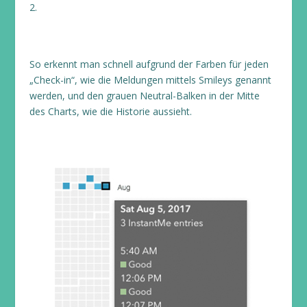
2.
So erkennt man schnell aufgrund der Farben für jeden
„Check-in“, wie die Meldungen mittels Smileys genannt
werden, und den grauen Neutral-Balken in der Mitte
des Charts, wie die Historie aussieht.