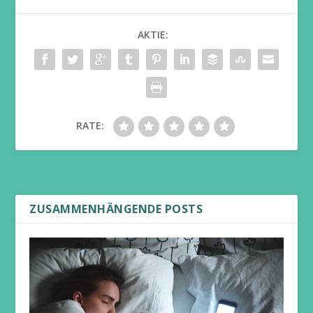
AKTIE:
RATE:
ZUSAMMENHÄNGENDE POSTS