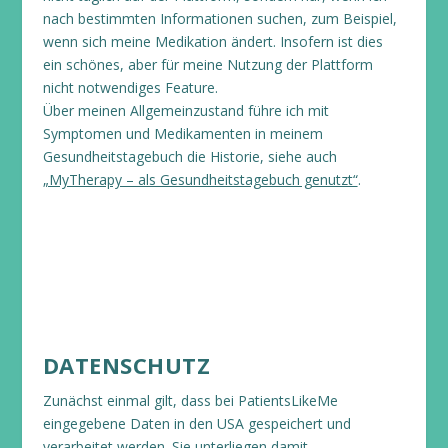
nach bestimmten Informationen suchen, zum Beispiel,
wenn sich meine Medikation ändert. Insofern ist dies
ein schönes, aber für meine Nutzung der Plattform
nicht notwendiges Feature.
Über meinen Allgemeinzustand führe ich mit
Symptomen und Medikamenten in meinem
Gesundheitstagebuch die Historie, siehe auch
„MyTherapy – als Gesundheitstagebuch genutzt“
.
DATENSCHUTZ
Zunächst einmal gilt, dass bei PatientsLikeMe
eingegebene Daten in den USA gespeichert und
verarbeitet werden. Sie unterliegen damit