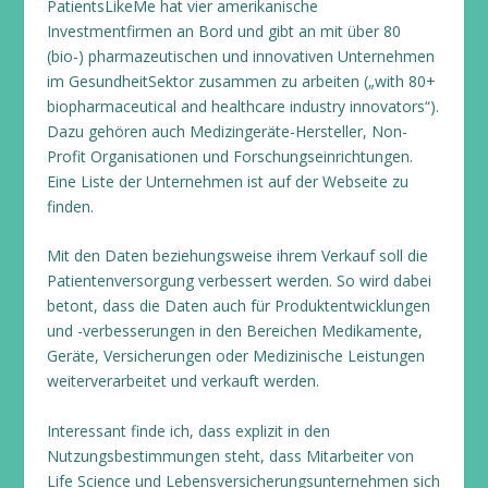
PatientsLikeMe hat vier amerikanische
Investmentfirmen an Bord und gibt an mit über 80
(bio-) pharmazeutischen und innovativen Unternehmen
im GesundheitSektor zusammen zu arbeiten („with 80+
biopharmaceutical and healthcare industry innovators“).
Dazu gehören auch Medizingeräte-Hersteller, Non-
Profit Organisationen und Forschungseinrichtungen.
Eine Liste der Unternehmen ist auf der Webseite zu
finden.
Mit den Daten beziehungsweise ihrem Verkauf soll die
Patientenversorgung verbessert werden. So wird dabei
betont, dass die Daten auch für Produktentwicklungen
und -verbesserungen in den Bereichen Medikamente,
Geräte, Versicherungen oder Medizinische Leistungen
weiterverarbeitet und verkauft werden.
Interessant finde ich, dass explizit in den
Nutzungsbestimmungen steht, dass Mitarbeiter von
Life Science und Lebensversicherungsunternehmen sich