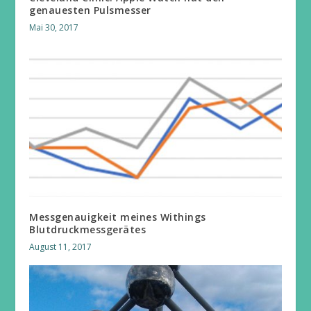
genauesten Pulsmesser
Mai 30, 2017
Messgenauigkeit meines Withings
Blutdruckmessgerätes
August 11, 2017