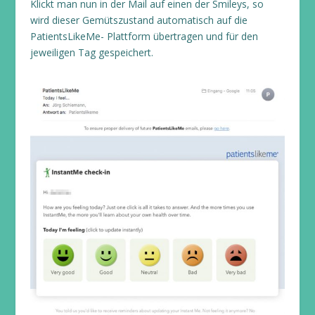
Klickt man nun in der Mail auf einen der Smileys, so
wird dieser Gemütszustand automatisch auf die
PatientsLikeMe- Plattform übertragen und für den
jeweiligen Tag gespeichert.