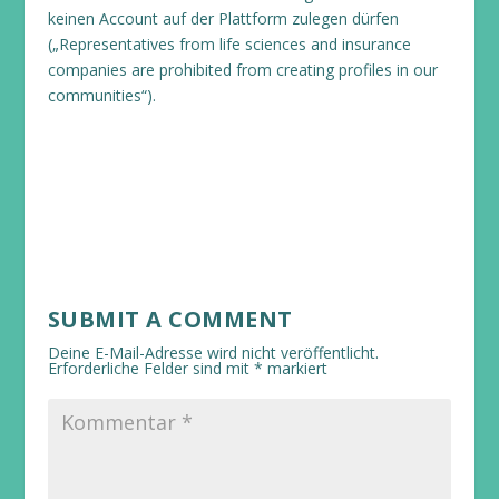
keinen Account auf der Plattform zulegen dürfen
(„Representatives from life sciences and insurance
companies are prohibited from creating profiles in our
communities“).
SUBMIT A COMMENT
Deine E-Mail-Adresse wird nicht veröffentlicht.
Erforderliche Felder sind mit
*
markiert