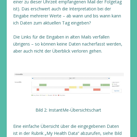
einer zu dieser Uhrzeit empfangenen Mail der Folgetag
ist). Das erschwert auch die Interpretation bei der
Eingabe mehrerer Werte – ab wann und bis wann kann
ich Daten zum aktuellen Tag eingeben?
Die Links für die Eingaben in alten Mails verfallen
übrigens – so können keine Daten nacherfasst werden,
aber auch nicht der Überblick verloren gehen.
Bild 2: InstantMe-Übersichtschart
Eine einfache Übersicht über die eingegebenen Daten
ist in der Rubrik „My Health Data“ abzurufen, siehe Bild