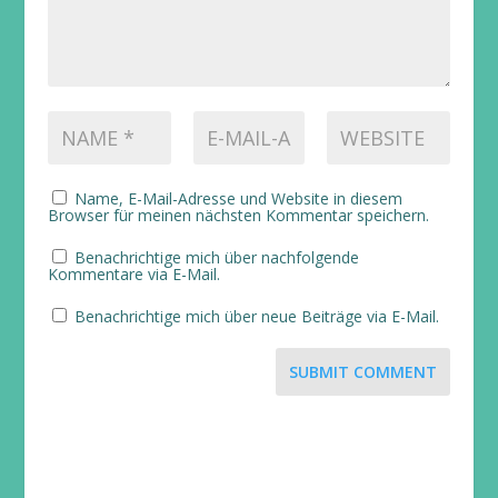
Name, E-Mail-Adresse und Website in diesem
Browser für meinen nächsten Kommentar speichern.
Benachrichtige mich über nachfolgende
Kommentare via E-Mail.
Benachrichtige mich über neue Beiträge via E-Mail.
SUBMIT COMMENT