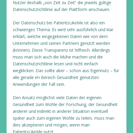
Nutzer deshalb „von Zeit zu Zeit“ die jeweils gültige
Datenschutzrichtlinie auf der Plattform anschauen.
Der Datenschutz bei PatientsLikeMe ist also ein
schwieriges Thema. Es wird sehr ausführlich und klar
erklärt, welche eingegebenen Daten wie von dem
Unternehmen und seinen Partnern genutzt werden
(können). Diese Transparenz ist hilfreich. Allerdings
muss man sich auch die Mühe machen und die
Datenschutzrichtlinie lesen und nicht einfach
wegklicken. Das sollte aber – schon aus Eigennutz – für
alle gerade im Bereich Gesundheit genutzten
Anwendungen der Fall sein.
Den Ansatz möglichst viele Daten der eigenen
Gesundheit zum Wohle der Forschung, der Gesundheit
anderer und indirekt in anderer Situation eventuell
später auch zum eigenen Wohle zu teilen, muss man
dies akzeptieren und mögen, wenn man
PatientsLikeMe nutzt.