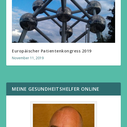
Europäischer Patientenkongress 2019
November 11, 2019
MEINE GESUNDHEITSHELFER ONLINE