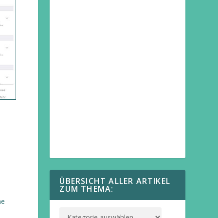
ÜBERSICHT ALLER ARTIKEL
ZUM THEMA:
ne