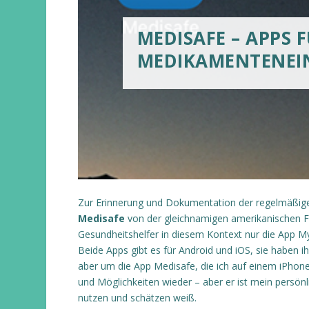
MEDISAFE – APPS F
MEDIKAMENTENE
Zur Erinnerung und Dokumentation der regelmäßi
Medisafe
von der gleichnamigen amerikanischen Fi
Gesundheitshelfer in diesem Kontext nur die App
Beide Apps gibt es für Android und iOS, sie haben ih
aber um die App Medisafe, die ich auf einem iPhone, 
und Möglichkeiten wieder – aber er ist mein persönl
nutzen und schätzen weiß.