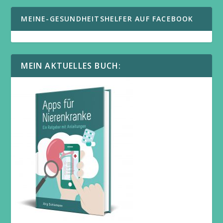
MEINE-GESUNDHEITSHELFER AUF FACEBOOK
MEIN AKTUELLES BUCH: