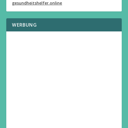
gesundheitshelfer.online
WERBUNG