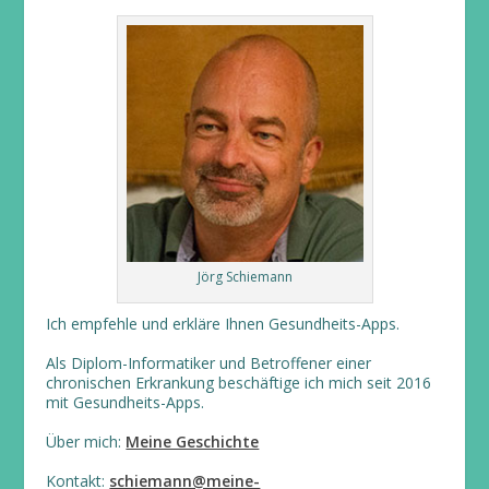
Jörg Schiemann
Ich empfehle und erkläre Ihnen Gesundheits-Apps.
Als Diplom-Informatiker und Betroffener einer
chronischen Erkrankung beschäftige ich mich seit 2016
mit Gesundheits-Apps.
Über mich:
Meine Geschichte
Kontakt:
schiemann@meine-