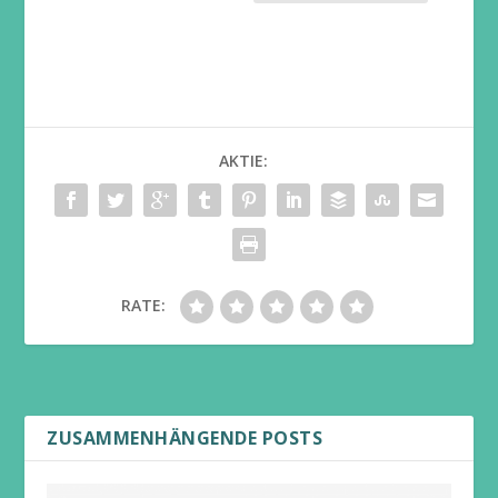
AKTIE:
RATE:
ZUSAMMENHÄNGENDE POSTS