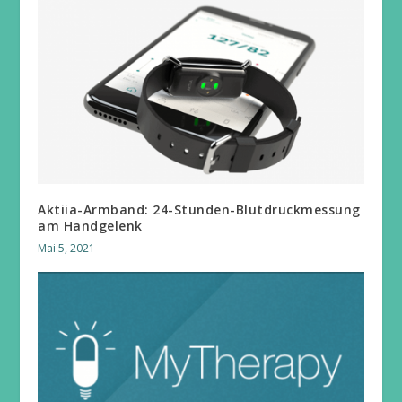
Aktiia-Armband: 24-Stunden-Blutdruckmessung
am Handgelenk
Mai 5, 2021