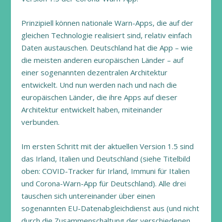
Prinzipiell können nationale Warn-Apps, die auf der
gleichen Technologie realisiert sind, relativ einfach
Daten austauschen. Deutschland hat die App – wie
die meisten anderen europäischen Länder – auf
einer sogenannten dezentralen Architektur
entwickelt. Und nun werden nach und nach die
europäischen Länder, die ihre Apps auf dieser
Architektur entwickelt haben, miteinander
verbunden.
Im ersten Schritt mit der aktuellen Version 1.5 sind
das Irland, Italien und Deutschland (siehe Titelbild
oben: COVID-Tracker für Irland, Immuni für Italien
und Corona-Warn-App für Deutschland). Alle drei
tauschen sich untereinander über einen
sogenannten EU-Datenabgleichdienst aus (und nicht
durch die Zusammenschaltung der verschiedenen