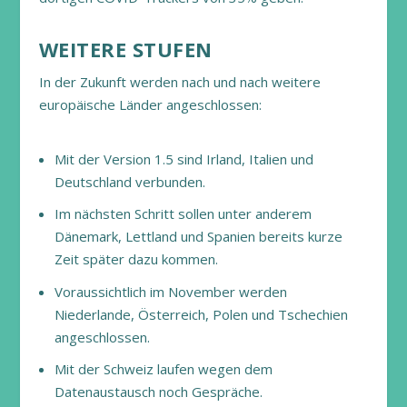
WEITERE STUFEN
In der Zukunft werden nach und nach weitere
europäische Länder angeschlossen:
Mit der Version 1.5 sind Irland, Italien und
Deutschland verbunden.
Im nächsten Schritt sollen unter anderem
Dänemark, Lettland und Spanien bereits kurze
Zeit später dazu kommen.
Voraussichtlich im November werden
Niederlande, Österreich, Polen und Tschechien
angeschlossen.
Mit der Schweiz laufen wegen dem
Datenaustausch noch Gespräche.