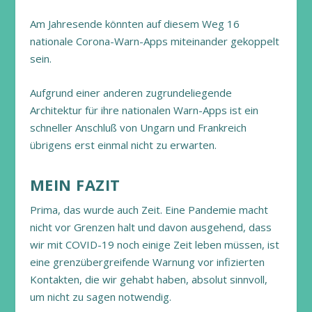
Am Jahresende könnten auf diesem Weg 16
nationale Corona-Warn-Apps miteinander gekoppelt
sein.
Aufgrund einer anderen zugrundeliegende
Architektur für ihre nationalen Warn-Apps ist ein
schneller Anschluß von Ungarn und Frankreich
übrigens erst einmal nicht zu erwarten.
MEIN FAZIT
Prima, das wurde auch Zeit. Eine Pandemie macht
nicht vor Grenzen halt und davon ausgehend, dass
wir mit COVID-19 noch einige Zeit leben müssen, ist
eine grenzübergreifende Warnung vor infizierten
Kontakten, die wir gehabt haben, absolut sinnvoll,
um nicht zu sagen notwendig.