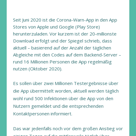
Seit Juni 2020 ist die Corona-Warn-App in den App
Stores von Apple und Google (Play Store)
herunterzuladen. Vor kurzem ist der 20-millionste
Download erfolgt und der Spiegel schrieb, dass
aktuell – basierend auf der Anzahl der täglichen
Abgleiche mit den Codes auf dem Backend-Server –
rund 16 Millionen Personen die App regelmäßig
nutzen (Oktober 2020).
Es sollen über zwei Millionen Testergebnisse über
die App übermittelt worden, aktuell werden täglich
wohl rund 500 Infektionen über die App von den
Nutzern gemeldet und die entsprechenden
Kontaktpersonen informiert.
Das war jedenfalls noch vor dem großen Anstieg vor