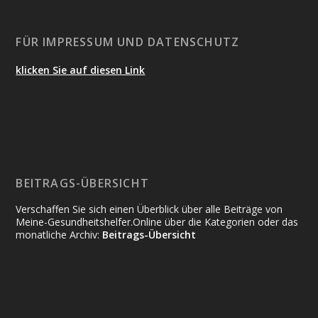
FÜR IMPRESSUM UND DATENSCHUTZ
klicken Sie auf diesen Link
BEITRAGS-ÜBERSICHT
Verschaffen Sie sich einen Überblick über alle Beiträge von
Meine-Gesundheitshelfer.Online über die Kategorien oder das
monatliche Archiv:
Beitrags-Übersicht