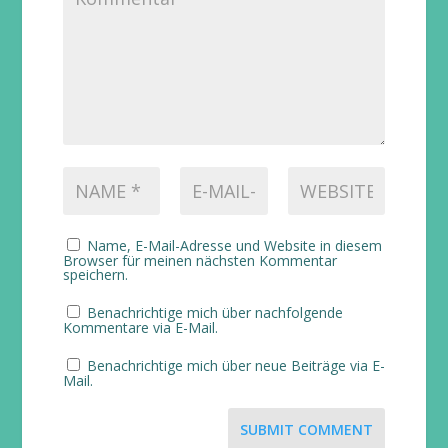
Name, E-Mail-Adresse und Website in diesem
Browser für meinen nächsten Kommentar
speichern.
Benachrichtige mich über nachfolgende
Kommentare via E-Mail.
Benachrichtige mich über neue Beiträge via E-
Mail.
SUBMIT COMMENT