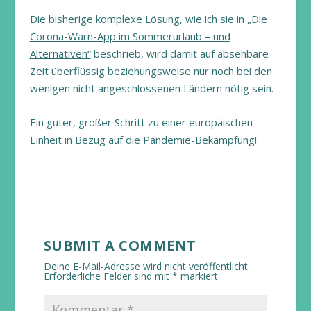
Die bisherige komplexe Lösung, wie ich sie in
„Die
Corona-Warn-App im Sommerurlaub – und
Alternativen“
beschrieb, wird damit auf absehbare
Zeit überflüssig beziehungsweise nur noch bei den
wenigen nicht angeschlossenen Ländern nötig sein.
Ein guter, großer Schritt zu einer europäischen
Einheit in Bezug auf die Pandemie-Bekämpfung!
SUBMIT A COMMENT
Deine E-Mail-Adresse wird nicht veröffentlicht.
Erforderliche Felder sind mit
*
markiert