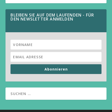
BLEIBEN SIE AUF DEM LAUFENDEN - FÜR
DEN NEWSLETTER ANMELDEN
Abonnieren