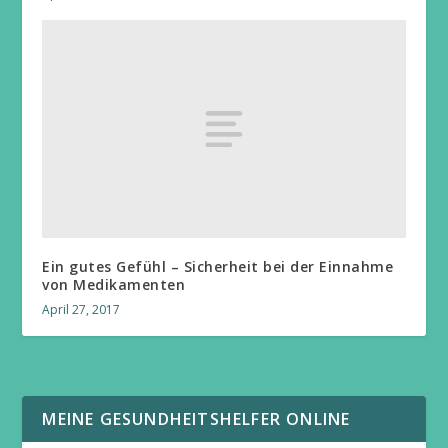
Ein gutes Gefühl – Sicherheit bei der Einnahme
von Medikamenten
April 27, 2017
MEINE GESUNDHEITSHELFER ONLINE