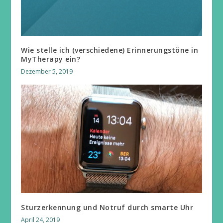
Wie stelle ich (verschiedene) Erinnerungstöne in
MyTherapy ein?
Dezember 5, 2019
Sturzerkennung und Notruf durch smarte Uhr
April 24, 2019