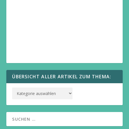
ÜBERSICHT ALLER ARTIKEL ZUM THEMA: