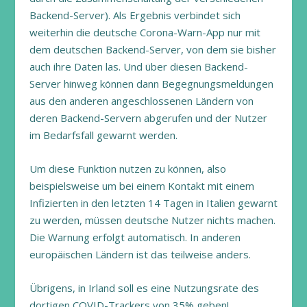
Backend-Server). Als Ergebnis verbindet sich
weiterhin die deutsche Corona-Warn-App nur mit
dem deutschen Backend-Server, von dem sie bisher
auch ihre Daten las. Und über diesen Backend-
Server hinweg können dann Begegnungsmeldungen
aus den anderen angeschlossenen Ländern von
deren Backend-Servern abgerufen und der Nutzer
im Bedarfsfall gewarnt werden.
Um diese Funktion nutzen zu können, also
beispielsweise um bei einem Kontakt mit einem
Infizierten in den letzten 14 Tagen in Italien gewarnt
zu werden, müssen deutsche Nutzer nichts machen.
Die Warnung erfolgt automatisch. In anderen
europäischen Ländern ist das teilweise anders.
Übrigens, in Irland soll es eine Nutzungsrate des
dortigen COVID-Trackers von 35% geben!