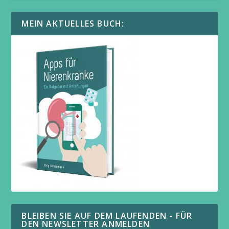
MEIN AKTUELLES BUCH:
BLEIBEN SIE AUF DEM LAUFENDEN - FÜR
DEN NEWSLETTER ANMELDEN