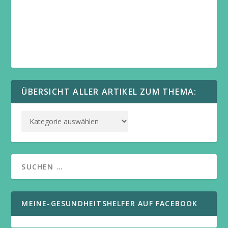
ÜBERSICHT ALLER ARTIKEL ZUM THEMA:
MEINE-GESUNDHEITSHELFER AUF FACEBOOK