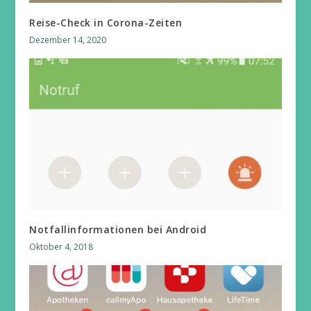
Reise-Check in Corona-Zeiten
Dezember 14, 2020
Notfallinformationen bei Android
Oktober 4, 2018