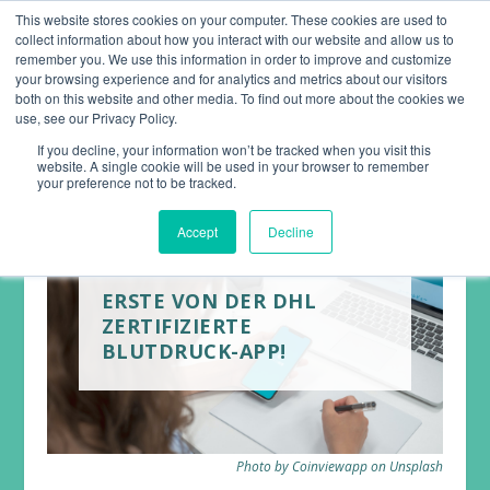
This website stores cookies on your computer. These cookies are used to
collect information about how you interact with our website and allow us to
remember you. We use this information in order to improve and customize
your browsing experience and for analytics and metrics about our visitors
both on this website and other media. To find out more about the cookies we
use, see our Privacy Policy.
If you decline, your information won’t be tracked when you visit this
website. A single cookie will be used in your browser to remember
your preference not to be tracked.
Accept
Decline
ERSTE VON DER DHL
ZERTIFIZIERTE
BLUTDRUCK-APP!
Photo by Coinviewapp on Unsplash