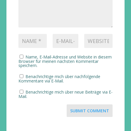
Name, E-Mail-Adresse und Website in diesem
Browser für meinen nächsten Kommentar
speichern.
Benachrichtige mich über nachfolgende
Kommentare via E-Mail.
Benachrichtige mich über neue Beiträge via E-
Mail.
SUBMIT COMMENT