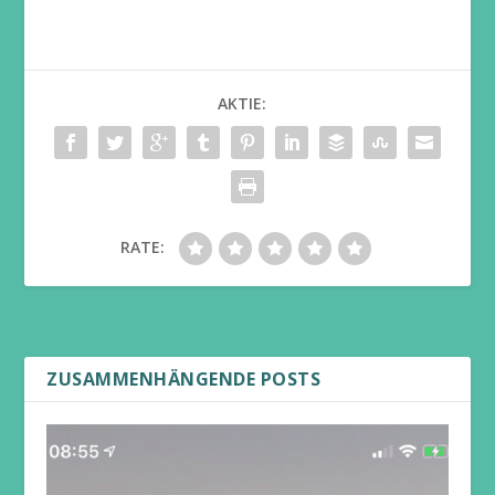
AKTIE:
RATE:
ZUSAMMENHÄNGENDE POSTS