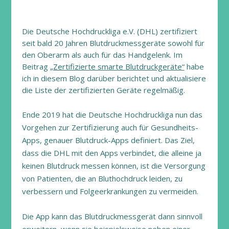
Die Deutsche Hochdruckliga e.V. (DHL) zertifiziert
seit bald 20 Jahren Blutdruckmessgeräte sowohl für
den Oberarm als auch für das Handgelenk. Im
Beitrag
„Zertifizierte smarte Blutdruckgeräte“
habe
ich in diesem Blog darüber berichtet und aktualisiere
die Liste der zertifizierten Geräte regelmäßig.
Ende 2019 hat die Deutsche Hochdruckliga nun das
Vorgehen zur Zertifizierung auch für Gesundheits-
Apps, genauer Blutdruck-Apps definiert. Das Ziel,
dass die DHL mit den Apps verbindet, die alleine ja
keinen Blutdruck messen können, ist die Versorgung
von Patienten, die an Bluthochdruck leiden, zu
verbessern und Folgeerkrankungen zu vermeiden.
Die App kann das Blutdruckmessgerät dann sinnvoll