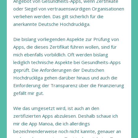
Angebot von Gesundheits-Apps, wenn Zertifikate
oder Siegel von vertrauenswürdigen Organisationen
verliehen werden. Das gilt sicherlich für die
anerkannte Deutsche Hochdruckliga.
Die bislang vorliegenden Aspekte zur Prüfung von
Apps, die dieses Zertifikat führen wollen, sind für
mich ebenfalls vorbildlich. Oft werden bislang
lediglich technische Aspekte bei Gesundheits-Apps
geprüft. Die Anforderungen der Deutschen
Hochdruckliga gehen darüber hinaus und auch die
Einforderung der Transparenz über die Finanzierung
gefällt mir gut.
Wie das umgesetzt wird, ist auch an den
zertifizierten Apps abzulesen. Deshalb schaue ich
mir die App Manoa, die ich allerdings
bezeichnenderweise noch nicht kannte, genauer an