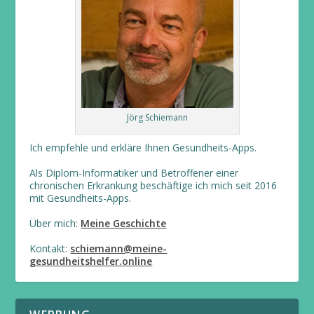
Jörg Schiemann
Ich empfehle und erkläre Ihnen Gesundheits-Apps.
Als Diplom-Informatiker und Betroffener einer
chronischen Erkrankung beschäftige ich mich seit 2016
mit Gesundheits-Apps.
Über mich:
Meine Geschichte
Kontakt:
schiemann@meine-
gesundheitshelfer.online