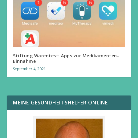
Stiftung Warentest: Apps zur Medikamenten-
Einnahme
September 4, 2021
MEINE GESUNDHEITSHELFER ONLINE