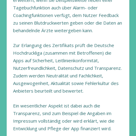
erweitern, wenn sie beispielsweise neben einer
Tagebuchfunktion auch über Alarm- oder
Coachingfunktionen verfügt, dem Nutzer Feedback
zu seinen Blutdruckwerten geben oder die Daten an
behandelnde Ärzte weitergeben kann.
Zur Erlangung des Zertifikats prüft die Deutsche
Hochdruckliga (zusammen mit Betroffenen) die
Apps auf Sicherheit, Leitlinienkonformität,
Nutzerfreundlichkeit, Datenschutz und Transparenz.
Zudem werden Neutralität und Fachlichkeit,
Ausgewogenheit, Aktualität sowie Fehlerkultur des
Anbieters beurteilt und bewertet.
Ein wesentlicher Aspekt ist dabei auch die
Transparenz, sind zum Beispiel die Angaben im
Impressum vollständig oder wird erklärt, wie die
Entwicklung und Pflege der App finanziert wird.