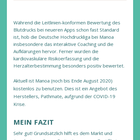
Während die Leitlinien-konformen Bewertung des
Blutdrucks bei neueren Apps schon fast Standard
ist, hob die Deutsche Hochdruckliga bei Manoa
insbesondere das interaktive Coaching und die
Aufklärungen hervor. Ferner wurden die
kardiovaskuläre Risikoerfassung und die
Herzalterbestimmung besonders positiv bewertet.
Aktuell ist Manoa (noch bis Ende August 2020)
kostenlos zu benutzen. Dies ist ein Angebot des
Herstellers, Pathmate, aufgrund der COVID-19
Krise.
MEIN FAZIT
Sehr gut! Grundsätzlich hilft es dem Markt und