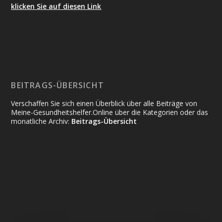
klicken Sie auf diesen Link
BEITRAGS-ÜBERSICHT
Verschaffen Sie sich einen Überblick über alle Beiträge von
Meine-Gesundheitshelfer.Online über die Kategorien oder das
monatliche Archiv:
Beitrags-Übersicht