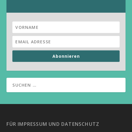
Abonnieren
FÜR IMPRESSUM UND DATENSCHUTZ