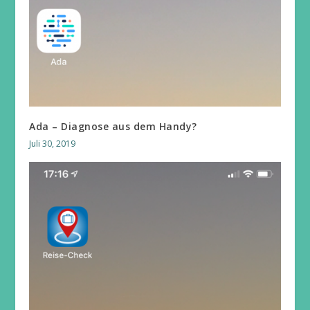
Ada – Diagnose aus dem Handy?
Juli 30, 2019