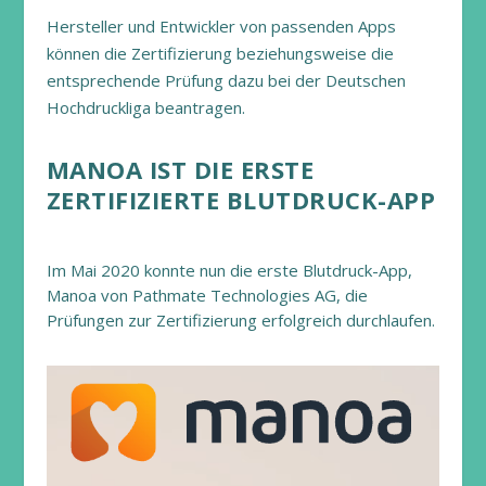
Hersteller und Entwickler von passenden Apps
können die Zertifizierung beziehungsweise die
entsprechende Prüfung dazu bei der Deutschen
Hochdruckliga beantragen.
MANOA IST DIE ERSTE
ZERTIFIZIERTE BLUTDRUCK-APP
Im Mai 2020 konnte nun die erste Blutdruck-App,
Manoa von Pathmate Technologies AG, die
Prüfungen zur Zertifizierung erfolgreich durchlaufen.