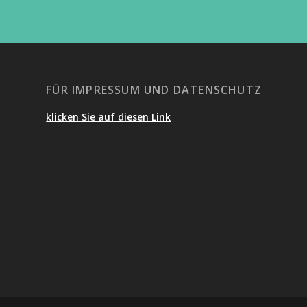
FÜR IMPRESSUM UND DATENSCHUTZ
klicken Sie auf diesen Link