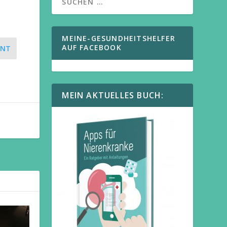
MEINE-GESUNDHEITSHELFER
AUF FACEBOOK
ENT
MEIN AKTUELLES BUCH: