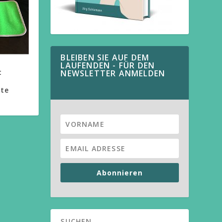
BLEIBEN SIE AUF DEM
LAUFENDEN - FÜR DEN
t
NEWSLETTER ANMELDEN
äte
Abonnieren