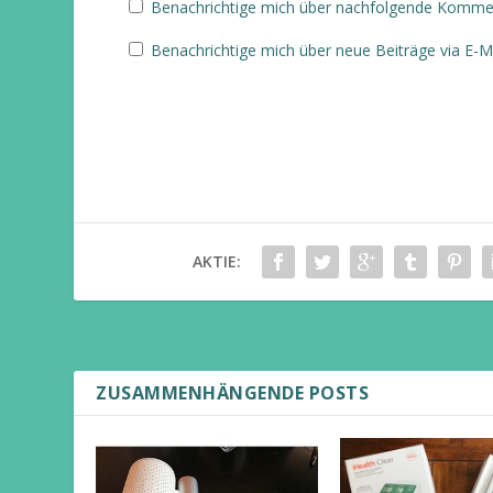
Benachrichtige mich über nachfolgende Komment
Benachrichtige mich über neue Beiträge via E-Ma
AKTIE:
ZUSAMMENHÄNGENDE POSTS