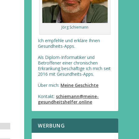
Jörg Schiemann
Ich empfehle und erkläre Ihnen
Gesundheits-Apps.
Als Diplom-Informatiker und
Betroffener einer chronischen
Erkrankung beschäftige ich mich seit
2016 mit Gesundheits-Apps.
Über mich:
Meine Geschichte
Kontakt:
schiemann@meine-
gesundheitshelfer.online
WERBUNG