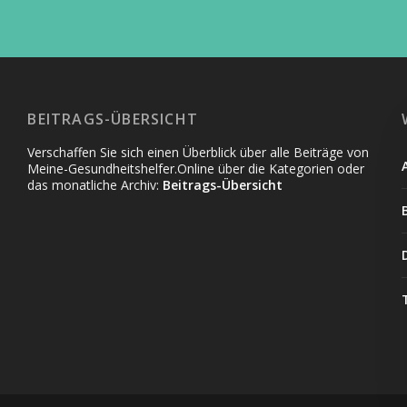
BEITRAGS-ÜBERSICHT
Verschaffen Sie sich einen Überblick über alle Beiträge von
Meine-Gesundheitshelfer.Online über die Kategorien oder
das monatliche Archiv:
Beitrags-Übersicht