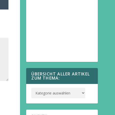
ÜBERSICHT ALLER ARTIKEL
ZUM THEMA: