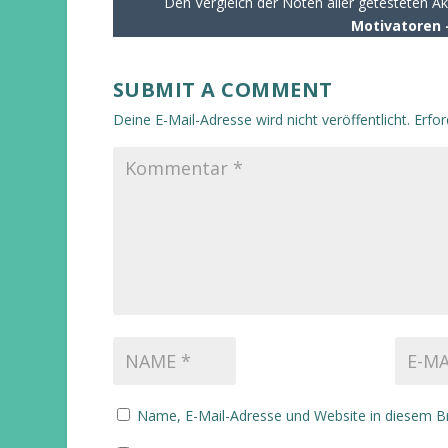
Den Vergleich der Noten aller getesteten Akti
Motivatoren 
SUBMIT A COMMENT
Deine E-Mail-Adresse wird nicht veröffentlicht.
Erfor
Name, E-Mail-Adresse und Website in diesem B