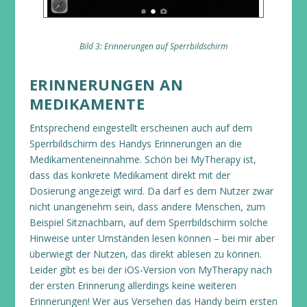
Bild 3: Erinnerungen auf Sperrbildschirm
ERINNERUNGEN AN
MEDIKAMENTE
Entsprechend eingestellt erscheinen auch auf dem
Sperrbildschirm des Handys Erinnerungen an die
Medikamenteneinnahme. Schön bei MyTherapy ist,
dass das konkrete Medikament direkt mit der
Dosierung angezeigt wird. Da darf es dem Nutzer zwar
nicht unangenehm sein, dass andere Menschen, zum
Beispiel Sitznachbarn, auf dem Sperrbildschirm solche
Hinweise unter Umständen lesen können – bei mir aber
überwiegt der Nutzen, das direkt ablesen zu können.
Leider gibt es bei der iOS-Version von MyTherapy nach
der ersten Erinnerung allerdings keine weiteren
Erinnerungen! Wer aus Versehen das Handy beim ersten