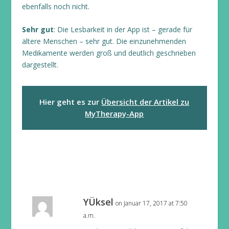
ebenfalls noch nicht.
Sehr gut
: Die Lesbarkeit in der App ist – gerade für
ältere Menschen – sehr gut. Die einzunehmenden
Medikamente werden groß und deutlich geschrieben
dargestellt.
Hier geht es zur
Übersicht der Artikel zu
MyTherapy-App
YÜksel
on Januar 17, 2017 at 7:50
a.m.