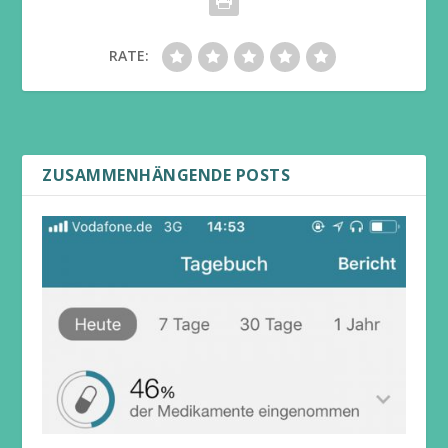
RATE:
ZUSAMMENHÄNGENDE POSTS