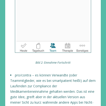
Bild 2: Einnahme-Fortschritt
pro/contra – es können Verwandte (oder
Teammitglieder, wie es bei smartpatient heißt) auf dem
Laufenden zur Compliance der
Medikamenteneinnahme gehalten werden. Das ist eine
gute Idee, greift aber in der aktuellen Version aus
meiner Sicht zu kurz: währende andere Apps bei Nicht-