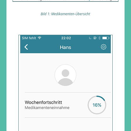
Bild 1: Medikamenten-Übersicht