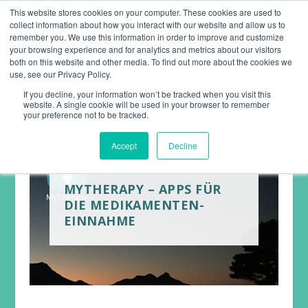
This website stores cookies on your computer. These cookies are used to
collect information about how you interact with our website and allow us to
remember you. We use this information in order to improve and customize
your browsing experience and for analytics and metrics about our visitors
both on this website and other media. To find out more about the cookies we
use, see our Privacy Policy.
If you decline, your information won’t be tracked when you visit this
website. A single cookie will be used in your browser to remember
your preference not to be tracked.
Accept
Decline
MYTHERAPY – APPS FÜR
DIE MEDIKAMENTEN-
EINNAHME