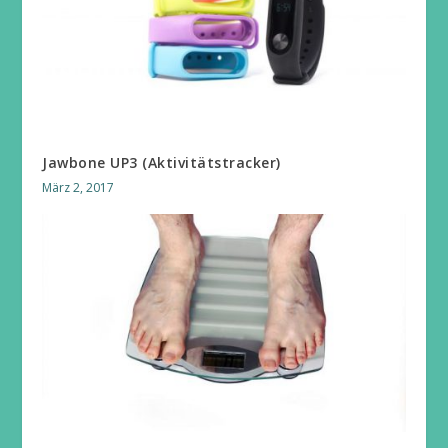
Jawbone UP3 (Aktivitätstracker)
März 2, 2017