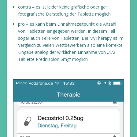
contra – es ist leider keine grafische oder gar
fotografische Darstellung der Tablette möglich
pro – es kann beim Einnahmezeitpunkt die Anzahl
von Tabletten eingegeben werden, in diesem Fall
sogar auch Teile von Tabletten. Bei MyTherapy ist im
Vergleich zu vielen Wettbewerbern also eine korrekte
Eingabe analog der wirklichen Einnahme von „1/2
Tablette Prednisolon 5mg“ möglich