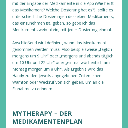
mit der Eingabe der Medikamente in die App (Wie heißt
das Medikament? Welche Dosierung hat es?), sollte es
unterschiedliche Dosierungen desselben Medikaments,
das einzunehmen ist, geben, so gebe ich das
Medikament zweimal ein, mit jeder Dosierung einmal.
Anschließend wird definiert, wann das Medikament
genommen werden muss. Also beispielsweise „täglich
morgens um 9 Uhr“ oder „morgens und abends täglich
um 10 Uhr und 22 Uhr“ oder „einmal wöchentlich am
Montag morgen um 8 Uhr“. Als Ergebnis wird das
Handy zu den jeweils angegebenen Zeiten einen
Warnton oder Weckruf von sich geben, um an die
Einnahme zu erinnern.
MYTHERAPY – DER
MEDIKAMENTENPLAN