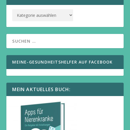
MEINE-GESUNDHEITSHELFER AUF FACEBOOK
MEIN AKTUELLES BUCH: