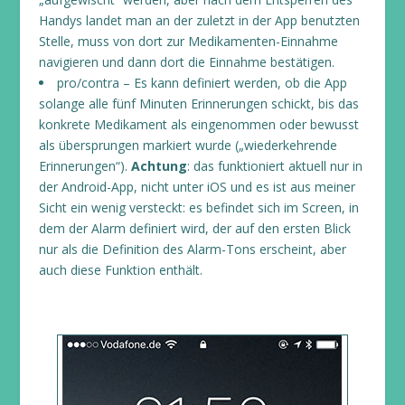
Handys landet man an der zuletzt in der App benutzten
Stelle, muss von dort zur Medikamenten-Einnahme
navigieren und dann dort die Einnahme bestätigen.
pro/contra – Es kann definiert werden, ob die App
solange alle fünf Minuten Erinnerungen schickt, bis das
konkrete Medikament als eingenommen oder bewusst
als übersprungen markiert wurde („wiederkehrende
Erinnerungen“).
Achtung
: das funktioniert aktuell nur in
der Android-App, nicht unter iOS und es ist aus meiner
Sicht ein wenig versteckt: es befindet sich im Screen, in
dem der Alarm definiert wird, der auf den ersten Blick
nur als die Definition des Alarm-Tons erscheint, aber
auch diese Funktion enthält.