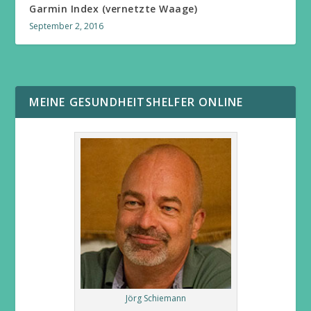
Garmin Index (vernetzte Waage)
September 2, 2016
MEINE GESUNDHEITSHELFER ONLINE
Jörg Schiemann