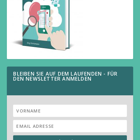
BLEIBEN SIE AUF DEM LAUFENDEN - FÜR
DEN NEWSLETTER ANMELDEN