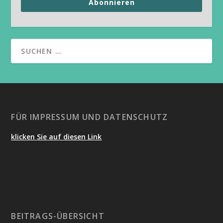
Abonnieren
FÜR IMPRESSUM UND DATENSCHUTZ
klicken Sie auf diesen Link
BEITRAGS-ÜBERSICHT