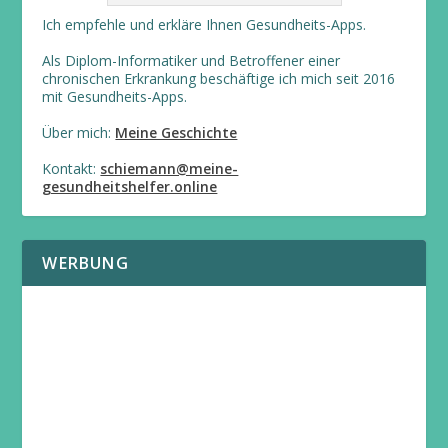
Ich empfehle und erkläre Ihnen Gesundheits-Apps.
Als Diplom-Informatiker und Betroffener einer
chronischen Erkrankung beschäftige ich mich seit 2016
mit Gesundheits-Apps.
Über mich:
Meine Geschichte
Kontakt:
schiemann@meine-
gesundheitshelfer.online
WERBUNG