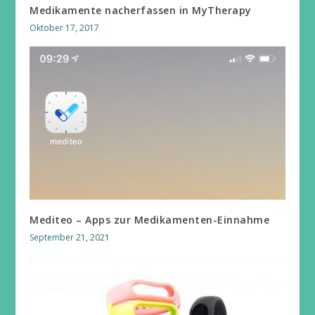
Medikamente nacherfassen in MyTherapy
Oktober 17, 2017
Mediteo – Apps zur Medikamenten-Einnahme
September 21, 2021