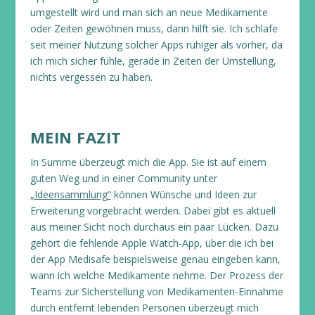
umgestellt wird und man sich an neue Medikamente
oder Zeiten gewöhnen muss, dann hilft sie. Ich schlafe
seit meiner Nutzung solcher Apps ruhiger als vorher, da
ich mich sicher fühle, gerade in Zeiten der Umstellung,
nichts vergessen zu haben.
MEIN FAZIT
In Summe überzeugt mich die App. Sie ist auf einem
guten Weg und in einer Community unter
„Ideensammlung“
können Wünsche und Ideen zur
Erweiterung vorgebracht werden. Dabei gibt es aktuell
aus meiner Sicht noch durchaus ein paar Lücken. Dazu
gehört die fehlende Apple Watch-App, über die ich bei
der App Medisafe beispielsweise genau eingeben kann,
wann ich welche Medikamente nehme. Der Prozess der
Teams zur Sicherstellung von Medikamenten-Einnahme
durch entfernt lebenden Personen überzeugt mich