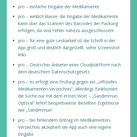
pro – einfache Eingabe der Medikamente
pro – wirklich klasse: die Eingabe der Medikamente
kann über das Scannen des Barcodes der Packung
erfolgen, da sind Fehler nahezu ausgeschlossen!
pro – für eine gute Lesbarkeit ist die Schrift in der
App groß und deutlich dargestellt, siehe Screenshot
links
pro – Deutscher Anbieter einer Cloudplattform nach
dem deutschem Datenschutzgesetz
pro – es erfolgt eine Prüfung gegen ein „offizielles
Medikamenten-Verzeichnis“, allerdings funktioniert
die Suche nur mit dem ersten Wort – „Sandimmun
Optoral“ liefert beispielsweise dieselben Ergebnisse
wie „Sandimmun“
pro – bei fehlendem Eintrag im Medikamenten-
Verzeichnis akzeptiert die App auch eine eigene
Eingabe