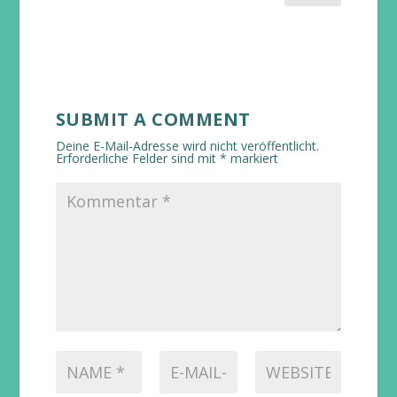
SUBMIT A COMMENT
Deine E-Mail-Adresse wird nicht veröffentlicht.
Erforderliche Felder sind mit
*
markiert