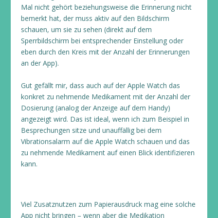
Mal nicht gehört beziehungsweise die Erinnerung nicht
bemerkt hat, der muss aktiv auf den Bildschirm
schauen, um sie zu sehen (direkt auf dem
Sperrbildschirm bei entsprechender Einstellung oder
eben durch den Kreis mit der Anzahl der Erinnerungen
an der App).
Gut gefällt mir, dass auch auf der Apple Watch das
konkret zu nehmende Medikament mit der Anzahl der
Dosierung (analog der Anzeige auf dem Handy)
angezeigt wird. Das ist ideal, wenn ich zum Beispiel in
Besprechungen sitze und unauffällig bei dem
Vibrationsalarm auf die Apple Watch schauen und das
zu nehmende Medikament auf einen Blick identifizieren
kann.
Viel Zusatznutzen zum Papierausdruck mag eine solche
App nicht bringen – wenn aber die Medikation