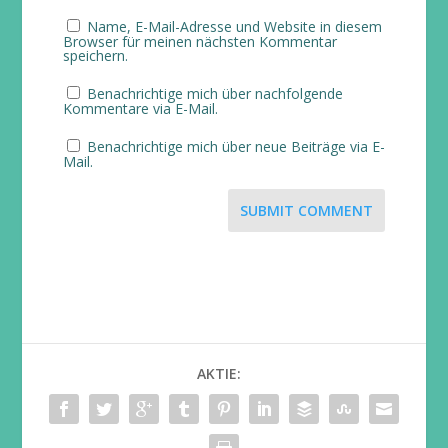
Name, E-Mail-Adresse und Website in diesem
Browser für meinen nächsten Kommentar
speichern.
Benachrichtige mich über nachfolgende
Kommentare via E-Mail.
Benachrichtige mich über neue Beiträge via E-
Mail.
SUBMIT COMMENT
AKTIE: