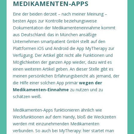
MEDIKAMENTEN-APPS
Eine der beiden derzeit – nach meiner Meinung –
besten Apps zur Kontrolle beziehungsweise
Dokumentation der Medikamenteneinnahme kommt
aus Deutschland: das in München ansäßige
Unternehmen smartpatient GmbH stellt auf den
Plattformen iOS und Android die App MyTherapy zur
Verfügung. Der Artikel gibt nicht alle Funktionen und
Möglichkeiten der ganzen App wieder, dazu wird es
einen weiteren Artikel geben. An dieser Stelle gibt es
meinen persönlichen Erfahrungsbericht als jemand, der
die Hilfe einer solchen App primär
wegen der
Medikamenten-Einnahme
zu nutzen und zu
schätzen weiß.
Medikamenten-Apps funktionieren ähnlich wie
Weckfunktionen auf dem Handy, bloß die Weckzeiten
werden mit einzunehmenden Medikamenten
verbunden. So auch bei MyTherapy: hier startet man