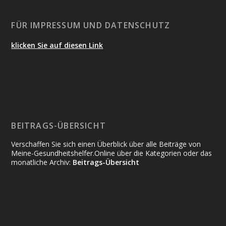
FÜR IMPRESSUM UND DATENSCHUTZ
klicken Sie auf diesen Link
BEITRAGS-ÜBERSICHT
Verschaffen Sie sich einen Überblick über alle Beiträge von
Meine-Gesundheitshelfer.Online über die Kategorien oder das
monatliche Archiv:
Beitrags-Übersicht