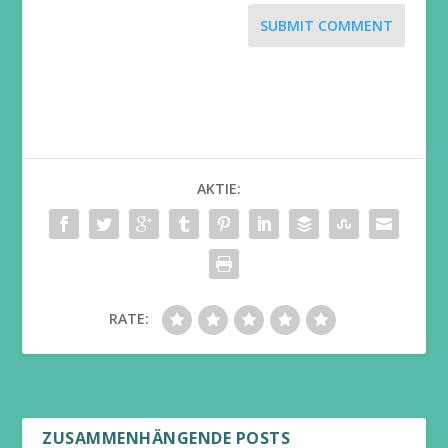
SUBMIT COMMENT
AKTIE:
RATE:
ZUSAMMENHÄNGENDE POSTS