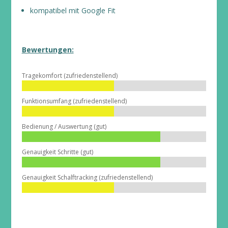
kompatibel mit Google Fit
Bewertungen:
Tragekomfort (zufriedenstellend)
Funktionsumfang (zufriedenstellend)
Bedienung / Auswertung (gut)
Genauigkeit Schritte (gut)
Genauigkeit Schalftracking (zufriedenstellend)