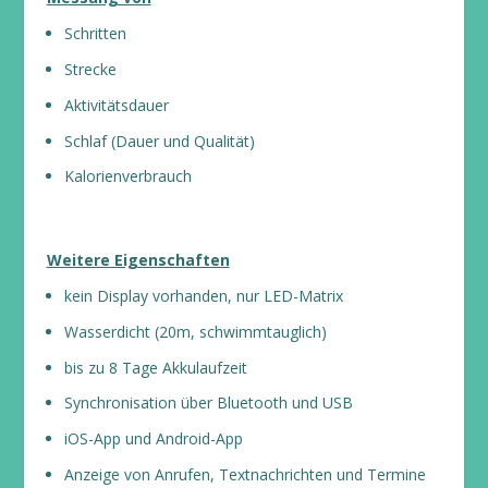
Schritten
Strecke
Aktivitätsdauer
Schlaf (Dauer und Qualität)
Kalorienverbrauch
Weitere Eigenschaften
kein Display vorhanden, nur LED-Matrix
Wasserdicht (20m, schwimmtauglich)
bis zu 8 Tage Akkulaufzeit
Synchronisation über Bluetooth und USB
iOS-App und Android-App
Anzeige von Anrufen, Textnachrichten und Termine