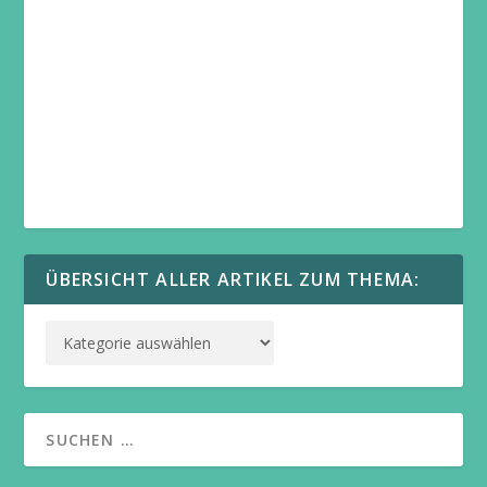
ÜBERSICHT ALLER ARTIKEL ZUM THEMA: