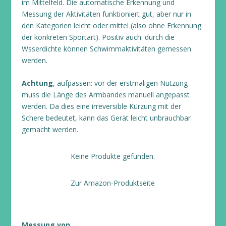
im Mittelfeld. Die automatische Erkennung und
Messung der Aktivitäten funktioniert gut, aber nur in
den Kategorien leicht oder mittel (also ohne Erkennung
der konkreten Sportart). Positiv auch: durch die
Wsserdichte können Schwimmaktivitäten gemessen
werden.
Achtung
, aufpassen: vor der erstmaligen Nutzung
muss die Länge des Armbandes manuell angepasst
werden. Da dies eine irreversible Kürzung mit der
Schere bedeutet, kann das Gerät leicht unbrauchbar
gemacht werden.
Keine Produkte gefunden.
Zur Amazon-Produktseite
Messung von