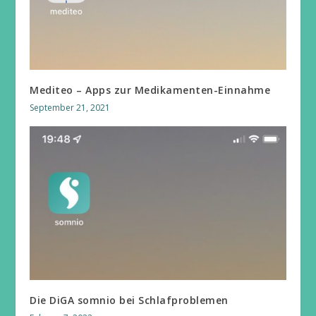
Mediteo – Apps zur Medikamenten-Einnahme
September 21, 2021
Die DiGA somnio bei Schlafproblemen