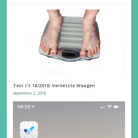
Test c’t 18/2016: Vernetzte Waagen
September 2, 2016