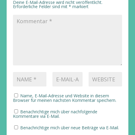
Deine E-Mail-Adresse wird nicht veröffentlicht.
Erforderliche Felder sind mit
*
markiert
Name, E-Mail-Adresse und Website in diesem
Browser für meinen nächsten Kommentar speichern.
Benachrichtige mich über nachfolgende
Kommentare via E-Mail.
Benachrichtige mich über neue Beiträge via E-Mail.