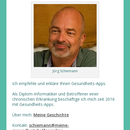
Jörg Schiemann
Ich empfehle und erkläre Ihnen Gesundheits-Apps.
Als Diplom-Informatiker und Betroffener einer
chronischen Erkrankung beschäftige ich mich seit 2016
mit Gesundheits-Apps.
Über mich:
Meine Geschichte
Kontakt:
schiemann@meine-