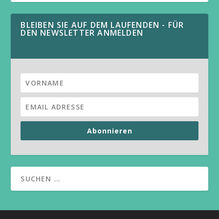
BLEIBEN SIE AUF DEM LAUFENDEN - FÜR
DEN NEWSLETTER ANMELDEN
Abonnieren