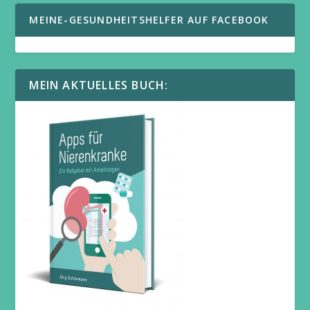
MEINE-GESUNDHEITSHELFER AUF FACEBOOK
MEIN AKTUELLES BUCH: