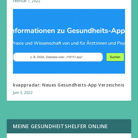
Februar 7, 2022
kvappradar: Neues Gesundheits-App Verzeichnis
Juni 3, 2022
MEINE GESUNDHEITSHELFER ONLINE