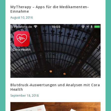
MyTherapy – Apps für die Medikamenten-
Einnahme
August 10, 2016
Blutdruck-Auswertungen und Analysen mit Cora
Health
September 18, 2018