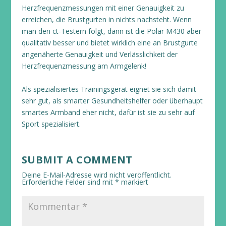
Herzfrequenzmessungen mit einer Genauigkeit zu
erreichen, die Brustgurten in nichts nachsteht. Wenn
man den ct-Testern folgt, dann ist die Polar M430 aber
qualitativ besser und bietet wirklich eine an Brustgurte
angenäherte Genauigkeit und Verlässlichkeit der
Herzfrequenzmessung am Armgelenk!
Als spezialisiertes Trainingsgerät eignet sie sich damit
sehr gut, als smarter Gesundheitshelfer oder überhaupt
smartes Armband eher nicht, dafür ist sie zu sehr auf
Sport spezialisiert.
SUBMIT A COMMENT
Deine E-Mail-Adresse wird nicht veröffentlicht.
Erforderliche Felder sind mit
*
markiert