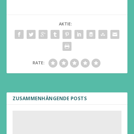
AKTIE:
RATE:
ZUSAMMENHÄNGENDE POSTS