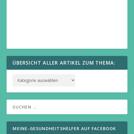
ÜBERSICHT ALLER ARTIKEL ZUM THEMA:
MEINE-GESUNDHEITSHELFER AUF FACEBOOK