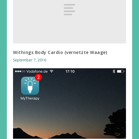
Withings Body Cardio (vernetzte Waage)
September 7, 2016