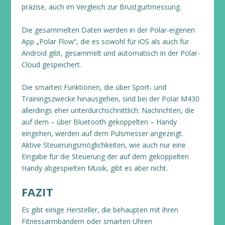
präzise, auch im Vergleich zur Brustgurtmessung.
Die gesammelten Daten werden in der Polar-eigenen
App „Polar Flow“, die es sowohl für iOS als auch für
Android gibt, gesammelt und automatisch in der Polar-
Cloud gespeichert.
Die smarten Funktionen, die über Sport- und
Trainingszwecke hinausgehen, sind bei der Polar M430
allerdings eher unterdurchschnittlich: Nachrichten, die
auf dem – über Bluetooth gekoppelten – Handy
eingehen, werden auf dem Pulsmesser angezeigt.
Aktive Steuerungsmöglichkeiten, wie auch nur eine
Eingabe für die Steuerung der auf dem gekoppelten
Handy abgespielten Musik, gibt es aber nicht.
FAZIT
Es gibt einige Hersteller, die behaupten mit ihren
Fitnessarmbändern oder smarten Uhren