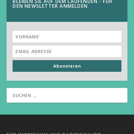
BLEIBEN SIE AUF DEM LAUFENDEN - FÜR
DEN NEWSLETTER ANMELDEN
Abonnieren