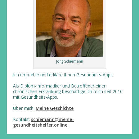
Jörg Schiemann
Ich empfehle und erkläre Ihnen Gesundheits-Apps.
Als Diplom-Informatiker und Betroffener einer
chronischen Erkrankung beschäftige ich mich seit 2016
mit Gesundheits-Apps.
Über mich:
Meine Geschichte
Kontakt:
schiemann@meine-
gesundheitshelfer.online