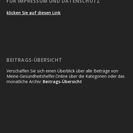
FÜR IMPRESSUM UND DATENSCHUTZ
klicken Sie auf diesen Link
BEITRAGS-ÜBERSICHT
Verschaffen Sie sich einen Überblick über alle Beiträge von
Meine-Gesundheitshelfer.Online über die Kategorien oder das
monatliche Archiv:
Beitrags-Übersicht