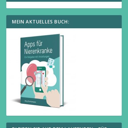
MEIN AKTUELLES BUCH: