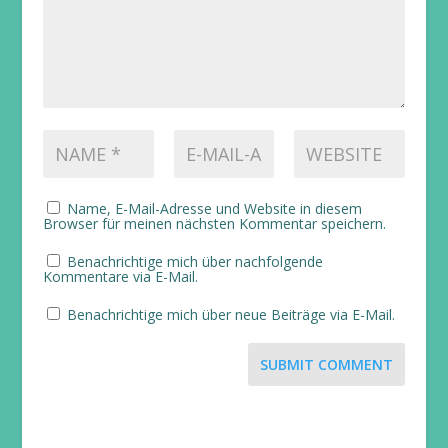
Name, E-Mail-Adresse und Website in diesem
Browser für meinen nächsten Kommentar speichern.
Benachrichtige mich über nachfolgende
Kommentare via E-Mail.
Benachrichtige mich über neue Beiträge via E-Mail.
SUBMIT COMMENT