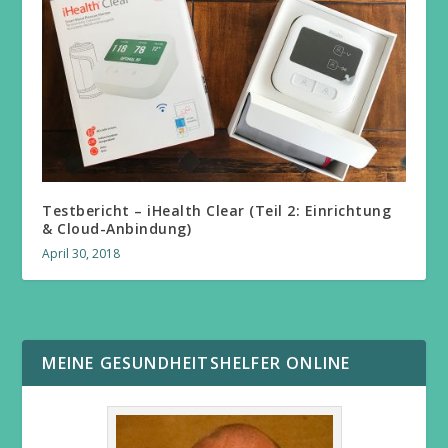
Testbericht – iHealth Clear (Teil 2: Einrichtung
& Cloud-Anbindung)
April 30, 2018
MEINE GESUNDHEITSHELFER ONLINE