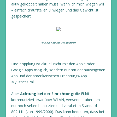
aktiv gekoppelt haben muss, wenn ich mich wiegen will
– einfach draufstellen & wiegen und das Gewicht ist
gespeichert.
Link zur Amazon Produktseite
Eine Kopplung ist aktuell nicht mit den Apple oder
Google Apps möglich, sondern nur mit der hauseigenen
App und der amerikanischen Ernährungs-App
MyFitnessPal.
Aber
Achtung bei der Einrichtung
: die Fitbit
kommuniziert zwar über WLAN, verwendet aber den
nur noch selten benutzten und veralteten Standard
802.11b (von 1999/2000). Das kann bedeuten, dass bei