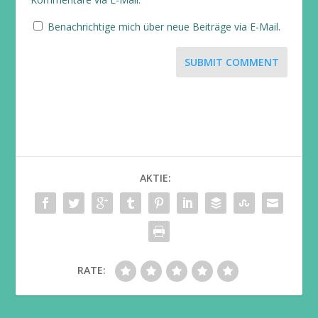
Benachrichtige mich über neue Beiträge via E-Mail.
SUBMIT COMMENT
AKTIE:
RATE: