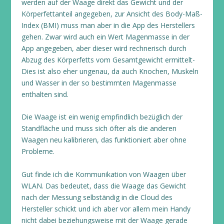
werden auf der Waage direkt das Gewicht und der
Körperfettanteil angegeben, zur Ansicht des Body-Maß-
Index (BMI) muss man aber in die App des Herstellers
gehen. Zwar wird auch ein Wert Magenmasse in der
App angegeben, aber dieser wird rechnerisch durch
Abzug des Körperfetts vom Gesamtgewicht ermittelt-
Dies ist also eher ungenau, da auch Knochen, Muskeln
und Wasser in der so bestimmten Magenmasse
enthalten sind.
Die Waage ist ein wenig empfindlich bezüglich der
Standfläche und muss sich öfter als die anderen
Waagen neu kalibrieren, das funktioniert aber ohne
Probleme.
Gut finde ich die Kommunikation von Waagen über
WLAN. Das bedeutet, dass die Waage das Gewicht
nach der Messung selbständig in die Cloud des
Hersteller schickt und ich aber vor allem mein Handy
nicht dabei beziehungsweise mit der Waage gerade