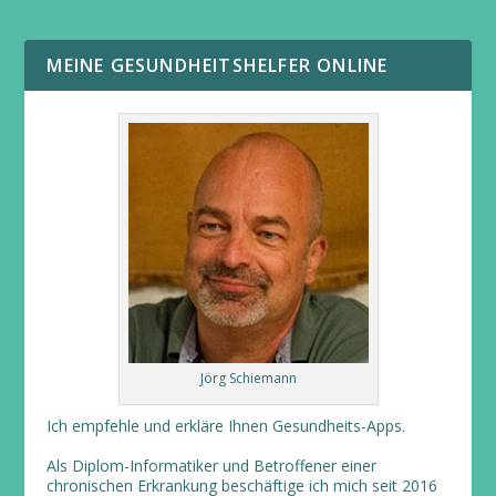
MEINE GESUNDHEITSHELFER ONLINE
Jörg Schiemann
Ich empfehle und erkläre Ihnen Gesundheits-Apps.
Als Diplom-Informatiker und Betroffener einer
chronischen Erkrankung beschäftige ich mich seit 2016