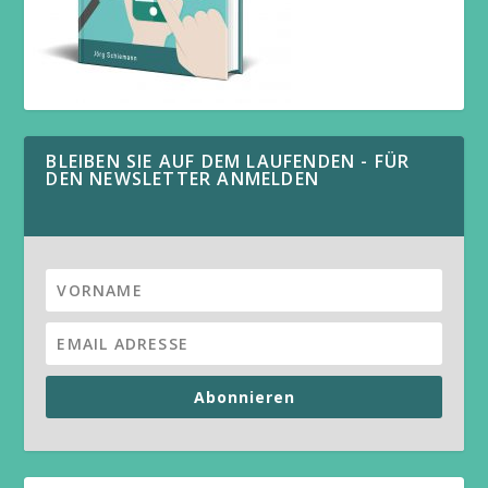
BLEIBEN SIE AUF DEM LAUFENDEN - FÜR
DEN NEWSLETTER ANMELDEN
Abonnieren