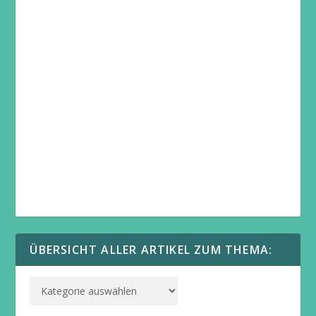
ÜBERSICHT ALLER ARTIKEL ZUM THEMA: