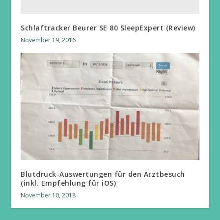
Schlaftracker Beurer SE 80 SleepExpert (Review)
November 19, 2016
Blutdruck-Auswertungen für den Arztbesuch
(inkl. Empfehlung für iOS)
November 10, 2018