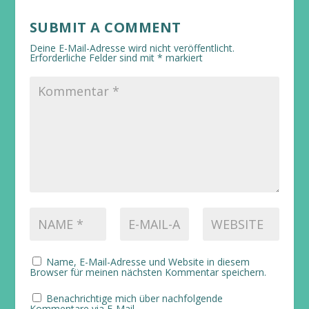
SUBMIT A COMMENT
Deine E-Mail-Adresse wird nicht veröffentlicht.
Erforderliche Felder sind mit
*
markiert
Name, E-Mail-Adresse und Website in diesem
Browser für meinen nächsten Kommentar speichern.
Benachrichtige mich über nachfolgende
Kommentare via E-Mail.