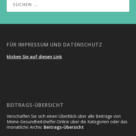
FÜR IMPRESSUM UND DATENSCHUTZ
klicken Sie auf diesen Link
BEITRAGS-ÜBERSICHT
Verschaffen Sie sich einen Überblick über alle Beiträge von
Meine-Gesundheitshelfer.Online über die Kategorien oder das
monatliche Archiv:
Beitrags-Übersicht