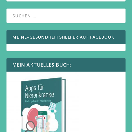
MEINE-GESUNDHEITSHELFER AUF FACEBOOK
MEIN AKTUELLES BUCH: