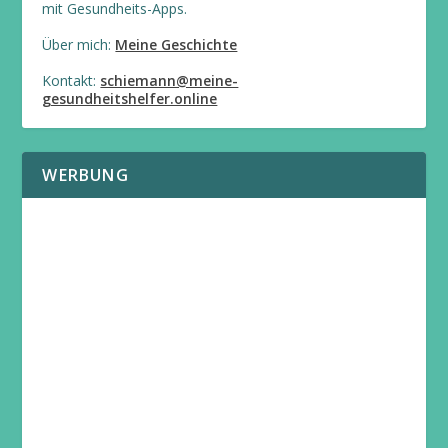
mit Gesundheits-Apps.
Über mich:
Meine Geschichte
Kontakt:
schiemann@meine-
gesundheitshelfer.online
WERBUNG