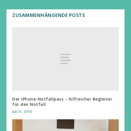
ZUSAMMENHÄNGENDE POSTS
Der iPhone-Notfallpass – hilfreicher Begleiter
für den Notfall
Juli 31, 2016