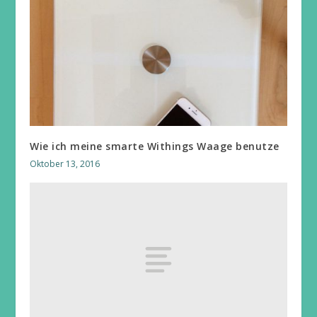
Wie ich meine smarte Withings Waage benutze
Oktober 13, 2016