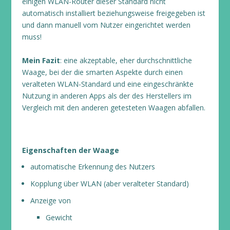
einigen WLAN-Router dieser Standard nicht
automatisch installiert beziehungsweise freigegeben ist
und dann manuell vom Nutzer eingerichtet werden
muss!
Mein Fazit
: eine akzeptable, eher durchschnittliche
Waage, bei der die smarten Aspekte durch einen
veralteten WLAN-Standard und eine eingeschränkte
Nutzung in anderen Apps als der des Herstellers im
Vergleich mit den anderen getesteten Waagen abfallen.
Eigenschaften der Waage
automatische Erkennung des Nutzers
Kopplung über WLAN (aber veralteter Standard)
Anzeige von
Gewicht