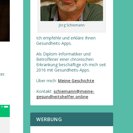
Jörg Schiemann
Ich empfehle und erkläre Ihnen
Gesundheits-Apps.
Als Diplom-Informatiker und
Betroffener einer chronischen
Erkrankung beschäftige ich mich seit
2016 mit Gesundheits-Apps.
er.
Über mich:
Meine Geschichte
Kontakt:
schiemann@meine-
gesundheitshelfer.online
WERBUNG