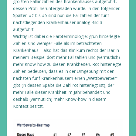
größten Fallanzahlen des Krankenhauses aufgeführt,
dessen Profil heruntergeladen wurde. In den folgenden
Spalten
#1
bis
#5
sind nun die Fallzahlen der fünf
nächstliegenden Krankenhäuser analog Bild 3
aufgeführt.
Wichtig ist dabei die Farbterminologie: grün hinterlegte
Zahlen sind weniger Fälle als im betrachteten
Krankenhaus – also hat das Klinikum rechts der Isar in
meinem Beispiel dort mehr Fallzahlen und (vermutlich)
mehr Know-how zu diesen Krankheiten. Rot hinterlegte
Zahlen bedeuten, dass es in der Umgebung mit den
nächsten fünf Krankenhäusern einen „Wettbewerber“
gibt (in dessen Spalte die Zahl rot hinterlegt ist), der
mehr Fälle dieser Krankheit im Jahr behandelt und
deshalb (vermutlich) mehr Know-how in diesem
Kontext besitzt.