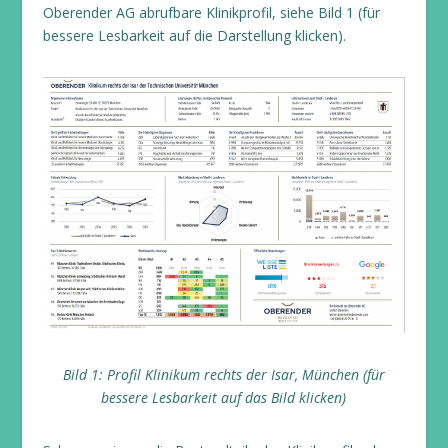
Oberender AG abrufbare Klinikprofil, siehe Bild 1 (für
bessere Lesbarkeit auf die Darstellung klicken).
Bild 1: Profil Klinikum rechts der Isar, München (für
bessere Lesbarkeit auf das Bild klicken)