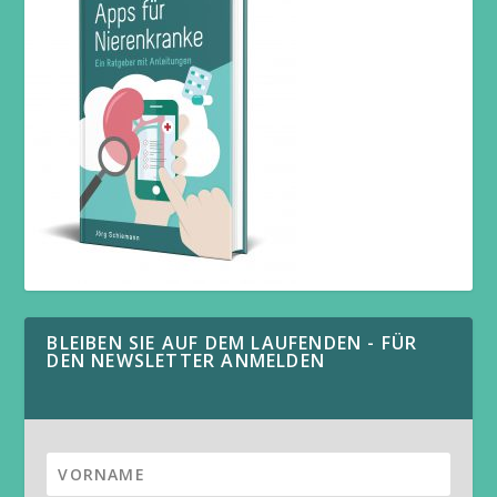
BLEIBEN SIE AUF DEM LAUFENDEN - FÜR
DEN NEWSLETTER ANMELDEN