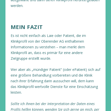
werden.
MEIN FAZIT
Es ist nicht einfach als Laie oder Patient, die im
Klinikprofil von der Oberender AG enthaltenen
Informationen zu verstehen – man merkt dem
Klinikprofil an, dass es primär für eine andere
Zielgruppe erstellt wurde.
Wer aber als „mündiger Patient“ (oder ePatient) sich auf
eine größere Behandlung vorbereiten und die Klinik
nach ihrer Erfahrung darin aussuchen will, dem kann
das Klinikprofil wertvolle Dienste für eine Einschätzung
leisten.
Sollte ich Ihnen bei der Interpretation der Daten eines
Profils helfen können, wenden Sie sich gerne an mich, per