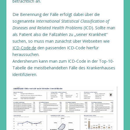
beträchtlich an.
Die Benennung der Fälle erfolgt dabei über die
sogenannte
International Statistical Classification of
Diseases and Related Health Problems
(ICD). Sollte man
als Patient also die Fallzahlen zu „seiner Krankheit“
suchen, so muss man zunächst über Webseiten wie
ICD-Code.de
den passenden ICD-Code hierfür
heraussuchen.
Andersherum kann man zum ICD-Code in der Top-10-
Tabelle die meistbehandelten Fälle des Krankenhauses
identifizieren.