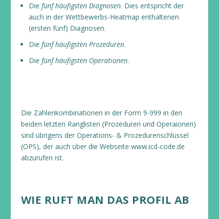
Die
fünf häufigsten Diagnosen
. Dies entspricht der
auch in der Wettbewerbs-Heatmap enthaltenen
(ersten fünf) Diagnosen.
Die
fünf häufigsten Prozeduren
.
Die
fünf häufigsten Operationen
.
Die Zahlenkombinationen in der Form 9-999 in den
beiden letzten Ranglisten (Prozeduren und Operaionen)
sind übrigens der Operations- & Prozedurenschlüssel
(OPS), der auch über die Webseite www.icd-code.de
abzurufen ist.
WIE RUFT MAN DAS PROFIL AB