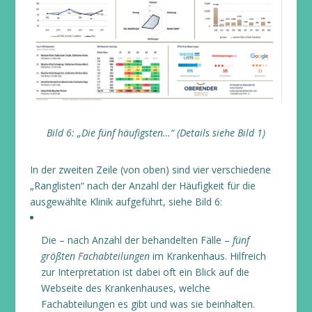
Bild 6: „Die fünf häufigsten…“ (Details siehe Bild 1)
In der zweiten Zeile (von oben) sind vier verschiedene
„Ranglisten“ nach der Anzahl der Häufigkeit für die
ausgewählte Klinik aufgeführt, siehe Bild 6:
Die – nach Anzahl der behandelten Fälle –
fünf
größten Fachabteilungen
im Krankenhaus. Hilfreich
zur Interpretation ist dabei oft ein Blick auf die
Webseite des Krankenhauses, welche
Fachabteilungen es gibt und was sie beinhalten.