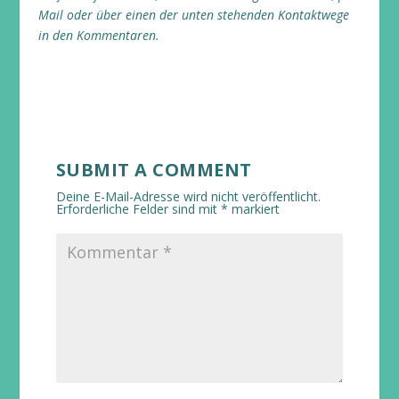
Mail oder über einen der unten stehenden Kontaktwege
in den Kommentaren.
SUBMIT A COMMENT
Deine E-Mail-Adresse wird nicht veröffentlicht.
Erforderliche Felder sind mit
*
markiert