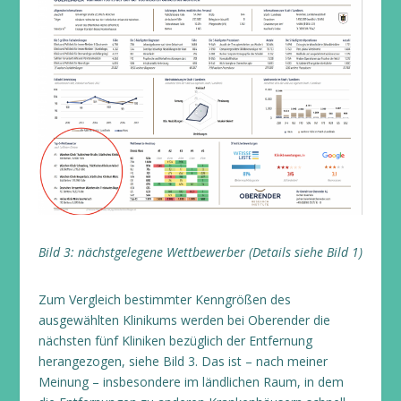
Bild 3: nächstgelegene Wettbewerber (Details siehe Bild 1)
Zum Vergleich bestimmter Kenngrößen des
ausgewählten Klinikums werden bei Oberender die
nächsten fünf Kliniken bezüglich der Entfernung
herangezogen, siehe Bild 3. Das ist – nach meiner
Meinung – insbesondere im ländlichen Raum, in dem