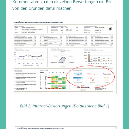
Kommentaren zu den einzelnen Bewertungen ein Bild
von den Gründen dafür machen.
Bild 2: Internet-Bewertungen (Details siehe Bild 1)