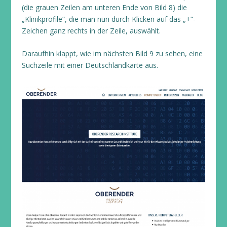
(die grauen Zeilen am unteren Ende von Bild 8) die
„Klinikprofile“, die man nun durch Klicken auf das „+“-
Zeichen ganz rechts in der Zeile, auswählt.
Daraufhin klappt, wie im nächsten Bild 9 zu sehen, eine
Suchzeile mit einer Deutschlandkarte aus.