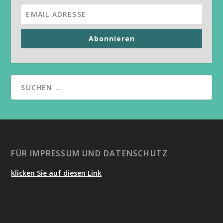
Abonnieren
FÜR IMPRESSUM UND DATENSCHUTZ
klicken Sie auf diesen Link