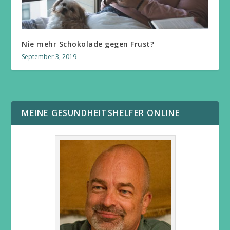
Nie mehr Schokolade gegen Frust?
September 3, 2019
MEINE GESUNDHEITSHELFER ONLINE