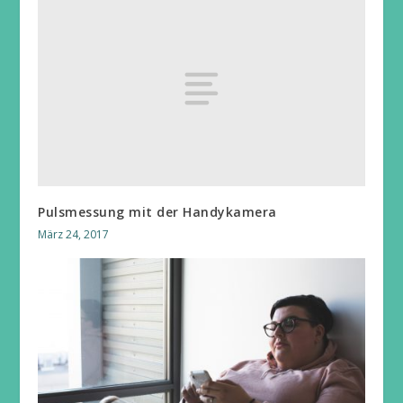
Pulsmessung mit der Handykamera
März 24, 2017