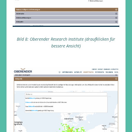
Bild 8: Oberender Research Institute (draufklicken für
bessere Ansicht)