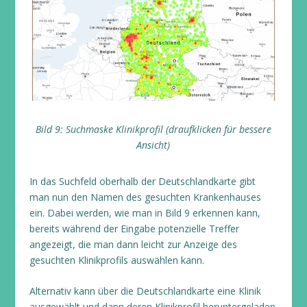
Bild 9: Suchmaske Klinikprofil (draufklicken für bessere
Ansicht)
In das Suchfeld oberhalb der Deutschlandkarte gibt
man nun den Namen des gesuchten Krankenhauses
ein. Dabei werden, wie man in Bild 9 erkennen kann,
bereits während der Eingabe potenzielle Treffer
angezeigt, die man dann leicht zur Anzeige des
gesuchten Klinikprofils auswählen kann.
Alternativ kann über die Deutschlandkarte eine Klinik
ausgewählt und dann deren Klinikprofil heruntergeladen