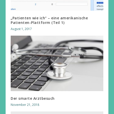
„Patienten wie ich“ – eine amerikanische
Patienten-Plattform (Teil 1)
August 1, 2017
Der smarte Arztbesuch
November 21, 2018