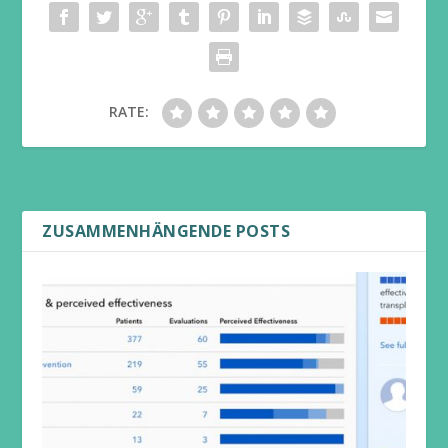
RATE:
ZUSAMMENHÄNGENDE POSTS