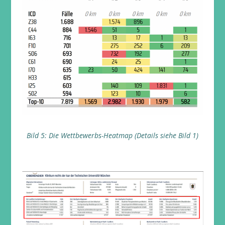
Bild 5: Die Wettbewerbs-Heatmap (Details siehe Bild 1)