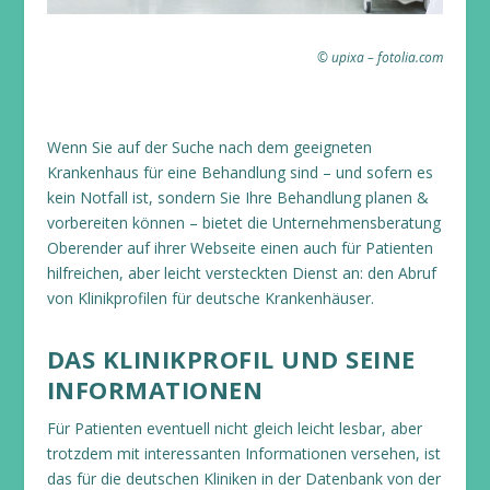
© upixa – fotolia.com
Wenn Sie auf der Suche nach dem geeigneten
Krankenhaus für eine Behandlung sind – und sofern es
kein Notfall ist, sondern Sie Ihre Behandlung planen &
vorbereiten können – bietet die Unternehmensberatung
Oberender auf ihrer Webseite einen auch für Patienten
hilfreichen, aber leicht versteckten Dienst an: den Abruf
von Klinikprofilen für deutsche Krankenhäuser.
DAS KLINIKPROFIL UND SEINE
INFORMATIONEN
Für Patienten eventuell nicht gleich leicht lesbar, aber
trotzdem mit interessanten Informationen versehen, ist
das für die deutschen Kliniken in der Datenbank von der