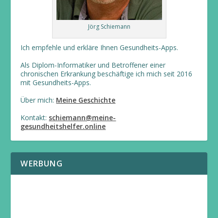
Jörg Schiemann
Ich empfehle und erkläre Ihnen Gesundheits-Apps.
Als Diplom-Informatiker und Betroffener einer
chronischen Erkrankung beschäftige ich mich seit 2016
mit Gesundheits-Apps.
Über mich:
Meine Geschichte
Kontakt:
schiemann@meine-
gesundheitshelfer.online
WERBUNG