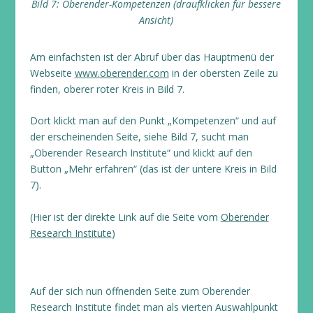
Bild 7: Oberender-Kompetenzen (draufklicken für bessere
Ansicht)
Am einfachsten ist der Abruf über das Hauptmenü der
Webseite
www.oberender.com
in der obersten Zeile zu
finden, oberer roter Kreis in Bild 7.
Dort klickt man auf den Punkt „Kompetenzen“ und auf
der erscheinenden Seite, siehe Bild 7, sucht man
„Oberender Research Institute“ und klickt auf den
Button „Mehr erfahren“ (das ist der untere Kreis in Bild
7).
(Hier ist der direkte Link auf die Seite vom
Oberender
Research Institute
)
Auf der sich nun öffnenden Seite zum Oberender
Research Institute findet man als vierten Auswahlpunkt