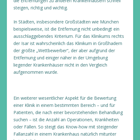
die Entfernungen zu anderen Krankenhäusern schnell
steigen, richtig und wichtig.
In Städten, insbesondere Großstädten wie München
beispielsweise, ist die Entfernung nicht unbedingt ein
ausschlaggebendes Kriterium. Für das Klinikums rechts
der Isar ist wahrscheinlich das Klinikum in Großhadern
der größte „Wettbewerber“, der aber aufgrund der
Entfernung und einiger näher in der Umgebung
liegender Krankenhäuser nicht in den Vergleich
aufgenommen wurde.
Ein weiterer wesentlicher Aspekt für die Bewertung
einer Klinik in einem bestimmten Bereich – und für
Patienten, die nach einer bevorstehenden Behandlung
suchen – ist die Anzahl an Operationen, Krankheiten
oder Fällen. So steigt das Know-how mit steigender
Fallanzahl in einem Krankenhaus natürlich mitunter