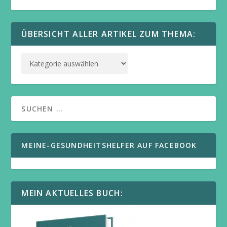
ÜBERSICHT ALLER ARTIKEL ZUM THEMA:
MEINE-GESUNDHEITSHELFER AUF FACEBOOK
MEIN AKTUELLES BUCH: