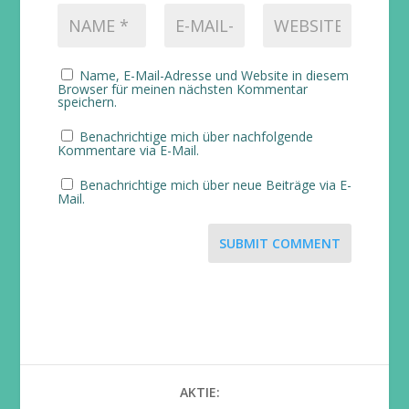
Name, E-Mail-Adresse und Website in diesem
Browser für meinen nächsten Kommentar
speichern.
Benachrichtige mich über nachfolgende
Kommentare via E-Mail.
Benachrichtige mich über neue Beiträge via E-
Mail.
SUBMIT COMMENT
AKTIE: