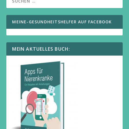
MEINE-GESUNDHEITSHELFER AUF FACEBOOK
MEIN AKTUELLES BUCH: