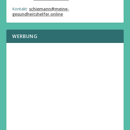
Kontakt:
schiemann@meine-
gesundheitshelfer.online
WERBUNG