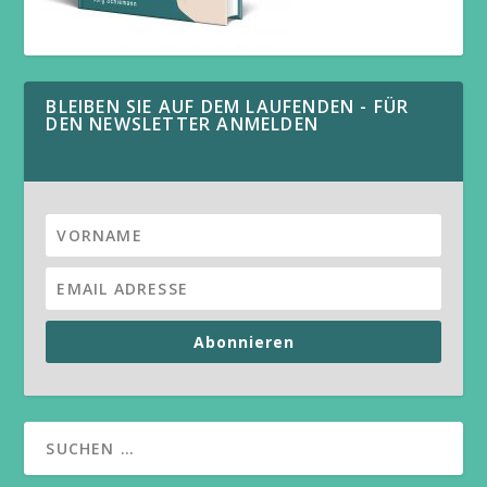
BLEIBEN SIE AUF DEM LAUFENDEN - FÜR
DEN NEWSLETTER ANMELDEN
Abonnieren