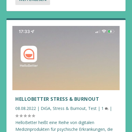
HELLOBETTER STRESS & BURNOUT
08.08.2022
|
DiGA
,
Stress & Burnout
,
Test
|
1
|
HelloBetter heißt eine Reihe von digitalen
Medizinprodukten für psychische Erkrankungen, die