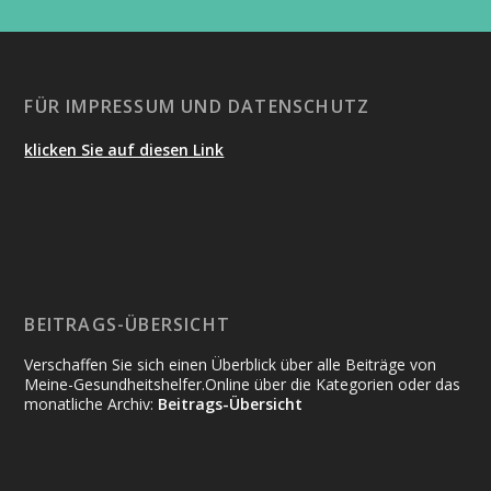
FÜR IMPRESSUM UND DATENSCHUTZ
klicken Sie auf diesen Link
BEITRAGS-ÜBERSICHT
Verschaffen Sie sich einen Überblick über alle Beiträge von
Meine-Gesundheitshelfer.Online über die Kategorien oder das
monatliche Archiv:
Beitrags-Übersicht