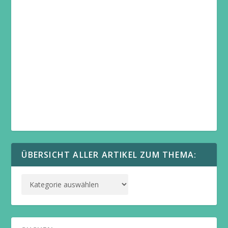
ÜBERSICHT ALLER ARTIKEL ZUM THEMA: