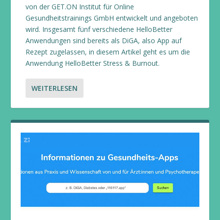
von der GET.ON Institut für Online
Gesundheitstrainings GmbH entwickelt und angeboten
wird. Insgesamt fünf verschiedene HelloBetter
Anwendungen sind bereits als DiGA, also App auf
Rezept zugelassen, in diesem Artikel geht es um die
Anwendung HelloBetter Stress & Burnout.
WEITERLESEN