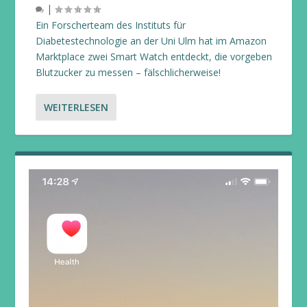
|
Ein Forscherteam des Instituts für
Diabetestechnologie an der Uni Ulm hat im Amazon
Marktplace zwei Smart Watch entdeckt, die vorgeben
Blutzucker zu messen – fälschlicherweise!
WEITERLESEN