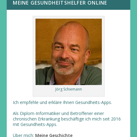
MEINE GESUNDHEITSHELFER ONLINE
Jörg Schiemann
Ich empfehle und erkläre Ihnen Gesundheits-Apps.
Als Diplom-Informatiker und Betroffener einer
chronischen Erkrankung beschäftige ich mich seit 2016
mit Gesundheits-Apps.
Über mich:
Meine Geschichte