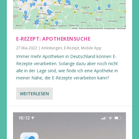
E-REZEPT: APOTHEKENSUCHE
27.Mai.2022
|
Anleitungen
,
E-Rezept
,
Mobile App
Immer mehr Apotheken in Deutschland können E-
Rezepte verarbeiten. Solange dazu aber noch nicht
alle in der Lage sind, wie finde ich eine Apotheke in
meiner Nähe, die E-Rezepte verarbeiten kann?
WEITERLESEN