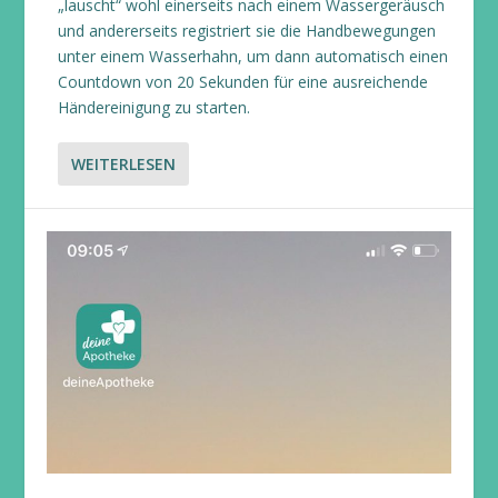
„lauscht“ wohl einerseits nach einem Wassergeräusch
und andererseits registriert sie die Handbewegungen
unter einem Wasserhahn, um dann automatisch einen
Countdown von 20 Sekunden für eine ausreichende
Händereinigung zu starten.
WEITERLESEN