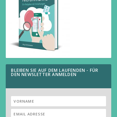
BLEIBEN SIE AUF DEM LAUFENDEN - FÜR
DEN NEWSLETTER ANMELDEN