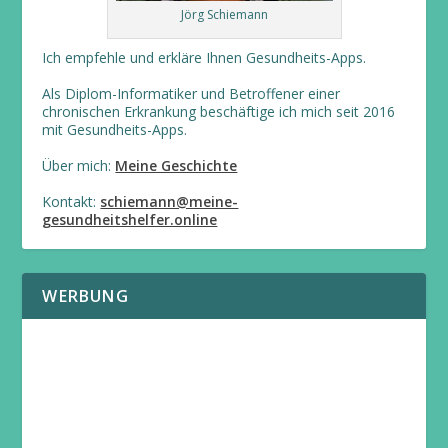
Jörg Schiemann
Ich empfehle und erkläre Ihnen Gesundheits-Apps.
Als Diplom-Informatiker und Betroffener einer
chronischen Erkrankung beschäftige ich mich seit 2016
mit Gesundheits-Apps.
Über mich:
Meine Geschichte
Kontakt:
schiemann@meine-
gesundheitshelfer.online
WERBUNG