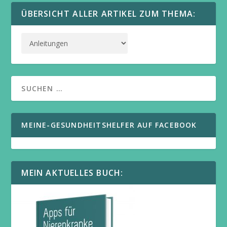
ÜBERSICHT ALLER ARTIKEL ZUM THEMA:
MEINE-GESUNDHEITSHELFER AUF FACEBOOK
MEIN AKTUELLES BUCH: