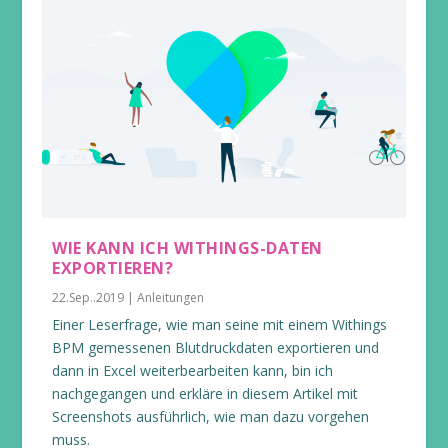
WIE KANN ICH WITHINGS-DATEN
EXPORTIEREN?
22.Sep..2019
|
Anleitungen
Einer Leserfrage, wie man seine mit einem Withings
BPM gemessenen Blutdruckdaten exportieren und
dann in Excel weiterbearbeiten kann, bin ich
nachgegangen und erkläre in diesem Artikel mit
Screenshots ausführlich, wie man dazu vorgehen
muss.