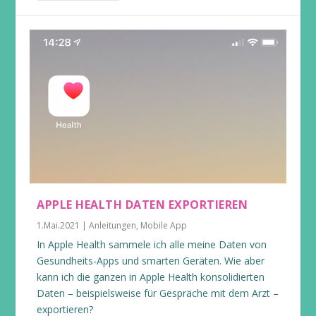
APPLE HEALTH DATEN EXPORTIEREN
1.Mai.2021
|
Anleitungen
,
Mobile App
In Apple Health sammele ich alle meine Daten von
Gesundheits-Apps und smarten Geräten. Wie aber
kann ich die ganzen in Apple Health konsolidierten
Daten – beispielsweise für Gespräche mit dem Arzt –
exportieren?