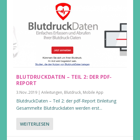
BLUTDRUCKDATEN – TEIL 2: DER PDF-
REPORT
3.Nov..2019
|
Anleitungen
,
Blutdruck
,
Mobile App
BlutdruckDaten – Teil 2: der pdf-Report Einleitung
Gesammelte Blutdruckdaten werden erst...
WEITERLESEN