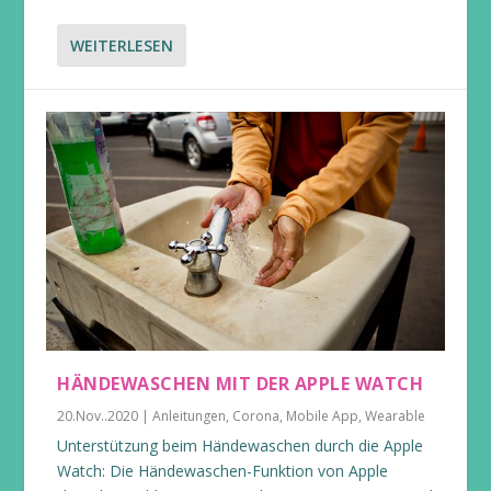
WEITERLESEN
HÄNDEWASCHEN MIT DER APPLE WATCH
20.Nov..2020
|
Anleitungen
,
Corona
,
Mobile App
,
Wearable
Unterstützung beim Händewaschen durch die Apple
Watch: Die Händewaschen-Funktion von Apple