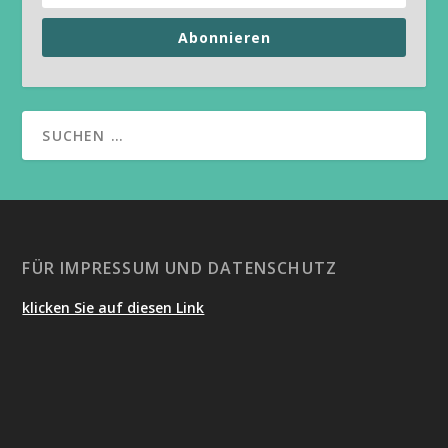
Abonnieren
FÜR IMPRESSUM UND DATENSCHUTZ
klicken Sie auf diesen Link