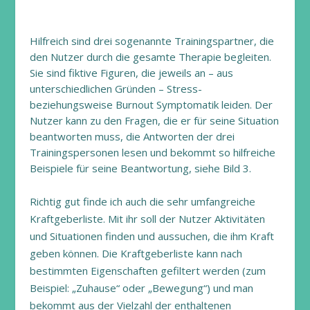
Hilfreich sind drei sogenannte Trainingspartner, die
den Nutzer durch die gesamte Therapie begleiten.
Sie sind fiktive Figuren, die jeweils an – aus
unterschiedlichen Gründen – Stress-
beziehungsweise Burnout Symptomatik leiden. Der
Nutzer kann zu den Fragen, die er für seine Situation
beantworten muss, die Antworten der drei
Trainingspersonen lesen und bekommt so hilfreiche
Beispiele für seine Beantwortung, siehe Bild 3.
Richtig gut finde ich auch die sehr umfangreiche
Kraftgeberliste. Mit ihr soll der Nutzer Aktivitäten
und Situationen finden und aussuchen, die ihm Kraft
geben können. Die Kraftgeberliste kann nach
bestimmten Eigenschaften gefiltert werden (zum
Beispiel: „Zuhause“ oder „Bewegung“) und man
bekommt aus der Vielzahl der enthaltenen