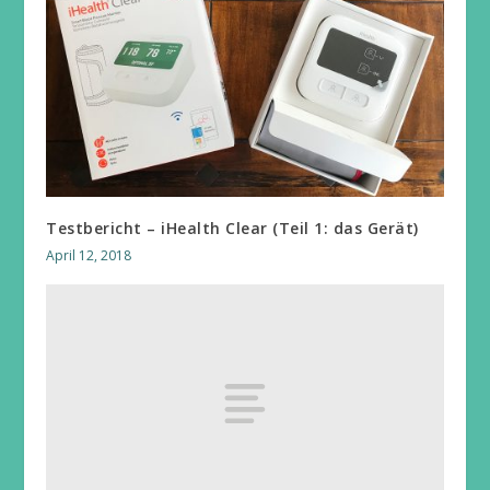
Testbericht – iHealth Clear (Teil 1: das Gerät)
April 12, 2018