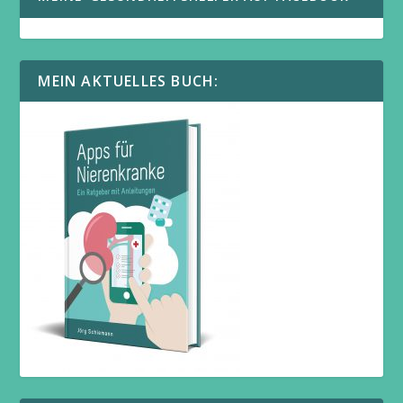
MEIN AKTUELLES BUCH: