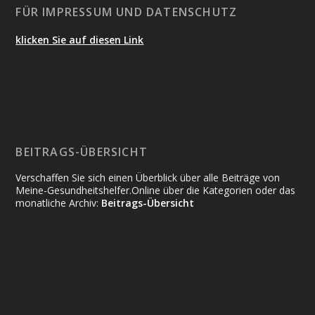
FÜR IMPRESSUM UND DATENSCHUTZ
klicken Sie auf diesen Link
BEITRAGS-ÜBERSICHT
Verschaffen Sie sich einen Überblick über alle Beiträge von
Meine-Gesundheitshelfer.Online über die Kategorien oder das
monatliche Archiv:
Beitrags-Übersicht