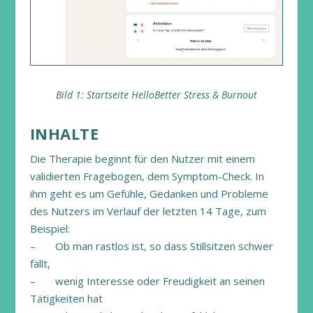
Bild 1: Startseite HelloBetter Stress & Burnout
INHALTE
Die Therapie beginnt für den Nutzer mit einem
validierten Fragebogen, dem Symptom-Check. In
ihm geht es um Gefühle, Gedanken und Probleme
des Nutzers im Verlauf der letzten 14 Tage, zum
Beispiel:
– Ob man rastlos ist, so dass Stillsitzen schwer
fällt,
– wenig Interesse oder Freudigkeit an seinen
Tätigkeiten hat