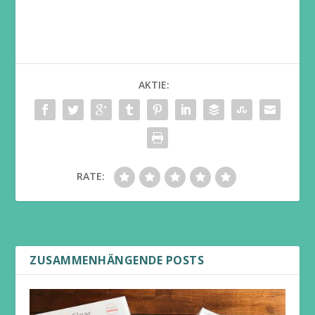
AKTIE:
RATE:
ZUSAMMENHÄNGENDE POSTS