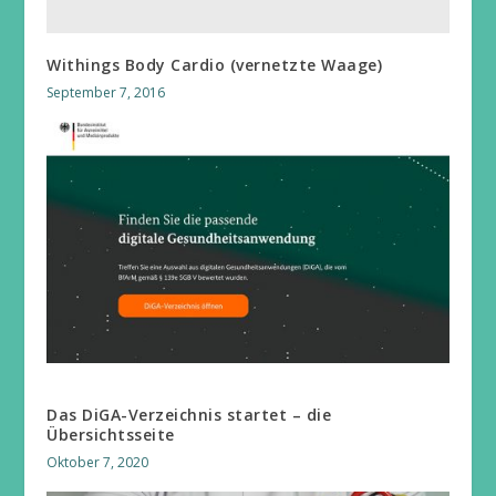
Withings Body Cardio (vernetzte Waage)
September 7, 2016
Das DiGA-Verzeichnis startet – die
Übersichtsseite
Oktober 7, 2020