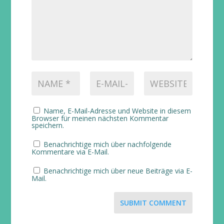
Name, E-Mail-Adresse und Website in diesem
Browser für meinen nächsten Kommentar
speichern.
Benachrichtige mich über nachfolgende
Kommentare via E-Mail.
Benachrichtige mich über neue Beiträge via E-
Mail.
SUBMIT COMMENT