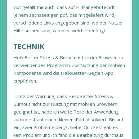
Gut gefällt mir auch. dass auf Hilfsangebote.pdf
(einem sechsseitigen pdf, das mitgeliefert wird)
verschiedene Links angegeben sind, wo der Nutzer
Hilfe suchen kann, wenn er welche benötigt.
TECHNIK
HelloBetter Stress & Burnout ist ein im Browser zu
verwendendes Programm. Zur Nutzung der mobilen
Komponente wird die HelloBetter-Begleit-App
empfohlen.
Trotz der Warnung, dass HelloBetter Stress &
Burnout nicht zur Nutzung mit mobilen Browsern
geeignet ist, habe ich weite Teile der Anwendung
zumindest auf einem kleinen iPad absolviert. Bis auf
ein, zwei Probleme bei „Schiebe-Quizzes“ gab es
kein Problem und ich fand die Bearbeitung durchaus