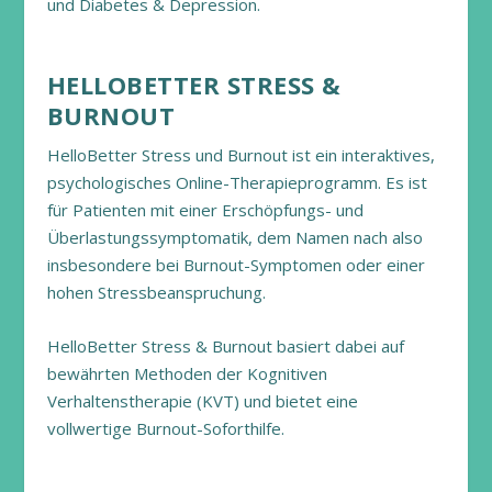
und Diabetes & Depression.
HELLOBETTER STRESS &
BURNOUT
HelloBetter Stress und Burnout ist ein interaktives,
psychologisches Online-Therapieprogramm. Es ist
für Patienten mit einer Erschöpfungs- und
Überlastungssymptomatik, dem Namen nach also
insbesondere bei Burnout-Symptomen oder einer
hohen Stressbeanspruchung.
HelloBetter Stress & Burnout basiert dabei auf
bewährten Methoden der Kognitiven
Verhaltenstherapie (KVT) und bietet eine
vollwertige Burnout-Soforthilfe.