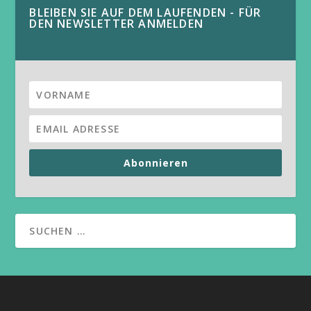
BLEIBEN SIE AUF DEM LAUFENDEN - FÜR
DEN NEWSLETTER ANMELDEN
Abonnieren