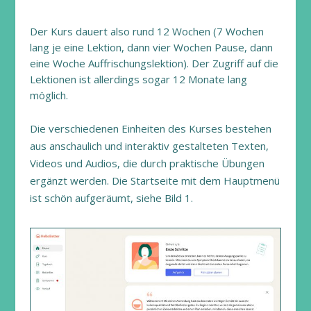
Der Kurs dauert also rund 12 Wochen (7 Wochen
lang je eine Lektion, dann vier Wochen Pause, dann
eine Woche Auffrischungslektion). Der Zugriff auf die
Lektionen ist allerdings sogar 12 Monate lang
möglich.
Die verschiedenen Einheiten des Kurses bestehen
aus anschaulich und interaktiv gestalteten Texten,
Videos und Audios, die durch praktische Übungen
ergänzt werden. Die Startseite mit dem Hauptmenü
ist schön aufgeräumt, siehe Bild 1.