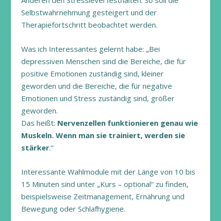
Anderen den Stresslevel festhalten. So soll die
Selbstwahrnehmung gesteigert und der
Therapiefortschritt beobachtet werden.
Was ich Interessantes gelernt habe: „Bei
depressiven Menschen sind die Bereiche, die für
positive Emotionen zuständig sind, kleiner
geworden und die Bereiche, die für negative
Emotionen und Stress zuständig sind, größer
geworden.
Das heißt:
Nervenzellen funktionieren genau wie
Muskeln. Wenn man sie trainiert, werden sie
stärker
.“
Interessante Wahlmodule mit der Länge von 10 bis
15 Minuten sind unter „Kurs – optional“ zu finden,
beispielsweise Zeitmanagement, Ernährung und
Bewegung oder Schlafhygiene.