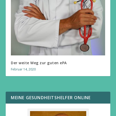
Der weite Weg zur guten ePA
Februar 14, 2020
MEINE GESUNDHEITSHELFER ONLINE