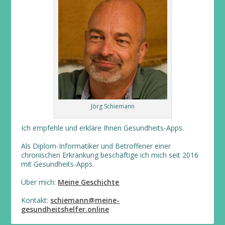
Jörg Schiemann
Ich empfehle und erkläre Ihnen Gesundheits-Apps.
Als Diplom-Informatiker und Betroffener einer
chronischen Erkrankung beschäftige ich mich seit 2016
mit Gesundheits-Apps.
Über mich:
Meine Geschichte
Kontakt:
schiemann@meine-
gesundheitshelfer.online