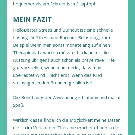
bequemer als am Schreibtisch / Laptop!
MEIN FAZIT
HelloBetter Stress und Burnout ist eine schnelle
Lösung für Stress und Burnout-Belastung, zum
Beispiel wenn man sonst monatelang auf einen
Therapieplatz warten müsste. Ich kann mir die
Nutzung übrigens auch schon als präventive Hilfe
gut vorstellen, wenn man merkt, dass man
überlastet wird – nicht erst, wenn das Kind
sozusagen in den Brunnen gefallen ist!
Die Benutzung der Anwendung ist intuitiv und macht
Spaß.
Wirklich klasse finde ich die Möglichkeit meine Daten,
die ich im Verlauf der Therapie erarbeitet und in die
Anwendung eingegeben habe, auszudrucken. Das ist