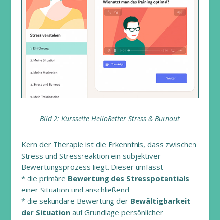
Bild 2: Kursseite HelloBetter Stress & Burnout
Kern der Therapie ist die Erkenntnis, dass zwischen
Stress und Stressreaktion ein subjektiver
Bewertungsprozess liegt. Dieser umfasst
* die primäre
Bewertung des Stresspotentials
einer Situation und anschließend
* die sekundäre Bewertung der
Bewältigbarkeit
der Situation
auf Grundlage persönlicher