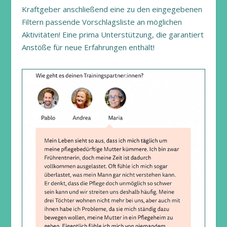
Kraftgeber anschließend eine zu den eingegebenen
Filtern passende Vorschlagsliste an möglichen
Aktivitäten! Eine prima Unterstützung, die garantiert
Anstöße für neue Erfahrungen enthält!