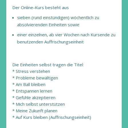
Der Online-Kurs besteht aus
sieben (rund einstündigen) wöchentlich zu
absolvierenden Einheiten sowie
einer einzelnen, ab vier Wochen nach Kursende zu
benutzenden Auffrischungseinheit
Die Einheiten selbst tragen die Titel:
* Stress verstehen
* Probleme bewältigen
* Am Ball bleiben
* Entspannen lernen
* Gefühle akzeptieren
* Mich selbst unterstützen
* Meine Zukunft planen
* Auf Kurs bleiben (Auffrischungseinheit)