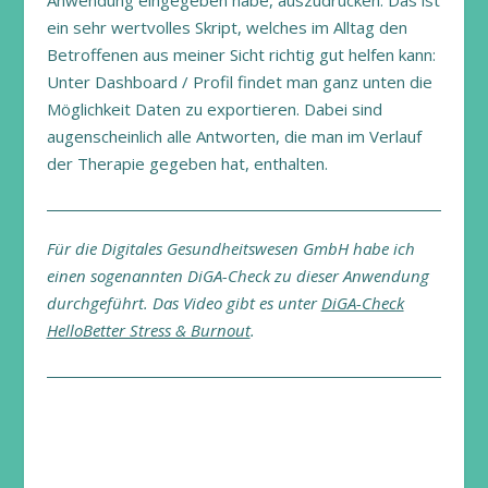
ein sehr wertvolles Skript, welches im Alltag den
Betroffenen aus meiner Sicht richtig gut helfen kann:
Unter Dashboard / Profil findet man ganz unten die
Möglichkeit Daten zu exportieren. Dabei sind
augenscheinlich alle Antworten, die man im Verlauf
der Therapie gegeben hat, enthalten.
Für die Digitales Gesundheitswesen GmbH habe ich
einen sogenannten DiGA-Check zu dieser Anwendung
durchgeführt. Das Video gibt es unter
DiGA-Check
HelloBetter Stress & Burnout
.