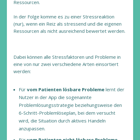
Ressourcen.
In der Folge komme es zu einer Stressreaktion
(nur), wenn ein Reiz als stressend und die eigenen
Ressourcen als nicht ausreichend bewertet werden.
Dabei können alle Stressfaktoren und Probleme in
eine von nur zwei verschiedene Arten einsortiert
werden:
Für
vom Patienten lösbare Probleme
lernt der
Nutzer in der App die sogenannte
Problemlösungsstrategie beziehungsweise den
6-Schritt-Problemlöseplan, bei dem versucht
wird, die Situation durch aktives Handeln
anzupassen.
Für
vom Patienten nicht lösbare Probleme