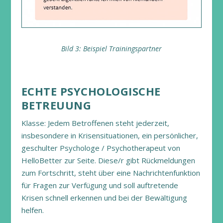
Bild 3: Beispiel Trainingspartner
ECHTE PSYCHOLOGISCHE
BETREUUNG
Klasse: Jedem Betroffenen steht jederzeit,
insbesondere in Krisensituationen, ein persönlicher,
geschulter Psychologe / Psychotherapeut von
HelloBetter zur Seite. Diese/r gibt Rückmeldungen
zum Fortschritt, steht über eine Nachrichtenfunktion
für Fragen zur Verfügung und soll auftretende
Krisen schnell erkennen und bei der Bewältigung
helfen.