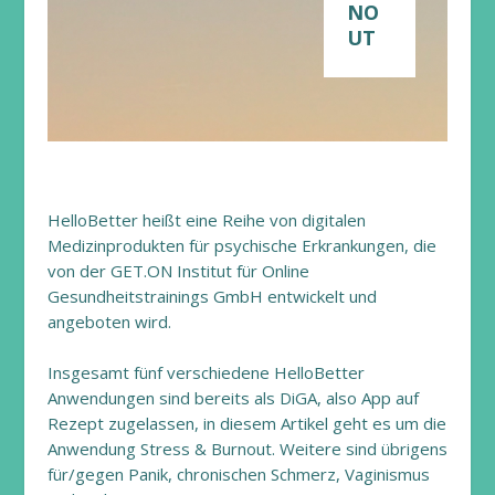
NO
UT
HelloBetter heißt eine Reihe von digitalen
Medizinprodukten für psychische Erkrankungen, die
von der GET.ON Institut für Online
Gesundheitstrainings GmbH entwickelt und
angeboten wird.
Insgesamt fünf verschiedene HelloBetter
Anwendungen sind bereits als DiGA, also App auf
Rezept zugelassen, in diesem Artikel geht es um die
Anwendung Stress & Burnout. Weitere sind übrigens
für/gegen Panik, chronischen Schmerz, Vaginismus