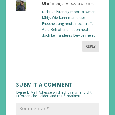
Olaf
on August 8, 2022 at 6:13 p.m.
Nicht vollständig mobil Browser
fähig. Wie kann man diese
Entscheidung heute noch treffen.
Viele Betroffene haben heute
doch kein anderes Device mehr.
REPLY
SUBMIT A COMMENT
Deine E-Mail-Adresse wird nicht veröffentlicht.
Erforderliche Felder sind mit
*
markiert