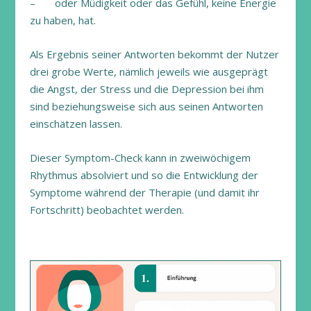
– oder Müdigkeit oder das Gefühl, keine Energie
zu haben, hat.
Als Ergebnis seiner Antworten bekommt der Nutzer
drei grobe Werte, nämlich jeweils wie ausgeprägt
die Angst, der Stress und die Depression bei ihm
sind beziehungsweise sich aus seinen Antworten
einschätzen lassen.
Dieser Symptom-Check kann in zweiwöchigem
Rhythmus absolviert und so die Entwicklung der
Symptome während der Therapie (und damit ihr
Fortschritt) beobachtet werden.