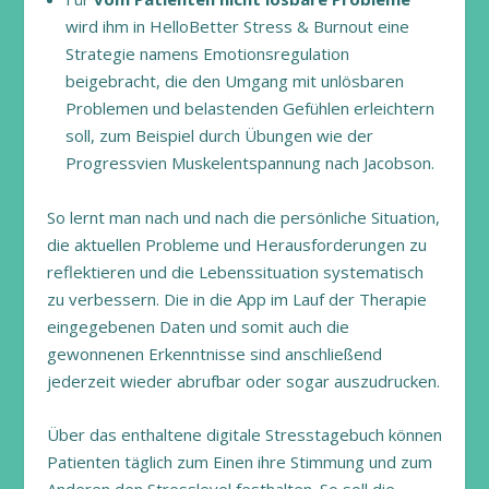
wird ihm in HelloBetter Stress & Burnout eine
Strategie namens Emotionsregulation
beigebracht, die den Umgang mit unlösbaren
Problemen und belastenden Gefühlen erleichtern
soll, zum Beispiel durch Übungen wie der
Progressvien Muskelentspannung nach Jacobson.
So lernt man nach und nach die persönliche Situation,
die aktuellen Probleme und Herausforderungen zu
reflektieren und die Lebenssituation systematisch
zu verbessern. Die in die App im Lauf der Therapie
eingegebenen Daten und somit auch die
gewonnenen Erkenntnisse sind anschließend
jederzeit wieder abrufbar oder sogar auszudrucken.
Über das enthaltene digitale Stresstagebuch können
Patienten täglich zum Einen ihre Stimmung und zum