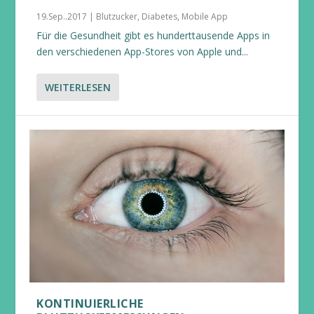
19.Sep..2017
|
Blutzucker
,
Diabetes
,
Mobile App
Für die Gesundheit gibt es hunderttausende Apps in
den verschiedenen App-Stores von Apple und...
WEITERLESEN
KONTINUIERLICHE