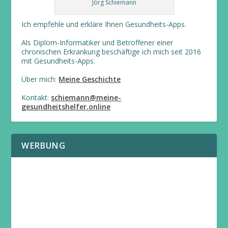
Jörg Schiemann
Ich empfehle und erkläre Ihnen Gesundheits-Apps.
Als Diplom-Informatiker und Betroffener einer
chronischen Erkrankung beschäftige ich mich seit 2016
mit Gesundheits-Apps.
Über mich:
Meine Geschichte
Kontakt:
schiemann@meine-
gesundheitshelfer.online
WERBUNG