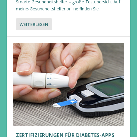
Smarte Gesundheitshelfer – große Testübersicht Auf
meine-Gesundheitshelfer.online finden Sie...
WEITERLESEN
ZERTIFIZIERUNGEN FÜR DIABETES-APPS