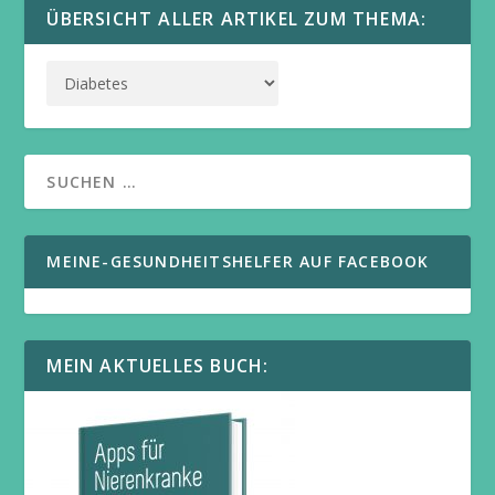
ÜBERSICHT ALLER ARTIKEL ZUM THEMA:
MEINE-GESUNDHEITSHELFER AUF FACEBOOK
MEIN AKTUELLES BUCH: