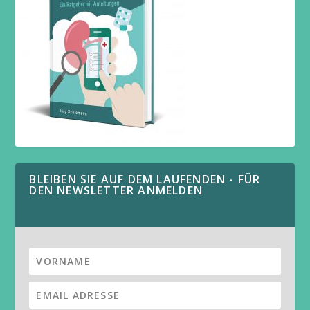
BLEIBEN SIE AUF DEM LAUFENDEN - FÜR
DEN NEWSLETTER ANMELDEN