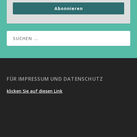
Abonnieren
FÜR IMPRESSUM UND DATENSCHUTZ
klicken Sie auf diesen Link