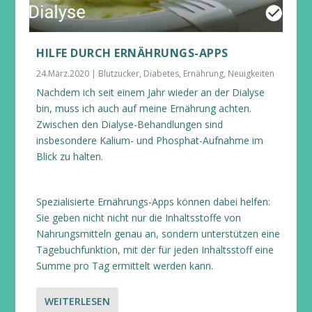
HILFE DURCH ERNÄHRUNGS-APPS
24.März.2020
|
Blutzucker
,
Diabetes
,
Ernährung
,
Neuigkeiten
Nachdem ich seit einem Jahr wieder an der Dialyse
bin, muss ich auch auf meine Ernährung achten.
Zwischen den Dialyse-Behandlungen sind
insbesondere Kalium- und Phosphat-Aufnahme im
Blick zu halten.
Spezialisierte Ernährungs-Apps können dabei helfen:
Sie geben nicht nicht nur die Inhaltsstoffe von
Nahrungsmitteln genau an, sondern unterstützen eine
Tagebuchfunktion, mit der für jeden Inhaltsstoff eine
Summe pro Tag ermittelt werden kann.
WEITERLESEN