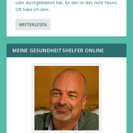
oder durchgeblättert hat, für den ist dies nicht Neues.
Oft habe ich über...
WEITERLESEN
MEINE GESUNDHEITSHELFER ONLINE