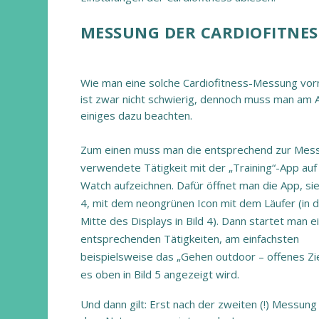
MESSUNG DER CARDIOFITNES
Wie man eine solche Cardiofitness-Messung vor
ist zwar nicht schwierig, dennoch muss man am 
einiges dazu beachten.
Zum einen muss man die entsprechend zur Mes
verwendete Tätigkeit mit der „Training“-App auf
Watch aufzeichnen. Dafür öffnet man die App, sie
4, mit dem neongrünen Icon mit dem Läufer (in 
Mitte des Displays in Bild 4). Dann startet man e
entsprechenden Tätigkeiten, am einfachsten
beispielsweise das „Gehen outdoor – offenes Zie
es oben in Bild 5 angezeigt wird.
Und dann gilt: Erst nach der zweiten (!) Messung 