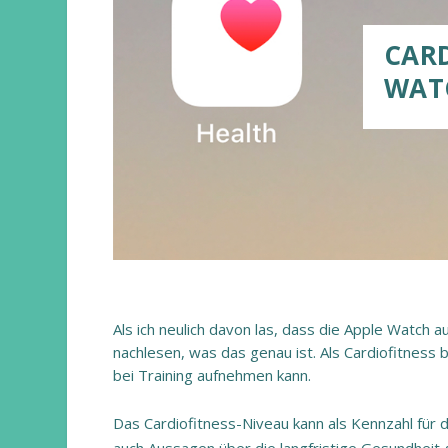
CARD
WAT
Als ich neulich davon las, dass die Apple Watch 
nachlesen, was das genau ist. Als Cardiofitness
bei Training aufnehmen kann.
Das Cardiofitness-Niveau kann als Kennzahl für 