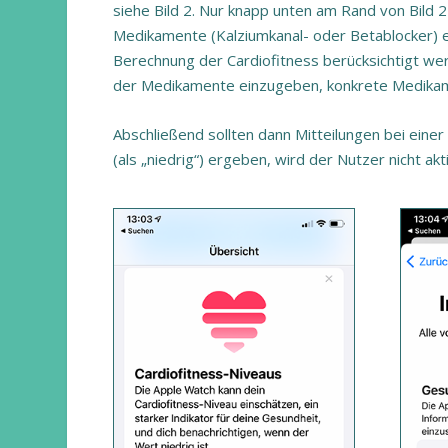
siehe Bild 2. Nur knapp unten am Rand von Bild 
Medikamente (Kalziumkanal- oder Betablocker) e
Berechnung der Cardiofitness berücksichtigt werd
der Medikamente einzugeben, konkrete Medikame
Abschließend sollten dann Mitteilungen bei einer
(als „niedrig“) ergeben, wird der Nutzer nicht akt