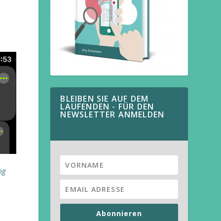
BLEIBEN SIE AUF DEM
LAUFENDEN - FÜR DEN
NEWSLETTER ANMELDEN
ng
Abonnieren