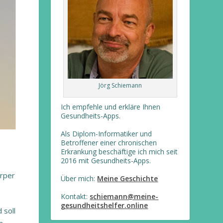
Jörg Schiemann
Ich empfehle und erkläre Ihnen
Gesundheits-Apps.
Als Diplom-Informatiker und
Betroffener einer chronischen
Erkrankung beschäftige ich mich seit
2016 mit Gesundheits-Apps.
örper
Über mich:
Meine Geschichte
Kontakt:
schiemann@meine-
gesundheitshelfer.online
 soll