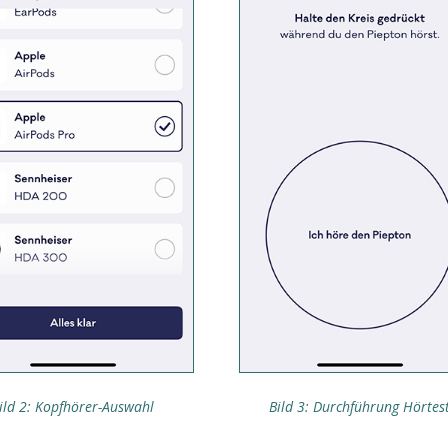
ild 2: Kopfhörer-Auswahl
Bild 3: Durchführung Hörtes