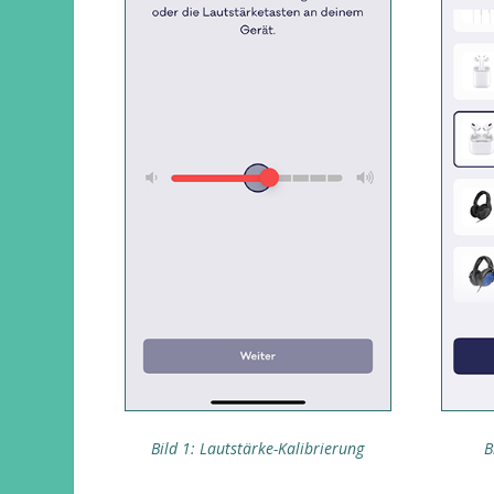
Bild 1: Lautstärke-Kalibrierung
B