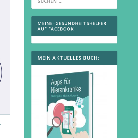
MEINE-GESUNDHEITSHELFER
AUF FACEBOOK
MEIN AKTUELLES BUCH:
t