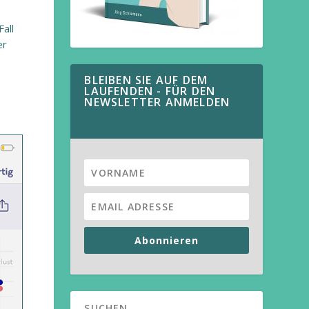
all
er
BLEIBEN SIE AUF DEM
LAUFENDEN - FÜR DEN
NEWSLETTER ANMELDEN
Abonnieren