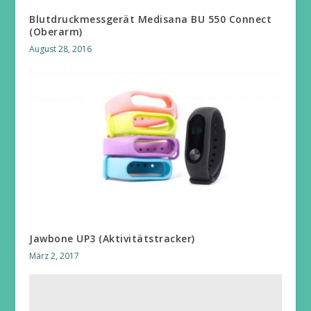
Blutdruckmessgerät Medisana BU 550 Connect
(Oberarm)
August 28, 2016
Jawbone UP3 (Aktivitätstracker)
März 2, 2017