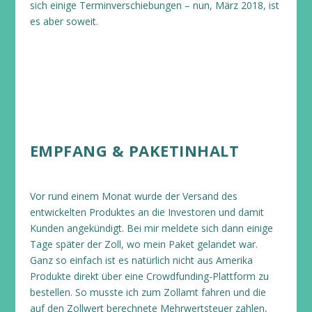
sich einige Terminverschiebungen – nun, März 2018, ist
es aber soweit.
EMPFANG & PAKETINHALT
Vor rund einem Monat wurde der Versand des
entwickelten Produktes an die Investoren und damit
Kunden angekündigt. Bei mir meldete sich dann einige
Tage später der Zoll, wo mein Paket gelandet war.
Ganz so einfach ist es natürlich nicht aus Amerika
Produkte direkt über eine Crowdfunding-Plattform zu
bestellen. So musste ich zum Zollamt fahren und die
auf den Zollwert berechnete Mehrwertsteuer zahlen,