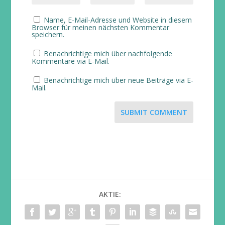
Name, E-Mail-Adresse und Website in diesem
Browser für meinen nächsten Kommentar
speichern.
Benachrichtige mich über nachfolgende
Kommentare via E-Mail.
Benachrichtige mich über neue Beiträge via E-
Mail.
SUBMIT COMMENT
AKTIE: