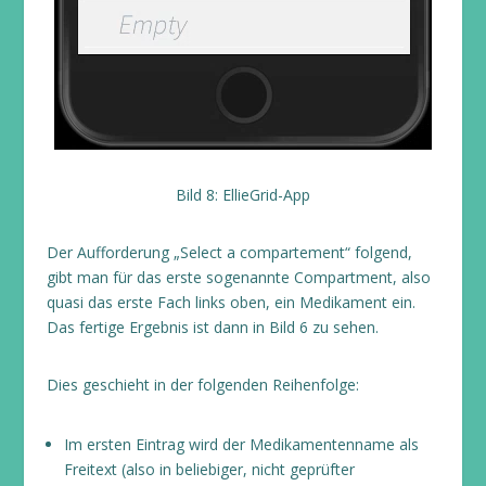
Bild 8: EllieGrid-App
Der Aufforderung „Select a compartement“ folgend,
gibt man für das erste sogenannte Compartment, also
quasi das erste Fach links oben, ein Medikament ein.
Das fertige Ergebnis ist dann in Bild 6 zu sehen.
Dies geschieht in der folgenden Reihenfolge:
Im ersten Eintrag wird der Medikamentenname als
Freitext (also in beliebiger, nicht geprüfter