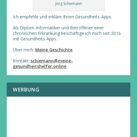
Jörg Schiemann
Ich empfehle und erkläre Ihnen Gesundheits-Apps.
Als Diplom-Informatiker und Betroffener einer
chronischen Erkrankung beschäftige ich mich seit 2016
mit Gesundheits-Apps.
Über mich:
Meine Geschichte
Kontakt:
schiemann@meine-
gesundheitshelfer.online
WERBUNG