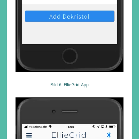
Bild 6: EllieGrid-App