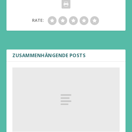
RATE:
ZUSAMMENHÄNGENDE POSTS