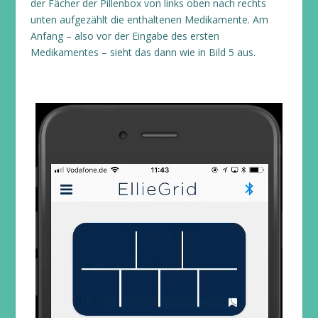
der Fächer der Pillenbox von links oben nach rechts
unten aufgezählt die enthaltenen Medikamente. Am
Anfang – also vor der Eingabe des ersten
Medikamentes – sieht das dann wie in Bild 5 aus.