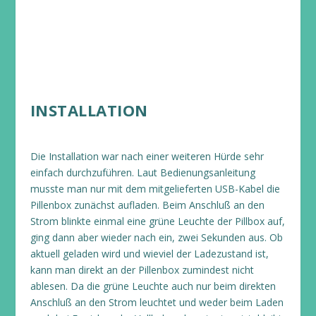
INSTALLATION
Die Installation war nach einer weiteren Hürde sehr
einfach durchzuführen. Laut Bedienungsanleitung
musste man nur mit dem mitgelieferten USB-Kabel die
Pillenbox zunächst aufladen. Beim Anschluß an den
Strom blinkte einmal eine grüne Leuchte der Pillbox auf,
ging dann aber wieder nach ein, zwei Sekunden aus. Ob
aktuell geladen wird und wieviel der Ladezustand ist,
kann man direkt an der Pillenbox zumindest nicht
ablesen. Da die grüne Leuchte auch nur beim direkten
Anschluß an den Strom leuchtet und weder beim Laden