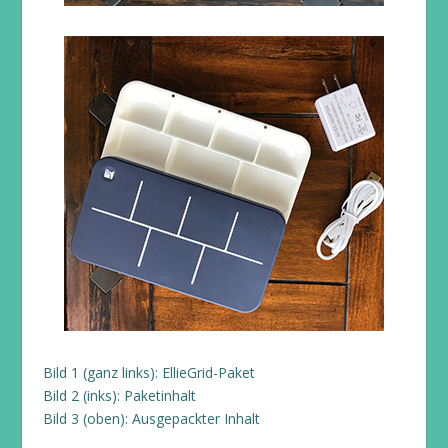
Bild 1 (ganz links): EllieGrid-Paket
Bild 2 (inks): Paketinhalt
Bild 3 (oben): Ausgepackter Inhalt