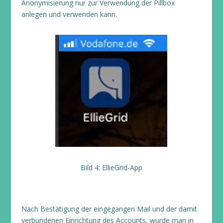
Anonymisierung nur zur Verwendung der Pillbox
anlegen und verwenden kann.
Bild 4: EllieGrid-App
Nach Bestätigung der eingegangen Mail und der damit
verbundenen Einrichtung des Accounts, wurde man in