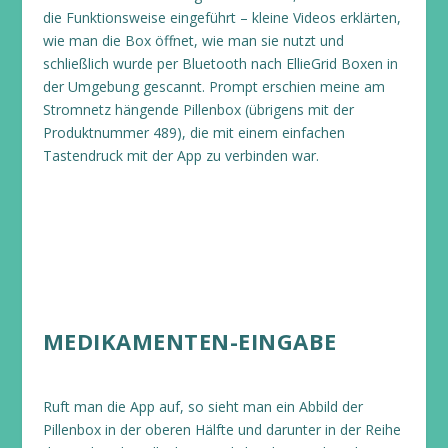
die Funktionsweise eingeführt – kleine Videos erklärten,
wie man die Box öffnet, wie man sie nutzt und
schließlich wurde per Bluetooth nach EllieGrid Boxen in
der Umgebung gescannt. Prompt erschien meine am
Stromnetz hängende Pillenbox (übrigens mit der
Produktnummer 489), die mit einem einfachen
Tastendruck mit der App zu verbinden war.
MEDIKAMENTEN-EINGABE
Ruft man die App auf, so sieht man ein Abbild der
Pillenbox in der oberen Hälfte und darunter in der Reihe