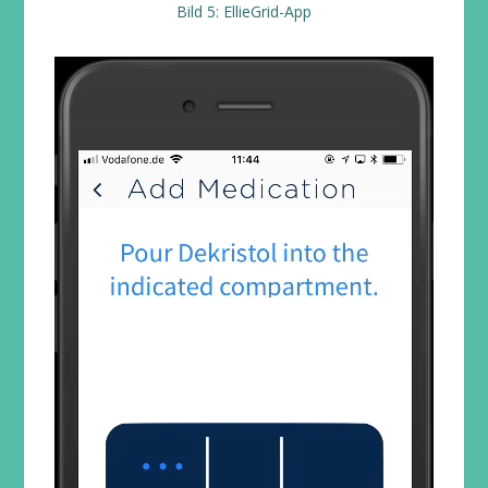
Bild 5: EllieGrid-App