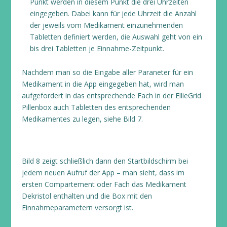
Punkt werden in diesem Punkt die drei Uhrzeiten
eingegeben. Dabei kann für jede Uhrzeit die Anzahl
der jeweils vom Medikament einzunehmenden
Tabletten definiert werden, die Auswahl geht von ein
bis drei Tabletten je Einnahme-Zeitpunkt.
Nachdem man so die Eingabe aller Paraneter für ein
Medikament in die App eingegeben hat, wird man
aufgefordert in das entsprechende Fach in der EllieGrid
Pillenbox auch Tabletten des entsprechenden
Medikamentes zu legen, siehe Bild 7.
Bild 8 zeigt schließlich dann den Startbildschirm bei
jedem neuen Aufruf der App – man sieht, dass im
ersten Compartement oder Fach das Medikament
Dekristol enthalten und die Box mit den
Einnahmeparametern versorgt ist.