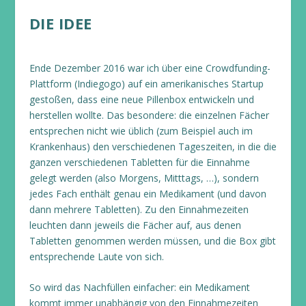
DIE IDEE
Ende Dezember 2016 war ich über eine Crowdfunding-
Plattform (Indiegogo) auf ein amerikanisches Startup
gestoßen, dass eine neue Pillenbox entwickeln und
herstellen wollte. Das besondere: die einzelnen Fächer
entsprechen nicht wie üblich (zum Beispiel auch im
Krankenhaus) den verschiedenen Tageszeiten, in die die
ganzen verschiedenen Tabletten für die Einnahme
gelegt werden (also Morgens, Mitttags, …), sondern
jedes Fach enthält genau ein Medikament (und davon
dann mehrere Tabletten). Zu den Einnahmezeiten
leuchten dann jeweils die Fächer auf, aus denen
Tabletten genommen werden müssen, und die Box gibt
entsprechende Laute von sich.
So wird das Nachfüllen einfacher: ein Medikament
kommt immer unabhängig von den Einnahmezeiten