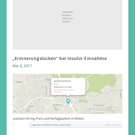
„Erinnerungslücken“ bei Insulin-Einnahme
Mai 4, 2017