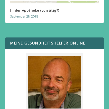
In der Apotheke (vorrätig?)
September 28, 2018
MEINE GESUNDHEITSHELFER ONLINE