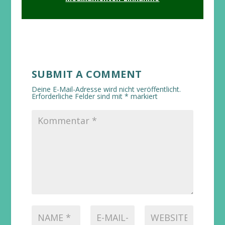
SUBMIT A COMMENT
Deine E-Mail-Adresse wird nicht veröffentlicht.
Erforderliche Felder sind mit
*
markiert