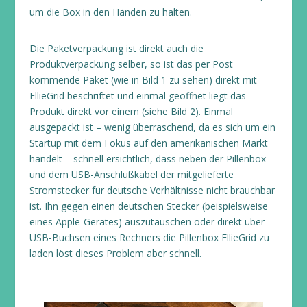
um die Box in den Händen zu halten.
Die Paketverpackung ist direkt auch die
Produktverpackung selber, so ist das per Post
kommende Paket (wie in Bild 1 zu sehen) direkt mit
EllieGrid beschriftet und einmal geöffnet liegt das
Produkt direkt vor einem (siehe Bild 2). Einmal
ausgepackt ist – wenig überraschend, da es sich um ein
Startup mit dem Fokus auf den amerikanischen Markt
handelt – schnell ersichtlich, dass neben der Pillenbox
und dem USB-Anschlußkabel der mitgelieferte
Stromstecker für deutsche Verhältnisse nicht brauchbar
ist. Ihn gegen einen deutschen Stecker (beispielsweise
eines Apple-Gerätes) auszutauschen oder direkt über
USB-Buchsen eines Rechners die Pillenbox EllieGrid zu
laden löst dieses Problem aber schnell.