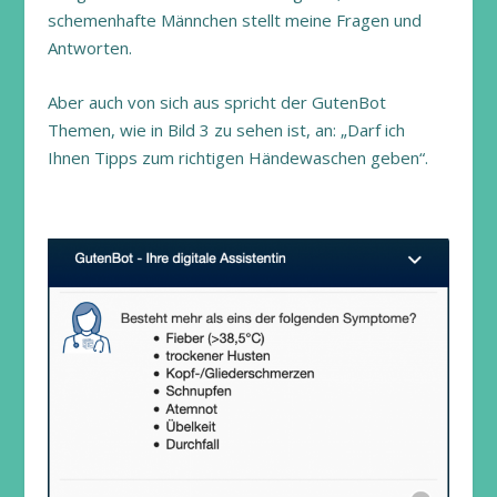
schemenhafte Männchen stellt meine Fragen und
Antworten.
Aber auch von sich aus spricht der GutenBot
Themen, wie in Bild 3 zu sehen ist, an: „Darf ich
Ihnen Tipps zum richtigen Händewaschen geben“.