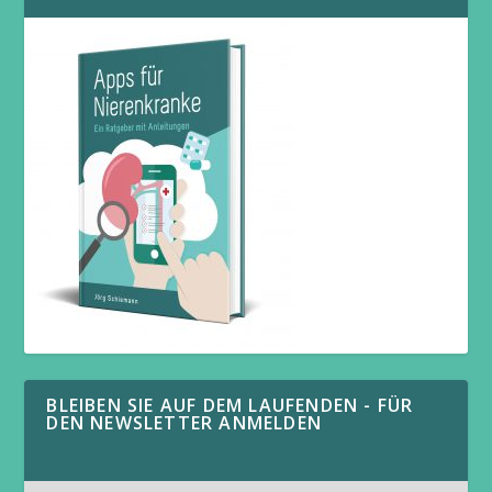
BLEIBEN SIE AUF DEM LAUFENDEN - FÜR
DEN NEWSLETTER ANMELDEN