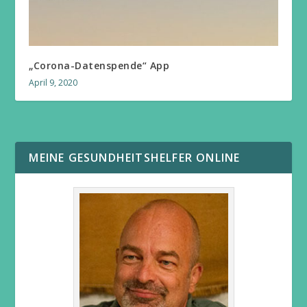
„Corona-Datenspende“ App
April 9, 2020
MEINE GESUNDHEITSHELFER ONLINE