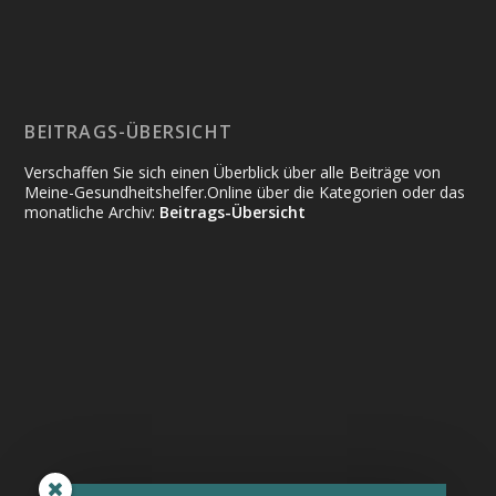
BEITRAGS-ÜBERSICHT
Verschaffen Sie sich einen Überblick über alle Beiträge von
Meine-Gesundheitshelfer.Online über die Kategorien oder das
monatliche Archiv:
Beitrags-Übersicht