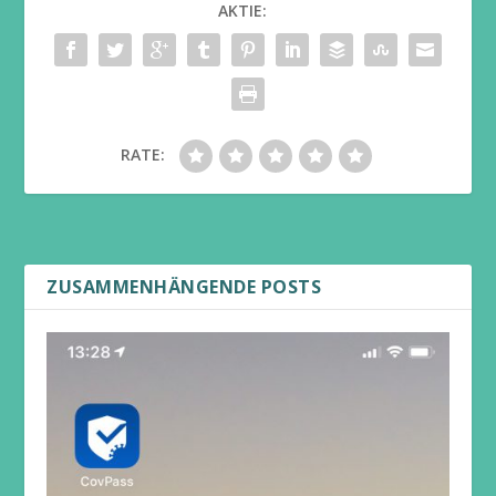
AKTIE:
RATE:
ZUSAMMENHÄNGENDE POSTS