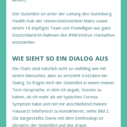
Der GutenBot ist unter der Leitung des Gutenberg
Health Hub der Universitätsmedizin Mainz sowie
einem 18-köpfigen Team von Freiwilligen aus ganz
Deutschland im Rahmen des #WirVsVirus-Hackathon
entstanden.
WIE SIEHT SO EIN DIALOG AUS
Die Chats sind natürlich nicht so vielfältig wie mit
einem Menschen, aber es entsteht trotzdem ein
Dialog. So fragte mich der GutenBot in einem meiner
Test-Gespräche, in dem ich angab, Husten zu
haben, ob ich mehr als ein typisches Corona-
Symptom habe und riet mir anschließend meinen
Hausarzt telefonisch zu kontaktieren, siehe Bild 2.
Die dargestellte Dame mit dem Stethoskop ist
übrigens der GutenBot und das graue,