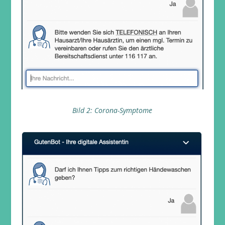
Bild 2: Corona-Symptome