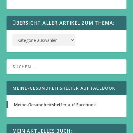
ÜBERSICHT ALLER ARTIKEL ZUM THEMA:
MEINE-GESUNDHEITSHELFER AUF FACEBOOK
Meine-Gesundheitshelfer auf Facebook
MEIN AKTUELLES BUCH: