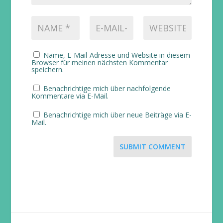
Name, E-Mail-Adresse und Website in diesem
Browser für meinen nächsten Kommentar
speichern.
Benachrichtige mich über nachfolgende
Kommentare via E-Mail.
Benachrichtige mich über neue Beiträge via E-
Mail.
SUBMIT COMMENT