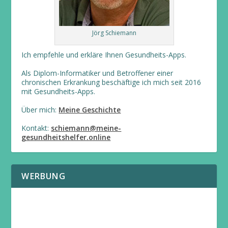
Jörg Schiemann
Ich empfehle und erkläre Ihnen Gesundheits-Apps.
Als Diplom-Informatiker und Betroffener einer
chronischen Erkrankung beschäftige ich mich seit 2016
mit Gesundheits-Apps.
Über mich:
Meine Geschichte
Kontakt:
schiemann@meine-
gesundheitshelfer.online
WERBUNG