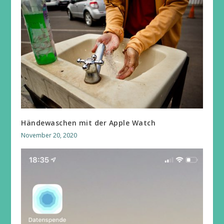
Händewaschen mit der Apple Watch
November 20, 2020