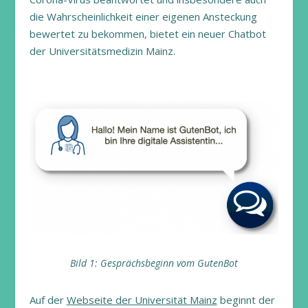
die Wahrscheinlichkeit einer eigenen Ansteckung
bewertet zu bekommen, bietet ein neuer Chatbot
der Universitätsmedizin Mainz.
Bild 1: Gesprächsbeginn vom GutenBot
Auf der
Webseite der Universität Mainz
beginnt der