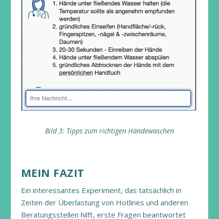
Bild 3: Tipps zum richtigen Händewaschen
MEIN FAZIT
Ein interessantes Experiment, das tatsächlich in
Zeiten der Überlastung von Hotlines und anderen
Beratungsstellen hilft, erste Fragen beantwortet