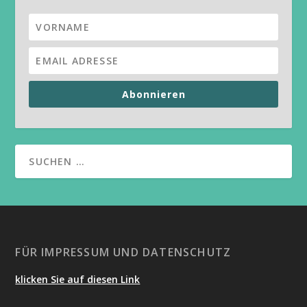
Abonnieren
FÜR IMPRESSUM UND DATENSCHUTZ
klicken Sie auf diesen Link