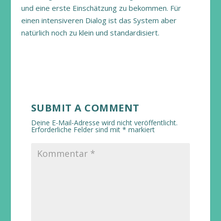
und eine erste Einschätzung zu bekommen. Für
einen intensiveren Dialog ist das System aber
natürlich noch zu klein und standardisiert.
SUBMIT A COMMENT
Deine E-Mail-Adresse wird nicht veröffentlicht.
Erforderliche Felder sind mit
*
markiert