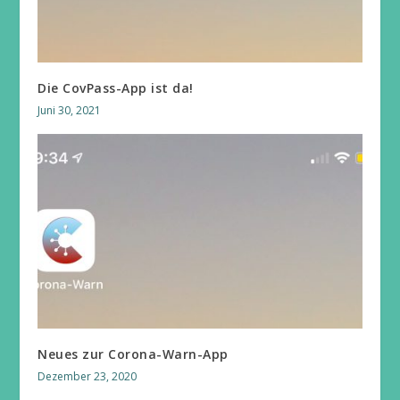
Die CovPass-App ist da!
Juni 30, 2021
Neues zur Corona-Warn-App
Dezember 23, 2020