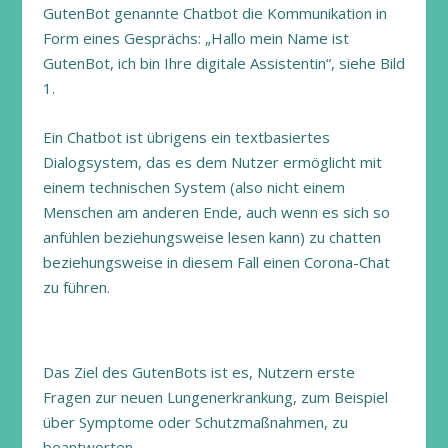
GutenBot genannte Chatbot die Kommunikation in
Form eines Gesprächs: „Hallo mein Name ist
GutenBot, ich bin Ihre digitale Assistentin“, siehe Bild
1.
Ein Chatbot ist übrigens ein textbasiertes
Dialogsystem, das es dem Nutzer ermöglicht mit
einem technischen System (also nicht einem
Menschen am anderen Ende, auch wenn es sich so
anfühlen beziehungsweise lesen kann) zu chatten
beziehungsweise in diesem Fall einen Corona-Chat
zu führen.
Das Ziel des GutenBots ist es, Nutzern erste
Fragen zur neuen Lungenerkrankung, zum Beispiel
über Symptome oder Schutzmaßnahmen, zu
beantworten.