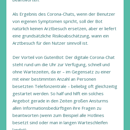
Als Ergebnis des Corona-Chats, wenn der Benutzer
von eigenen Symptomen spricht, soll der Bot
natürlich keinen Arztbesuch ersetzen, aber er liefert
eine grundsätzliche Risikoabschätzung, wann ein
Arztbesuch für den Nutzer sinnvoll ist.
Der Vorteil von GutenBot: Der digitale Corona-Chat
steht rund um die Uhr zur Verfügung, schnell und
ohne Wartezeiten, da er – im Gegensatz zu einer
mit einer bestimmten Anzahl an Personen
besetzten Telefonzentrale – beliebig oft gleichzeitig
gestartet werden. So half und hilft ein solches
Angebot gerade in den Zeiten großen Ansturms
allen Informationsbedürftigen ihre Fragen zu
beantworten (wenn zum Beispiel alle Hotlines
besetzt sind oder man in langen Warteschleifen
landet).