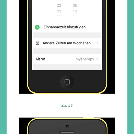
Bild #9