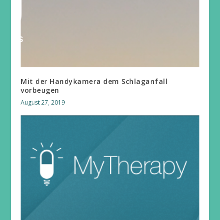
Mit der Handykamera dem Schlaganfall
vorbeugen
August 27, 2019