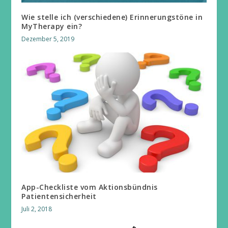
Wie stelle ich (verschiedene) Erinnerungstöne in
MyTherapy ein?
Dezember 5, 2019
App-Checkliste vom Aktionsbündnis
Patientensicherheit
Juli 2, 2018