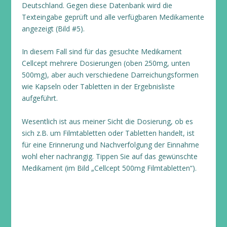
Deutschland. Gegen diese Datenbank wird die
Texteingabe geprüft und alle verfügbaren Medikamente
angezeigt (Bild #5).
In diesem Fall sind für das gesuchte Medikament
Cellcept mehrere Dosierungen (oben 250mg, unten
500mg), aber auch verschiedene Darreichungsformen
wie Kapseln oder Tabletten in der Ergebnisliste
aufgeführt.
Wesentlich ist aus meiner Sicht die Dosierung, ob es
sich z.B. um Filmtabletten oder Tabletten handelt, ist
für eine Erinnerung und Nachverfolgung der Einnahme
wohl eher nachrangig. Tippen Sie auf das gewünschte
Medikament (im Bild „Cellcept 500mg Filmtabletten“).