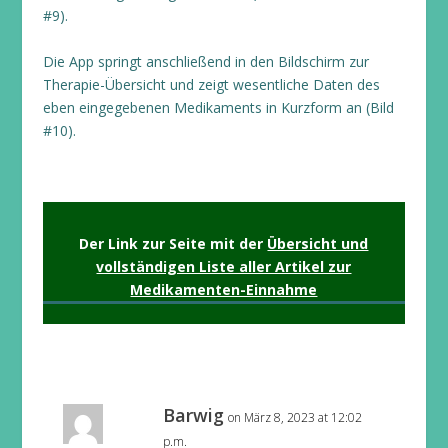
#9).
Die App springt anschließend in den Bildschirm zur
Therapie-Übersicht und zeigt wesentliche Daten des
eben eingegebenen Medikaments in Kurzform an (Bild
#10).
Der Link zur Seite mit der
Übersicht und
vollständigen Liste aller Artikel zur
Medikamenten-Einnahme
Barwig
on März 8, 2023 at 12:02
p.m.