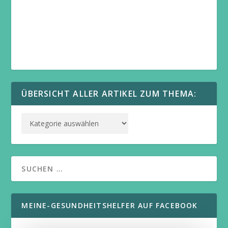
ÜBERSICHT ALLER ARTIKEL ZUM THEMA:
MEINE-GESUNDHEITSHELFER AUF FACEBOOK