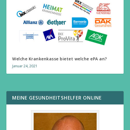
Welche Krankenkasse bietet welche ePA an?
Januar 24, 2021
MEINE GESUNDHEITSHELFER ONLINE