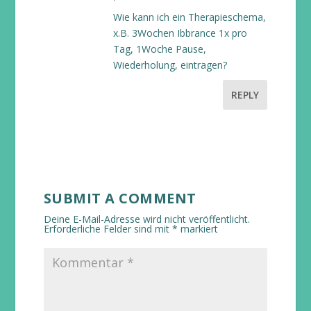
Wie kann ich ein Therapieschema,
x.B. 3Wochen Ibbrance 1x pro
Tag, 1Woche Pause,
Wiederholung, eintragen?
REPLY
SUBMIT A COMMENT
Deine E-Mail-Adresse wird nicht veröffentlicht.
Erforderliche Felder sind mit
*
markiert