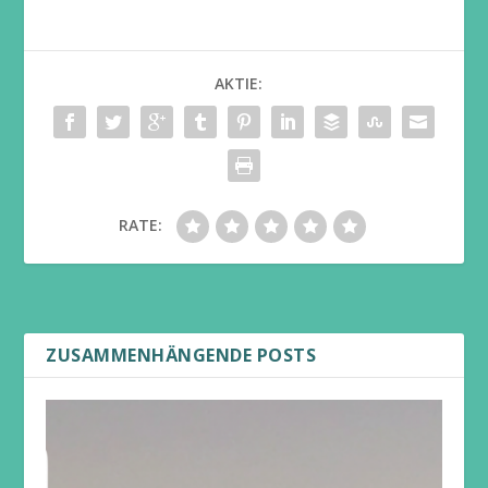
AKTIE:
RATE:
ZUSAMMENHÄNGENDE POSTS