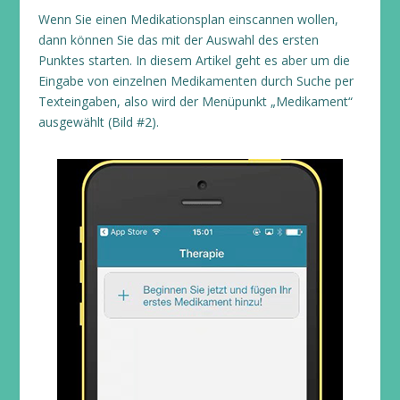
Wenn Sie einen Medikationsplan einscannen wollen,
dann können Sie das mit der Auswahl des ersten
Punktes starten. In diesem Artikel geht es aber um die
Eingabe von einzelnen Medikamenten durch Suche per
Texteingaben, also wird der Menüpunkt „Medikament“
ausgewählt (Bild #2).