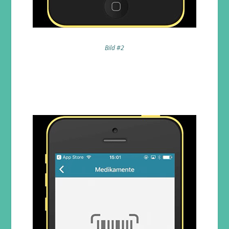
Bild #2