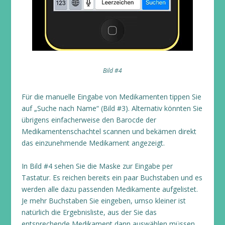
Bild #4
Für die manuelle Eingabe von Medikamenten tippen Sie
auf „Suche nach Name“ (Bild #3). Alternativ könnten Sie
übrigens einfacherweise den Barocde der
Medikamentenschachtel scannen und bekämen direkt
das einzunehmende Medikament angezeigt.
In Bild #4 sehen Sie die Maske zur Eingabe per
Tastatur. Es reichen bereits ein paar Buchstaben und es
werden alle dazu passenden Medikamente aufgelistet.
Je mehr Buchstaben Sie eingeben, umso kleiner ist
natürlich die Ergebnisliste, aus der Sie das
entsprechende Medikament dann auswählen müssen.