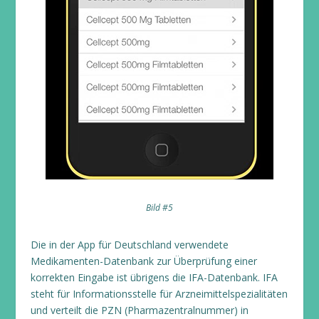
Bild #5
Die in der App für Deutschland verwendete
Medikamenten-Datenbank zur Überprüfung einer
korrekten Eingabe ist übrigens die IFA-Datenbank. IFA
steht für Informationsstelle für Arzneimittelspezialitäten
und verteilt die PZN (Pharmazentralnummer) in