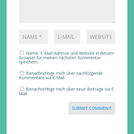
Name, E-Mail-Adresse und Website in diesem
Browser für meinen nächsten Kommentar
speichern.
Benachrichtige mich über nachfolgende
Kommentare via E-Mail.
Benachrichtige mich über neue Beiträge via E-
Mail.
SUBMIT COMMENT