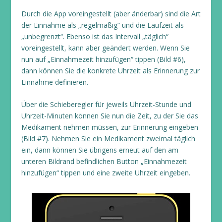
Durch die App voreingestellt (aber änderbar) sind die Art
der Einnahme als „regelmäßig“ und die Laufzeit als
„unbegrenzt“. Ebenso ist das Intervall „täglich“
voreingestellt, kann aber geändert werden. Wenn Sie
nun auf „Einnahmezeit hinzufügen“ tippen (Bild #6),
dann können Sie die konkrete Uhrzeit als Erinnerung zur
Einnahme definieren.
Über die Schieberegler für jeweils Uhrzeit-Stunde und
Uhrzeit-Minuten können Sie nun die Zeit, zu der Sie das
Medikament nehmen müssen, zur Erinnerung eingeben
(Bild #7). Nehmen Sie ein Medikament zweimal täglich
ein, dann können Sie übrigens erneut auf den am
unteren Bildrand befindlichen Button „Einnahmezeit
hinzufügen“ tippen und eine zweite Uhrzeit eingeben.