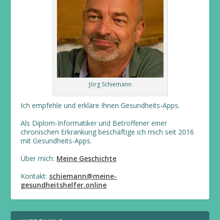
Jörg Schiemann
Ich empfehle und erkläre Ihnen Gesundheits-Apps.
Als Diplom-Informatiker und Betroffener einer
chronischen Erkrankung beschäftige ich mich seit 2016
mit Gesundheits-Apps.
Über mich:
Meine Geschichte
Kontakt:
schiemann@meine-
gesundheitshelfer.online