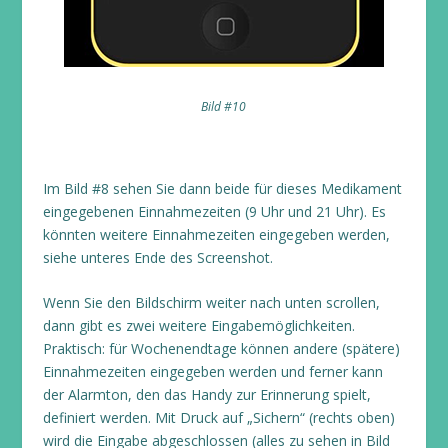
Bild #10
Im Bild #8 sehen Sie dann beide für dieses Medikament
eingegebenen Einnahmezeiten (9 Uhr und 21 Uhr). Es
könnten weitere Einnahmezeiten eingegeben werden,
siehe unteres Ende des Screenshot.
Wenn Sie den Bildschirm weiter nach unten scrollen,
dann gibt es zwei weitere Eingabemöglichkeiten.
Praktisch: für Wochenendtage können andere (spätere)
Einnahmezeiten eingegeben werden und ferner kann
der Alarmton, den das Handy zur Erinnerung spielt,
definiert werden. Mit Druck auf „Sichern“ (rechts oben)
wird die Eingabe abgeschlossen (alles zu sehen in Bild