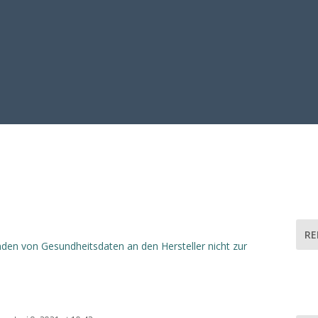
RE
den von Gesundheitsdaten an den Hersteller nicht zur