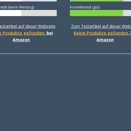
vität (keine Wertung)
Konnektivität (gut)
startikel auf dieser Webseite
Zum Testartikel auf dieser Web
e Produkte gefunden.
bei
Keine Produkte gefunden.
Amazon
Amazon