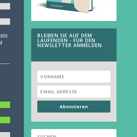
eite
BLEIBEN SIE AUF DEM
LAUFENDEN - FÜR DEN
i
NEWSLETTER ANMELDEN
Abonnieren