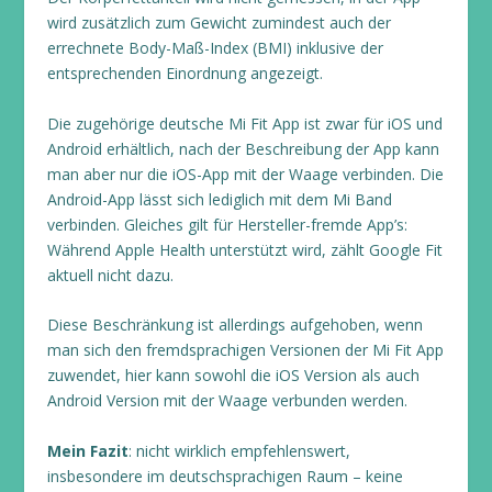
wird zusätzlich zum Gewicht zumindest auch der
errechnete Body-Maß-Index (BMI) inklusive der
entsprechenden Einordnung angezeigt.
Die zugehörige deutsche Mi Fit App ist zwar für iOS und
Android erhältlich, nach der Beschreibung der App kann
man aber nur die iOS-App mit der Waage verbinden. Die
Android-App lässt sich lediglich mit dem Mi Band
verbinden. Gleiches gilt für Hersteller-fremde App’s:
Während Apple Health unterstützt wird, zählt Google Fit
aktuell nicht dazu.
Diese Beschränkung ist allerdings aufgehoben, wenn
man sich den fremdsprachigen Versionen der Mi Fit App
zuwendet, hier kann sowohl die iOS Version als auch
Android Version mit der Waage verbunden werden.
Mein Fazit
: nicht wirklich empfehlenswert,
insbesondere im deutschsprachigen Raum – keine