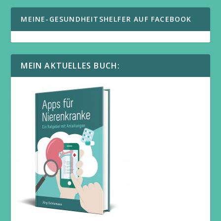
MEINE-GESUNDHEITSHELFER AUF FACEBOOK
MEIN AKTUELLES BUCH: