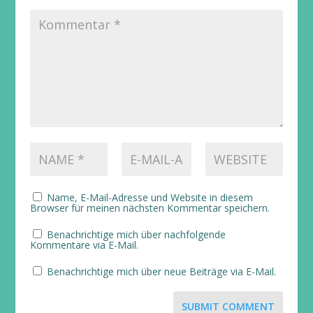
Name, E-Mail-Adresse und Website in diesem
Browser für meinen nächsten Kommentar speichern.
Benachrichtige mich über nachfolgende
Kommentare via E-Mail.
Benachrichtige mich über neue Beiträge via E-Mail.
SUBMIT COMMENT