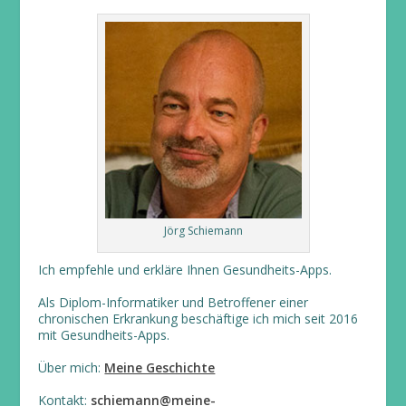
Jörg Schiemann
Ich empfehle und erkläre Ihnen Gesundheits-Apps.
Als Diplom-Informatiker und Betroffener einer
chronischen Erkrankung beschäftige ich mich seit 2016
mit Gesundheits-Apps.
Über mich:
Meine Geschichte
Kontakt:
schiemann@meine-