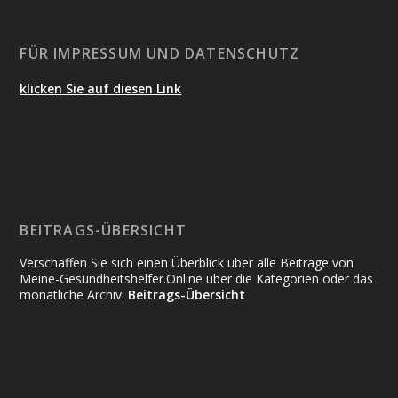
FÜR IMPRESSUM UND DATENSCHUTZ
klicken Sie auf diesen Link
BEITRAGS-ÜBERSICHT
Verschaffen Sie sich einen Überblick über alle Beiträge von
Meine-Gesundheitshelfer.Online über die Kategorien oder das
monatliche Archiv:
Beitrags-Übersicht