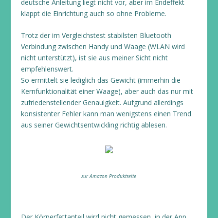
deutsche Anleitung liegt nicht vor, aber im Endeffekt
klappt die Einrichtung auch so ohne Probleme.
Trotz der im Vergleichstest stabilsten Bluetooth
Verbindung zwischen Handy und Waage (WLAN wird
nicht unterstützt), ist sie aus meiner Sicht nicht
empfehlenswert.
So ermittelt sie lediglich das Gewicht (immerhin die
Kernfunktionalität einer Waage), aber auch das nur mit
zufriedenstellender Genauigkeit. Aufgrund allerdings
konsistenter Fehler kann man wenigstens einen Trend
aus seiner Gewichtsentwickling richtig ablesen.
zur Amazon Produktseite
Der Körperfettanteil wird nicht gemessen, in der App