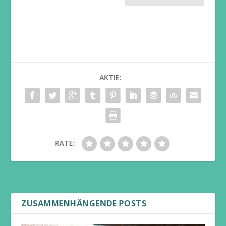
AKTIE:
RATE:
ZUSAMMENHÄNGENDE POSTS