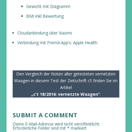
Gewicht mit Diagramm
BMI inkl Bewertung
Cloudanbindung über Xiaomi
Verbindung mit Fremd-App’s: Apple Health
Den Vergleich der Noten aller getesteten vernetzten
Waagen in diesem Test der Zeitschrift c’t finden Sie im
Artikel
„c’t 18/2016: vernetzte Waagen“
.
SUBMIT A COMMENT
Deine E-Mail-Adresse wird nicht veröffentlicht.
Erforderliche Felder sind mit
*
markiert