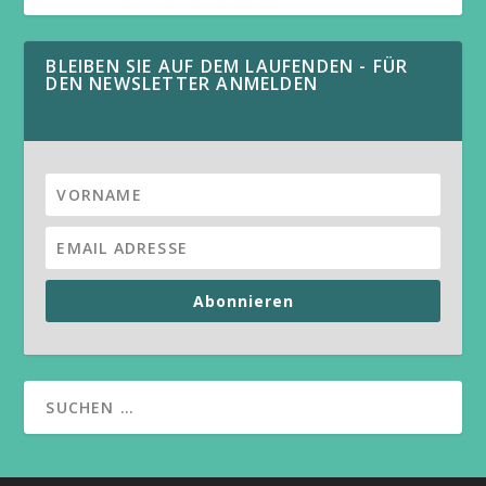
BLEIBEN SIE AUF DEM LAUFENDEN - FÜR
DEN NEWSLETTER ANMELDEN
Abonnieren