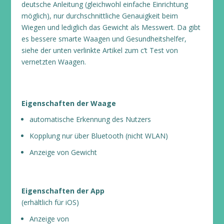
deutsche Anleitung (gleichwohl einfache Einrichtung
möglich), nur durchschnittliche Genauigkeit beim
Wiegen und lediglich das Gewicht als Messwert. Da gibt
es bessere smarte Waagen und Gesundheitshelfer,
siehe der unten verlinkte Artikel zum c’t Test von
vernetzten Waagen.
Eigenschaften der Waage
automatische Erkennung des Nutzers
Kopplung nur über Bluetooth (nicht WLAN)
Anzeige von Gewicht
Eigenschaften der App
(erhältlich für iOS)
Anzeige von