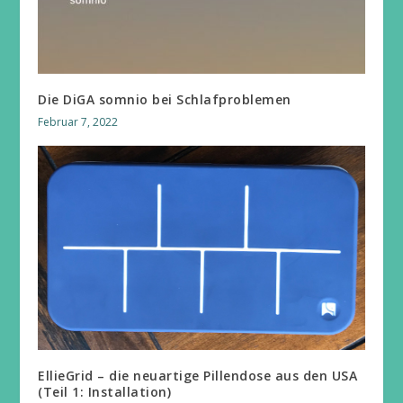
Die DiGA somnio bei Schlafproblemen
Februar 7, 2022
EllieGrid – die neuartige Pillendose aus den USA
(Teil 1: Installation)