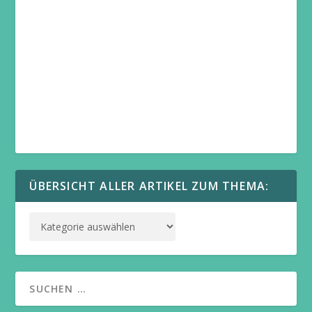
ÜBERSICHT ALLER ARTIKEL ZUM THEMA: