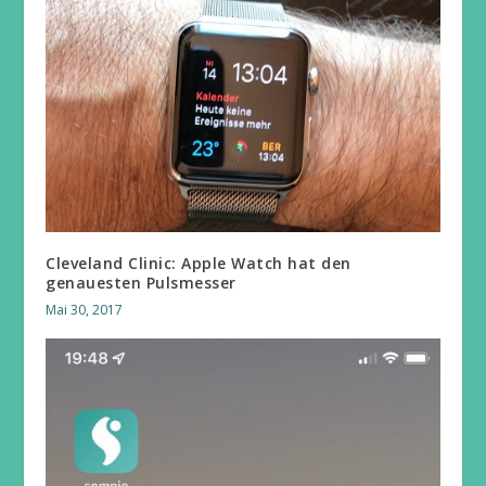
Cleveland Clinic: Apple Watch hat den
genauesten Pulsmesser
Mai 30, 2017