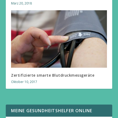
März 20, 2018
Zertifizierte smarte Blutdruckmessgeräte
Oktober 10, 2017
MEINE GESUNDHEITSHELFER ONLINE