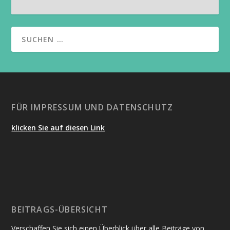
FÜR IMPRESSUM UND DATENSCHUTZ
klicken Sie auf diesen Link
BEITRAGS-ÜBERSICHT
Verschaffen Sie sich einen Überblick über alle Beiträge von