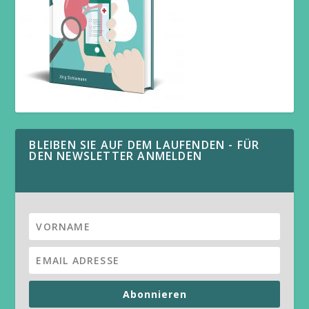
BLEIBEN SIE AUF DEM LAUFENDEN - FÜR
DEN NEWSLETTER ANMELDEN
Abonnieren