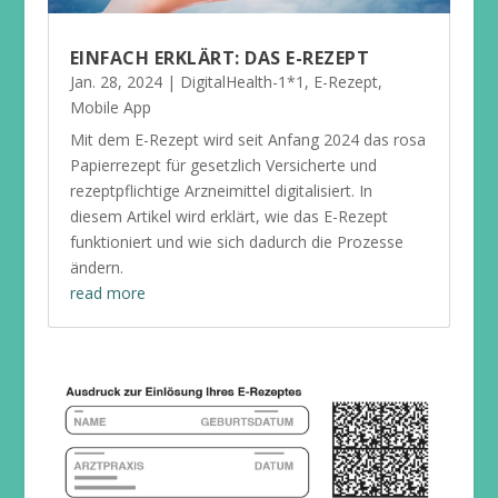
EINFACH ERKLÄRT: DAS E-REZEPT
Jan. 28, 2024
|
DigitalHealth-1*1
,
E-Rezept
,
Mobile App
Mit dem E-Rezept wird seit Anfang 2024 das rosa
Papierrezept für gesetzlich Versicherte und
rezeptpflichtige Arzneimittel digitalisiert. In
diesem Artikel wird erklärt, wie das E-Rezept
funktioniert und wie sich dadurch die Prozesse
ändern.
read more