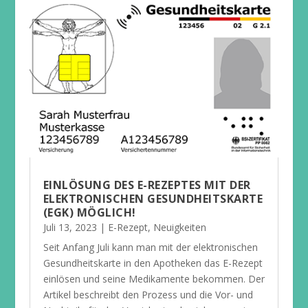
EINLÖSUNG DES E-REZEPTES MIT DER
ELEKTRONISCHEN GESUNDHEITSKARTE
(EGK) MÖGLICH!
Juli 13, 2023
|
E-Rezept
,
Neuigkeiten
Seit Anfang Juli kann man mit der elektronischen
Gesundheitskarte in den Apotheken das E-Rezept
einlösen und seine Medikamente bekommen. Der
Artikel beschreibt den Prozess und die Vor- und