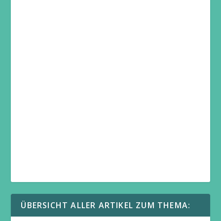
ÜBERSICHT ALLER ARTIKEL ZUM THEMA: