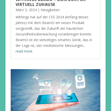
VIRTUELL ZUHAUSE
März 3, 2024
|
Neuigkeiten
Withings hat auf der CES 2024 (Anfang dieses
Jahres) mit dem BeamO ein neues Produkt
vorgestellt, das die Zukunft der häuslichen
Gesundheitsüberwachung voranbringen könnte.
BeamO ist ein vielseitiges smartes Gerät, das in
der Lage ist, vier medizinische Messungen...
read more