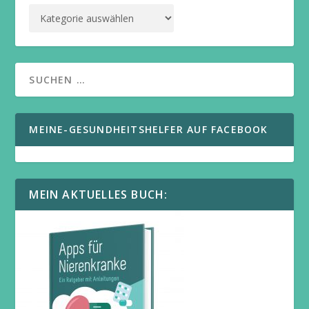
MEINE-GESUNDHEITSHELFER AUF FACEBOOK
MEIN AKTUELLES BUCH: