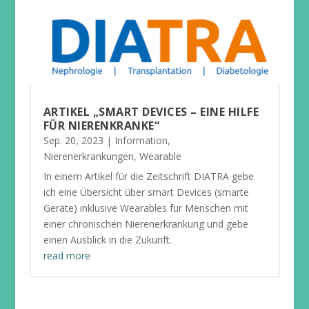
ARTIKEL „SMART DEVICES – EINE HILFE
FÜR NIERENKRANKE“
Sep. 20, 2023
|
Information
,
Nierenerkrankungen
,
Wearable
In einem Artikel für die Zeitschrift DIATRA gebe
ich eine Übersicht über smart Devices (smarte
Geräte) inklusive Wearables für Menschen mit
einer chronischen Nierenerkrankung und gebe
einen Ausblick in die Zukunft.
read more