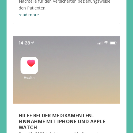
Nachteile für den Versicherten beziehungsweise
den Patienten.
read more
HILFE BEI DER MEDIKAMENTEN-
EINNAHME MIT IPHONE UND APPLE
WATCH