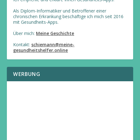
Als Diplom-Informatiker und Betroffener einer
chronischen Erkrankung beschäftige ich mich seit 2016
mit Gesundheits-Apps.
Über mich:
Meine Geschichte
Kontakt:
schiemann@meine-
gesundheitshelfer.online
WERBUNG