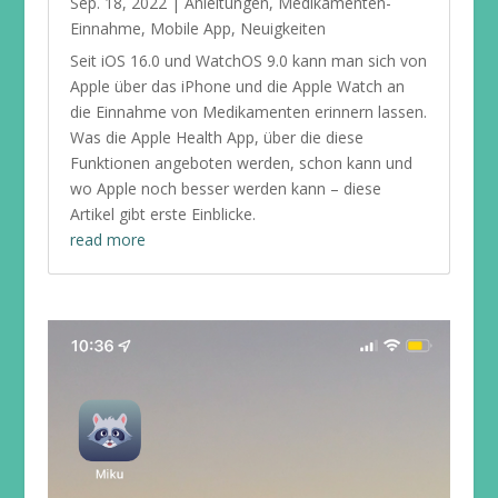
Sep. 18, 2022
|
Anleitungen
,
Medikamenten-
Einnahme
,
Mobile App
,
Neuigkeiten
Seit iOS 16.0 und WatchOS 9.0 kann man sich von
Apple über das iPhone und die Apple Watch an
die Einnahme von Medikamenten erinnern lassen.
Was die Apple Health App, über die diese
Funktionen angeboten werden, schon kann und
wo Apple noch besser werden kann – diese
Artikel gibt erste Einblicke.
read more