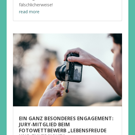
fälschlicherweise!
read more
EIN GANZ BESONDERES ENGAGEMENT:
JURY-MITGLIED BEIM
FOTOWETTBEWERB „LEBENSFREUDE