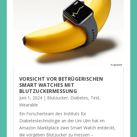
VORSICHT VOR BETRÜGERISCHEN
SMART WATCHES MIT
BLUTZUCKERMESSUNG
Juni 1, 2024
|
Blutzucker
,
Diabetes
,
Test
,
Wearable
Ein Forscherteam des Instituts für
Diabetestechnologie an der Uni Ulm hat im
Amazon Marktplace zwei Smart Watch entdeckt,
die vorgeben Blutzucker zu messen –