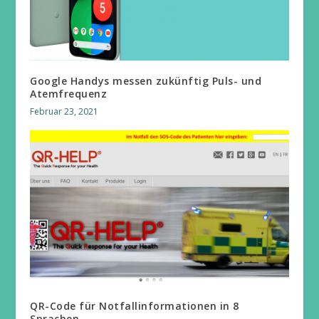
Google Handys messen zukünftig Puls- und
Atemfrequenz
Februar 23, 2021
QR-Code für Notfallinformationen in 8
Sprachen