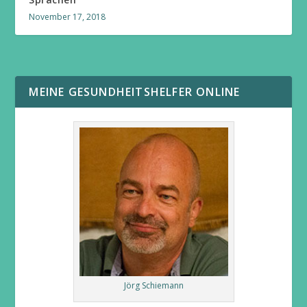
November 17, 2018
MEINE GESUNDHEITSHELFER ONLINE
Jörg Schiemann