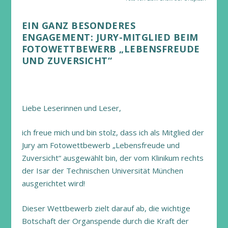
EIN GANZ BESONDERES
ENGAGEMENT: JURY-MITGLIED BEIM
FOTOWETTBEWERB „LEBENSFREUDE
UND ZUVERSICHT“
Liebe Leserinnen und Leser,
ich freue mich und bin stolz, dass ich als Mitglied der
Jury am Fotowettbewerb „Lebensfreude und
Zuversicht“ ausgewählt bin, der vom Klinikum rechts
der Isar der Technischen Universität München
ausgerichtet wird!
Dieser Wettbewerb zielt darauf ab, die wichtige
Botschaft der Organspende durch die Kraft der