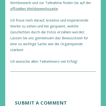
Wettbewerb und zur Teilnahme finden Sie auf der
offiziellen Wettbewerbsseite
.
Ich freue mich darauf, kreative und inspirierende
Werke zu sehen und bin gespannt, welche
Geschichten durch die Fotos erzählen werdet.
Lassen Sie uns gemeinsam das Bewusstsein für
eine so wichtige Sache wie die Organspende
stärken!
Ich wünsche allen Teilnehmern viel Erfolg!
SUBMIT A COMMENT