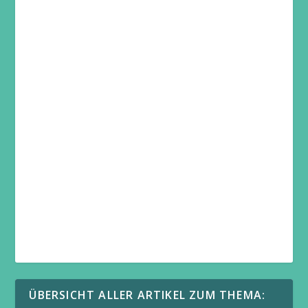
ÜBERSICHT ALLER ARTIKEL ZUM THEMA: