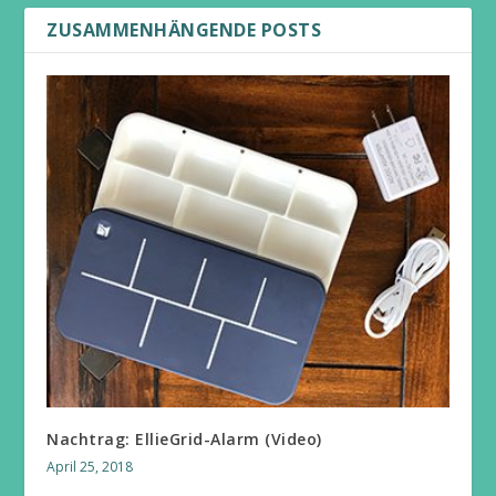
ZUSAMMENHÄNGENDE POSTS
Nachtrag: EllieGrid-Alarm (Video)
April 25, 2018