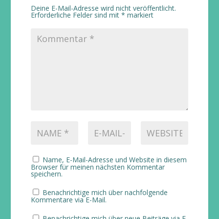
Deine E-Mail-Adresse wird nicht veröffentlicht.
Erforderliche Felder sind mit
*
markiert
Name, E-Mail-Adresse und Website in diesem
Browser für meinen nächsten Kommentar
speichern.
Benachrichtige mich über nachfolgende
Kommentare via E-Mail.
Benachrichtige mich über neue Beiträge via E-