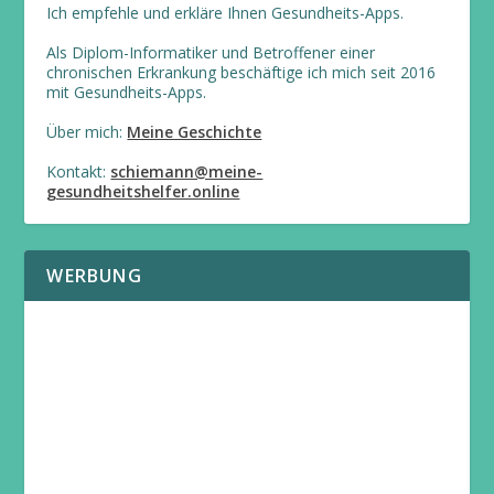
Ich empfehle und erkläre Ihnen Gesundheits-Apps.
Als Diplom-Informatiker und Betroffener einer
chronischen Erkrankung beschäftige ich mich seit 2016
mit Gesundheits-Apps.
Über mich:
Meine Geschichte
Kontakt:
schiemann@meine-
gesundheitshelfer.online
WERBUNG