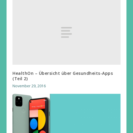
HealthOn – Übersicht über Gesundheits-Apps
(Teil 2)
November 29, 2016