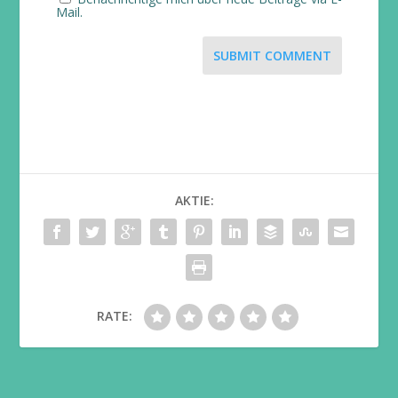
Mail.
SUBMIT COMMENT
AKTIE:
RATE: