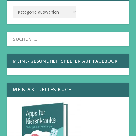
MEINE-GESUNDHEITSHELFER AUF FACEBOOK
MEIN AKTUELLES BUCH: