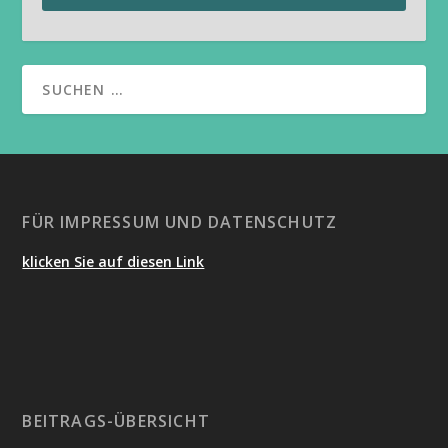
FÜR IMPRESSUM UND DATENSCHUTZ
klicken Sie auf diesen Link
BEITRAGS-ÜBERSICHT