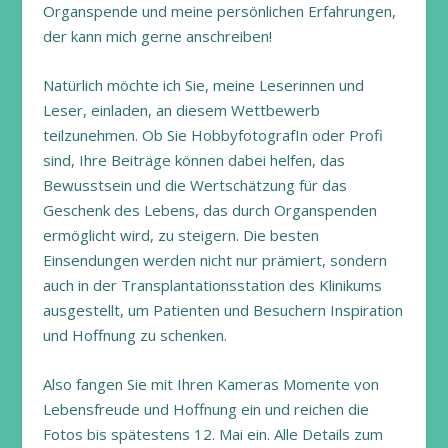
Organspende und meine persönlichen Erfahrungen,
der kann mich gerne anschreiben!
Natürlich möchte ich Sie, meine Leserinnen und
Leser, einladen, an diesem Wettbewerb
teilzunehmen. Ob Sie HobbyfotografIn oder Profi
sind, Ihre Beiträge können dabei helfen, das
Bewusstsein und die Wertschätzung für das
Geschenk des Lebens, das durch Organspenden
ermöglicht wird, zu steigern. Die besten
Einsendungen werden nicht nur prämiert, sondern
auch in der Transplantationsstation des Klinikums
ausgestellt, um Patienten und Besuchern Inspiration
und Hoffnung zu schenken.
Also fangen Sie mit Ihren Kameras Momente von
Lebensfreude und Hoffnung ein und reichen die
Fotos bis spätestens 12. Mai ein. Alle Details zum