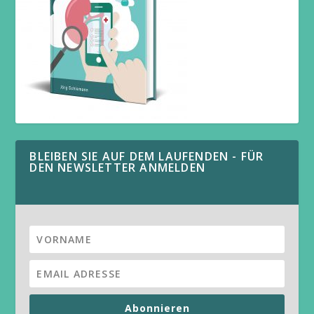
BLEIBEN SIE AUF DEM LAUFENDEN - FÜR
DEN NEWSLETTER ANMELDEN
Abonnieren