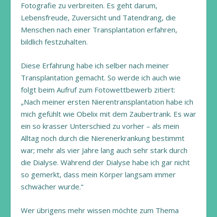
Fotografie zu verbreiten. Es geht darum,
Lebensfreude, Zuversicht und Tatendrang, die
Menschen nach einer Transplantation erfahren,
bildlich festzuhalten.
Diese Erfahrung habe ich selber nach meiner
Transplantation gemacht. So werde ich auch wie
folgt beim Aufruf zum Fotowettbewerb zitiert:
„Nach meiner ersten Nierentransplantation habe ich
mich gefühlt wie Obelix mit dem Zaubertrank. Es war
ein so krasser Unterschied zu vorher – als mein
Alltag noch durch die Nierenerkrankung bestimmt
war; mehr als vier Jahre lang auch sehr stark durch
die Dialyse. Während der Dialyse habe ich gar nicht
so gemerkt, dass mein Körper langsam immer
schwächer wurde.“
Wer übrigens mehr wissen möchte zum Thema