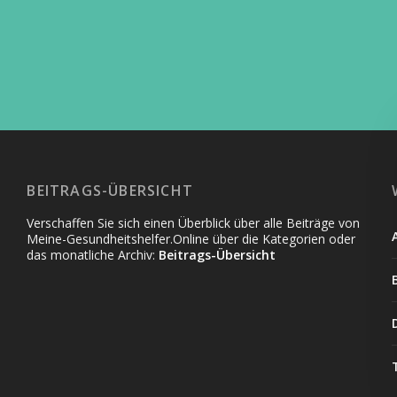
BEITRAGS-ÜBERSICHT
Verschaffen Sie sich einen Überblick über alle Beiträge von
Meine-Gesundheitshelfer.Online über die Kategorien oder
das monatliche Archiv:
Beitrags-Übersicht