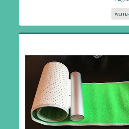
WEITE