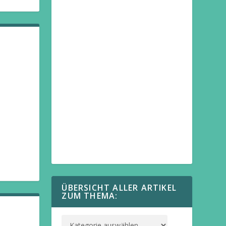
ÜBERSICHT ALLER ARTIKEL
ZUM THEMA: