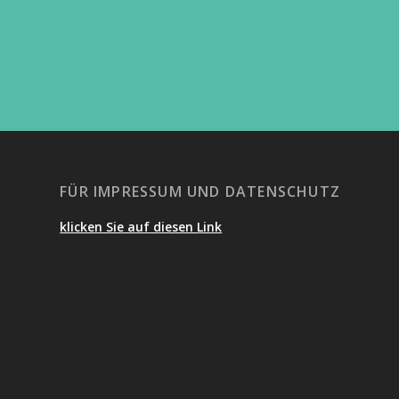
FÜR IMPRESSUM UND DATENSCHUTZ
klicken Sie auf diesen Link