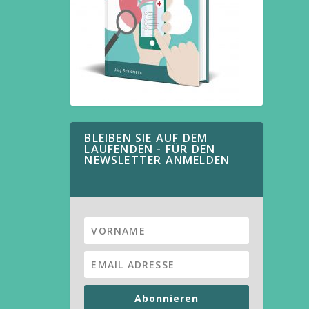
BLEIBEN SIE AUF DEM
LAUFENDEN - FÜR DEN
NEWSLETTER ANMELDEN
Abonnieren