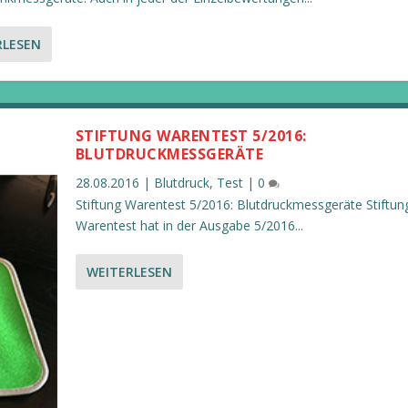
RLESEN
STIFTUNG WARENTEST 5/2016:
BLUTDRUCKMESSGERÄTE
28.08.2016
|
Blutdruck
,
Test
|
0
Stiftung Warentest 5/2016: Blutdruckmessgeräte Stiftun
Warentest hat in der Ausgabe 5/2016...
WEITERLESEN