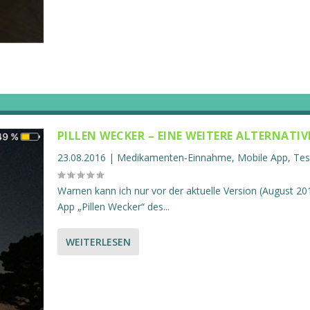
PILLEN WECKER – EINE WEITERE ALTERNATIV
23.08.2016
|
Medikamenten-Einnahme
,
Mobile App
,
Tes
Warnen kann ich nur vor der aktuelle Version (August 20
App „Pillen Wecker“ des...
WEITERLESEN