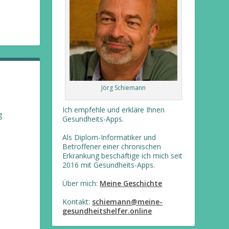
Jörg Schiemann
Ich empfehle und erkläre Ihnen
g
Gesundheits-Apps.
Als Diplom-Informatiker und
Betroffener einer chronischen
Erkrankung beschäftige ich mich seit
2016 mit Gesundheits-Apps.
Über mich:
Meine Geschichte
Kontakt:
schiemann@meine-
gesundheitshelfer.online