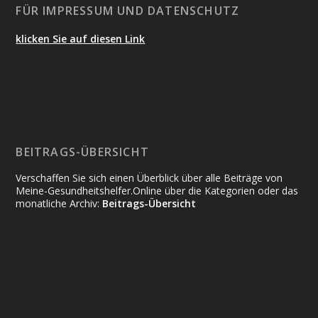
FÜR IMPRESSUM UND DATENSCHUTZ
klicken Sie auf diesen Link
BEITRAGS-ÜBERSICHT
Verschaffen Sie sich einen Überblick über alle Beiträge von
Meine-Gesundheitshelfer.Online über die Kategorien oder das
monatliche Archiv:
Beitrags-Übersicht