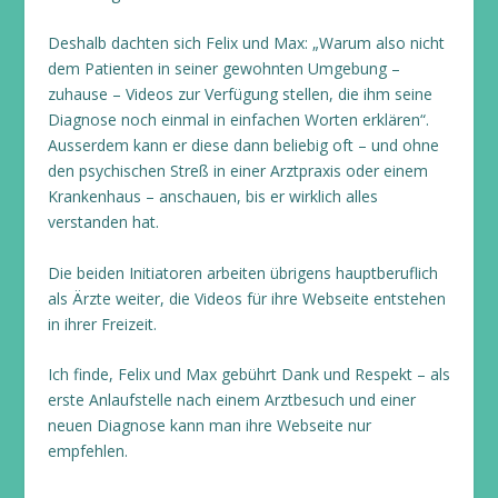
Deshalb dachten sich Felix und Max: „Warum also nicht
dem Patienten in seiner gewohnten Umgebung –
zuhause – Videos zur Verfügung stellen, die ihm seine
Diagnose noch einmal in einfachen Worten erklären“.
Ausserdem kann er diese dann beliebig oft – und ohne
den psychischen Streß in einer Arztpraxis oder einem
Krankenhaus – anschauen, bis er wirklich alles
verstanden hat.
Die beiden Initiatoren arbeiten übrigens hauptberuflich
als Ärzte weiter, die Videos für ihre Webseite entstehen
in ihrer Freizeit.
Ich finde, Felix und Max gebührt Dank und Respekt – als
erste Anlaufstelle nach einem Arztbesuch und einer
neuen Diagnose kann man ihre Webseite nur
empfehlen.