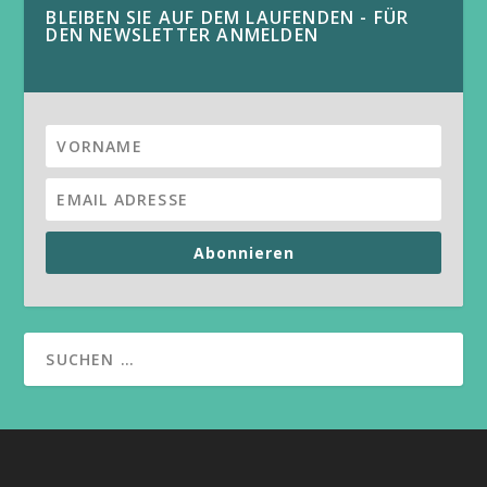
BLEIBEN SIE AUF DEM LAUFENDEN - FÜR
DEN NEWSLETTER ANMELDEN
Abonnieren