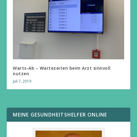
Warts-Ab – Wartezeiten beim Arzt sinnvoll
nutzen
Juli 7, 2019
MEINE GESUNDHEITSHELFER ONLINE