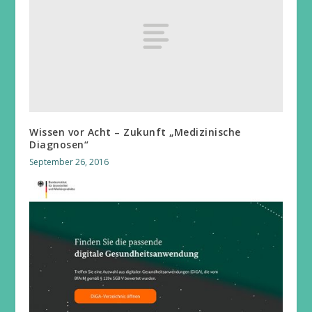
Wissen vor Acht – Zukunft „Medizinische
Diagnosen“
September 26, 2016