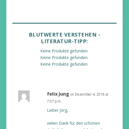
BLUTWERTE VERSTEHEN -
LITERATUR-TIPP:
Keine Produkte gefunden.
Keine Produkte gefunden.
Keine Produkte gefunden.
felix Jung
on Dezember 4, 2018 at
7:07 p.m.
Lieber Jörg,
vielen Dank für den schönen