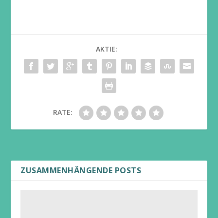
AKTIE:
RATE:
ZUSAMMENHÄNGENDE POSTS