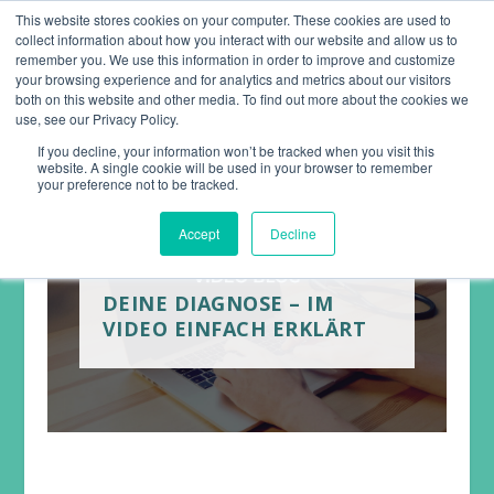
This website stores cookies on your computer. These cookies are used to
collect information about how you interact with our website and allow us to
remember you. We use this information in order to improve and customize
your browsing experience and for analytics and metrics about our visitors
both on this website and other media. To find out more about the cookies we
use, see our Privacy Policy.
If you decline, your information won’t be tracked when you visit this
website. A single cookie will be used in your browser to remember
your preference not to be tracked.
Accept
Decline
DEINE DIAGNOSE – IM
VIDEO EINFACH ERKLÄRT