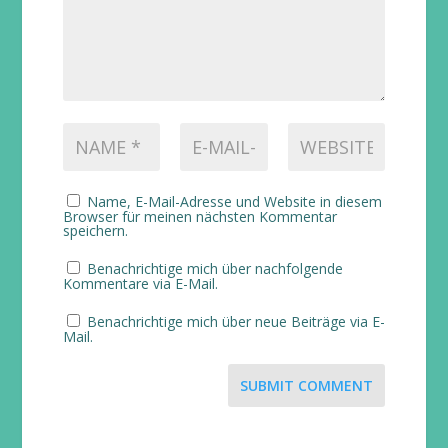
Name, E-Mail-Adresse und Website in diesem
Browser für meinen nächsten Kommentar
speichern.
Benachrichtige mich über nachfolgende
Kommentare via E-Mail.
Benachrichtige mich über neue Beiträge via E-
Mail.
SUBMIT COMMENT