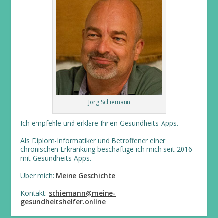
Jörg Schiemann
Ich empfehle und erkläre Ihnen Gesundheits-Apps.
Als Diplom-Informatiker und Betroffener einer
chronischen Erkrankung beschäftige ich mich seit 2016
mit Gesundheits-Apps.
Über mich:
Meine Geschichte
Kontakt:
schiemann@meine-
gesundheitshelfer.online