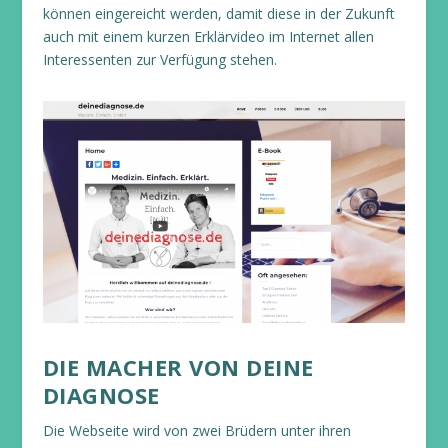
können eingereicht werden, damit diese in der Zukunft
auch mit einem kurzen Erklärvideo im Internet allen
Interessenten zur Verfügung stehen.
DIE MACHER VON DEINE
DIAGNOSE
Die Webseite wird von zwei Brüdern unter ihren