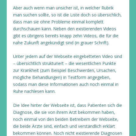
Aber auch wenn man unsicher ist, in welcher Rubrik
man suchen sollte, so ist die Liste doch so übersichlich,
dass man sie ohne Probleme einmal komplett
durchschauen kann. Neben den existierenden Videos
gibt es übrigens bereits knapp zehn Videos, die für die
nahe Zukunft angekündigt sind (in grauer Schrift).
Unter jedem auf der Webseite eingebetteten Video sind
– übersichtlich strukturiert – die wesentlichen Punkte
zur Krankheit (zum Beispiel Beschwerden, Ursachen,
mögliche Behandlungen) in Textform angegeben,
sodass man diese Informationen auch noch einmal in
Ruhe nachlesen kann.
Die Idee hinter der Webseite ist, dass Patienten sich die
Diagnose, die sie von ihrem Arzt bekommen haben,
noch einmal von den beiden Betreibern der Webseite,
die beide Ärzte sind, einfach und verständlich erklärt
bekommen können. Noch nicht existierende Diagnosen