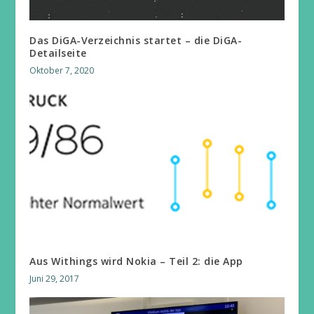
Das DiGA-Verzeichnis startet – die DiGA-
Detailseite
Oktober 7, 2020
Aus Withings wird Nokia – Teil 2: die App
Juni 29, 2017