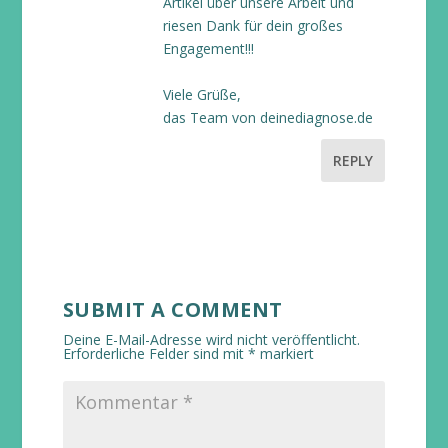
Artikel über unsere Arbeit und
riesen Dank für dein großes
Engagement!!!
Viele Grüße,
das Team von deinediagnose.de
REPLY
SUBMIT A COMMENT
Deine E-Mail-Adresse wird nicht veröffentlicht.
Erforderliche Felder sind mit
*
markiert