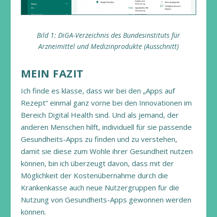
Bild 1: DiGA-Verzeichnis des Bundesinstituts für
Arzneimittel und Medizinprodukte (Ausschnitt)
MEIN FAZIT
Ich finde es klasse, dass wir bei den „Apps auf
Rezept“ einmal ganz vorne bei den Innovationen im
Bereich Digital Health sind. Und als jemand, der
anderen Menschen hilft, individuell für sie passende
Gesundheits-Apps zu finden und zu verstehen,
damit sie diese zum Wohle ihrer Gesundheit nutzen
können, bin ich überzeugt davon, dass mit der
Möglichkeit der Kostenübernahme durch die
Krankenkasse auch neue Nutzergruppen für die
Nutzung von Gesundheits-Apps gewonnen werden
können.