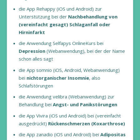
die App Rehappy (iOS und Android) zur
Unterstützung bei der
Nachbehandlung von
(vereinfacht gesagt) Schlaganfall oder
Hirninfarkt
die Anwendung Selfapys OnlineKurs bei
Depression
(Webanwendung), bei der der Name
schon alles sagt
die App somnio (iOS, Android, Webanwendung)
bei
nichtorganischer Insomnie
, also
Schlafstörungen
die Anwendung velibra (Webanwendung) zur
Behandlung bei
Angst- und Panikstörungen
die App Vivira (iOS und Android) bei (vereinfacht
ausgedrückt)
Rückenschmerzen (Koxarthrose)
die App zanadio (iOS und Android) bei
Adipositas