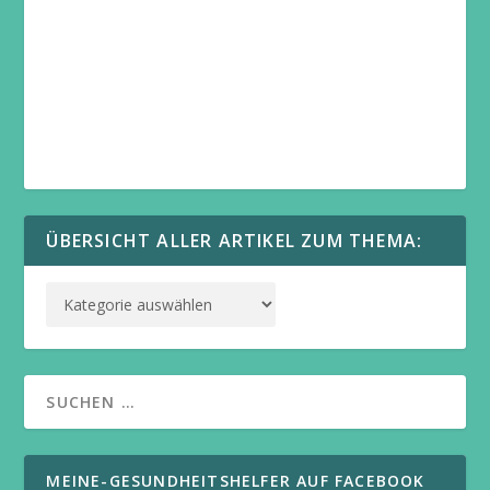
ÜBERSICHT ALLER ARTIKEL ZUM THEMA:
MEINE-GESUNDHEITSHELFER AUF FACEBOOK