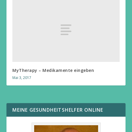
MyTherapy – Medikamente eingeben
Mai 3, 2017
MEINE GESUNDHEITSHELFER ONLINE