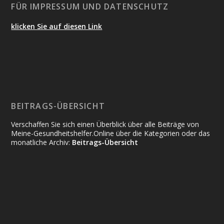
FÜR IMPRESSUM UND DATENSCHUTZ
klicken Sie auf diesen Link
BEITRAGS-ÜBERSICHT
Verschaffen Sie sich einen Überblick über alle Beiträge von
Meine-Gesundheitshelfer.Online über die Kategorien oder das
monatliche Archiv:
Beitrags-Übersicht