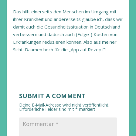
Das hilft einerseits den Menschen im Umgang mit
ihrer Krankheit und andererseits glaube ich, dass wir
damit auch die Gesundheitssituation in Deutschland
verbessern und dadurch auch (Folge-) Kosten von
Erkrankungen reduzieren können. Also aus meiner
Sicht: Daumen hoch für die „App auf Rezept“!
SUBMIT A COMMENT
Deine E-Mail-Adresse wird nicht veröffentlicht.
Erforderliche Felder sind mit
*
markiert