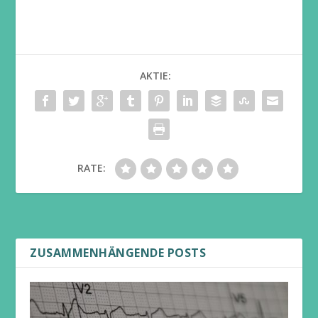
AKTIE:
RATE:
ZUSAMMENHÄNGENDE POSTS