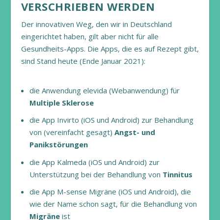
VERSCHRIEBEN WERDEN
Der innovativen Weg, den wir in Deutschland
eingerichtet haben, gilt aber nicht für alle
Gesundheits-Apps. Die Apps, die es auf Rezept gibt,
sind Stand heute (Ende Januar 2021):
die Anwendung elevida (Webanwendung) für
Multiple Sklerose
die App Invirto (iOS und Android) zur Behandlung
von (vereinfacht gesagt)
Angst- und
Panikstörungen
die App Kalmeda (iOS und Android) zur
Unterstützung bei der Behandlung von
Tinnitus
die App M-sense Migräne (iOS und Android), die
wie der Name schon sagt, für die Behandlung von
Migräne
ist