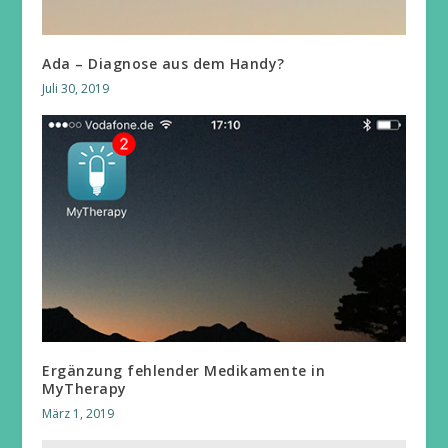
Ada – Diagnose aus dem Handy?
Juli 30, 2019
Ergänzung fehlender Medikamente in
MyTherapy
März 1, 2019