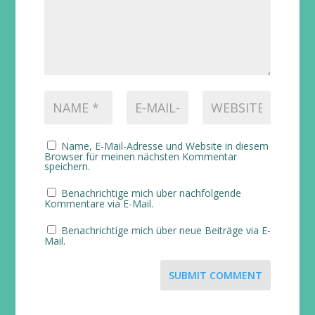
Name, E-Mail-Adresse und Website in diesem
Browser für meinen nächsten Kommentar
speichern.
Benachrichtige mich über nachfolgende
Kommentare via E-Mail.
Benachrichtige mich über neue Beiträge via E-
Mail.
SUBMIT COMMENT