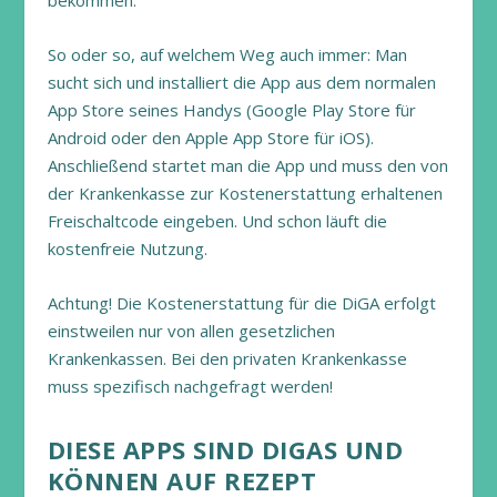
bekommen.
So oder so, auf welchem Weg auch immer: Man
sucht sich und installiert die App aus dem normalen
App Store seines Handys (Google Play Store für
Android oder den Apple App Store für iOS).
Anschließend startet man die App und muss den von
der Krankenkasse zur Kostenerstattung erhaltenen
Freischaltcode eingeben. Und schon läuft die
kostenfreie Nutzung.
Achtung! Die Kostenerstattung für die DiGA erfolgt
einstweilen nur von allen gesetzlichen
Krankenkassen. Bei den privaten Krankenkasse
muss spezifisch nachgefragt werden!
DIESE APPS SIND DIGAS UND
KÖNNEN AUF REZEPT