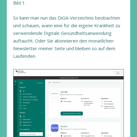
Bild 1.
So kann man nun das DiGA-Verzeichnis beobachten
und schauen, wann eine für die eigene Krankheit zu
verwendende Digitale Gesundheitsanwendung
auftaucht. Oder Sie abonnieren den monatlichen
Newsletter meiner Seite und bleiben so auf dem
Laufenden.