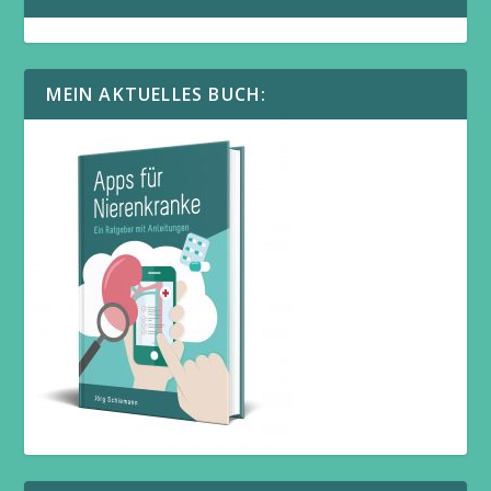
MEIN AKTUELLES BUCH: