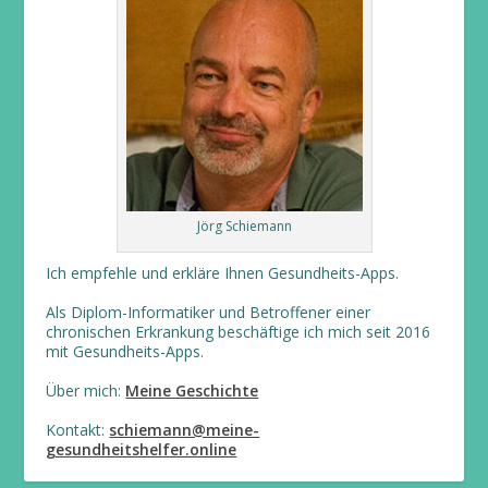
Jörg Schiemann
Ich empfehle und erkläre Ihnen Gesundheits-Apps.
Als Diplom-Informatiker und Betroffener einer
chronischen Erkrankung beschäftige ich mich seit 2016
mit Gesundheits-Apps.
Über mich:
Meine Geschichte
Kontakt:
schiemann@meine-
gesundheitshelfer.online