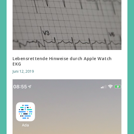
Lebensrettende Hinweise durch Apple Watch
EKG
Juni 12, 2019