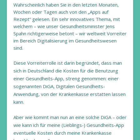
Wahrscheinlich haben Sie in den letzten Monaten,
Wochen oder Tagen auch von den „Apps auf
Rezept“ gelesen. Ein sehr innovatives Thema, mit
welchem – wie unser Gesundheitsminister Jens
Spahn richtigerweise betont – wir weltweit Vorreiter
im Bereich Digitalisierung im Gesundheitswesen
sind.
Diese Vorreiterrolle ist darin begründet, dass man
sich in Deutschland die Kosten für die Benutzung
einer Gesundheits-App, streng genommen: einer
sogenannten DiGA, Digitalen Gesundheits-
Anwendung, von der Krankenkasse erstatten lassen
kann.
Aber wie kommt man nun an eine solche DiGA – oder
wie kann ich für meine (Lieblings-) Gesundheits-App
eventuelle Kosten durch meine Krankenkasse