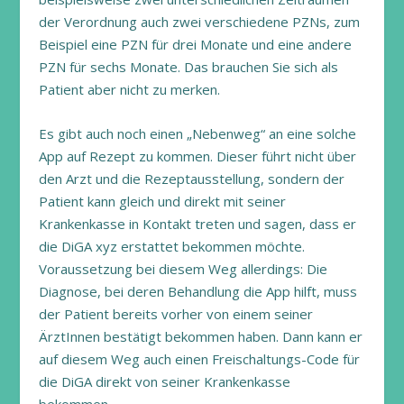
der Verordnung auch zwei verschiedene PZNs, zum
Beispiel eine PZN für drei Monate und eine andere
PZN für sechs Monate. Das brauchen Sie sich als
Patient aber nicht zu merken.
Es gibt auch noch einen „Nebenweg“ an eine solche
App auf Rezept zu kommen. Dieser führt nicht über
den Arzt und die Rezeptausstellung, sondern der
Patient kann gleich und direkt mit seiner
Krankenkasse in Kontakt treten und sagen, dass er
die DiGA xyz erstattet bekommen möchte.
Voraussetzung bei diesem Weg allerdings: Die
Diagnose, bei deren Behandlung die App hilft, muss
der Patient bereits vorher von einem seiner
ÄrztInnen bestätigt bekommen haben. Dann kann er
auf diesem Weg auch einen Freischaltungs-Code für
die DiGA direkt von seiner Krankenkasse