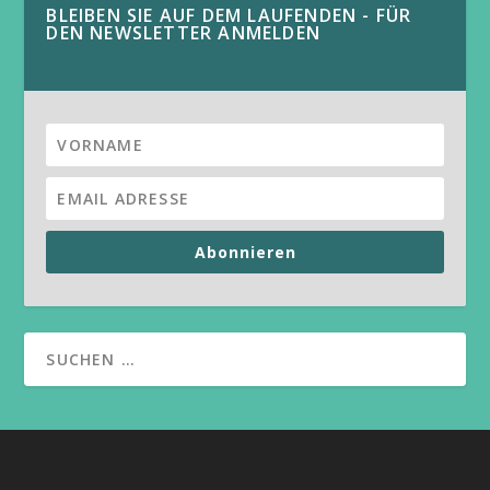
BLEIBEN SIE AUF DEM LAUFENDEN - FÜR
DEN NEWSLETTER ANMELDEN
Abonnieren