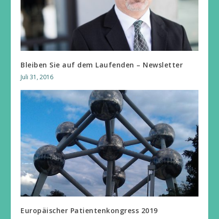
Bleiben Sie auf dem Laufenden – Newsletter
Juli 31, 2016
Europäischer Patientenkongress 2019