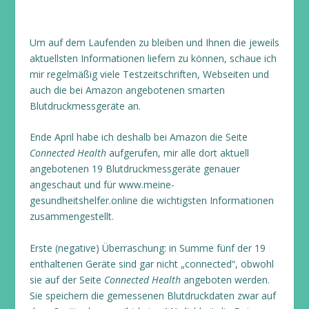
Um auf dem Laufenden zu bleiben und Ihnen die jeweils
aktuellsten Informationen liefern zu können, schaue ich
mir regelmäßig viele Testzeitschriften, Webseiten und
auch die bei Amazon angebotenen smarten
Blutdruckmessgeräte an.
Ende April habe ich deshalb bei Amazon die Seite
Connected Health
aufgerufen, mir alle dort aktuell
angebotenen 19 Blutdruckmessgeräte genauer
angeschaut und für www.meine-
gesundheitshelfer.online die wichtigsten Informationen
zusammengestellt.
Erste (negative) Überraschung: in Summe fünf der 19
enthaltenen Geräte sind gar nicht „connected“, obwohl
sie auf der Seite
Connected Health
angeboten werden.
Sie speichern die gemessenen Blutdruckdaten zwar auf