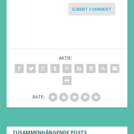
SUBMIT COMMENT
AKTIE:
RATE:
ZUSAMMENHÄNGENDE POSTS