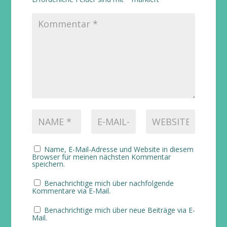
Name, E-Mail-Adresse und Website in diesem
Browser für meinen nächsten Kommentar
speichern.
Benachrichtige mich über nachfolgende
Kommentare via E-Mail.
Benachrichtige mich über neue Beiträge via E-
Mail.