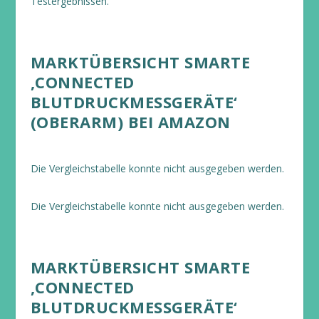
Testergebnissen.
MARKTÜBERSICHT SMARTE
‚CONNECTED
BLUTDRUCKMESSGERÄTE‘
(OBERARM) BEI AMAZON
Die Vergleichstabelle konnte nicht ausgegeben werden.
Die Vergleichstabelle konnte nicht ausgegeben werden.
MARKTÜBERSICHT SMARTE
‚CONNECTED
BLUTDRUCKMESSGERÄTE‘