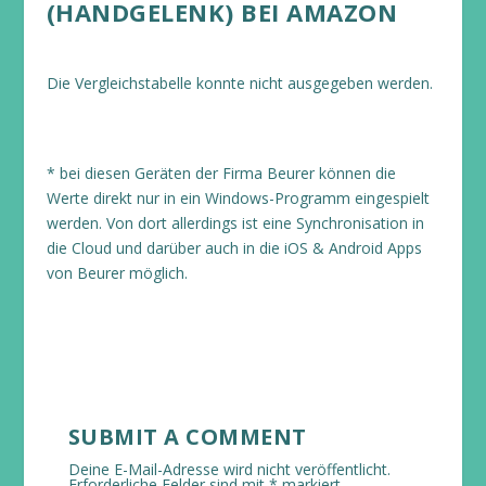
(HANDGELENK) BEI AMAZON
Die Vergleichstabelle konnte nicht ausgegeben werden.
* bei diesen Geräten der Firma Beurer können die
Werte direkt nur in ein Windows-Programm eingespielt
werden. Von dort allerdings ist eine Synchronisation in
die Cloud und darüber auch in die iOS & Android Apps
von Beurer möglich.
SUBMIT A COMMENT
Deine E-Mail-Adresse wird nicht veröffentlicht.
Erforderliche Felder sind mit
*
markiert