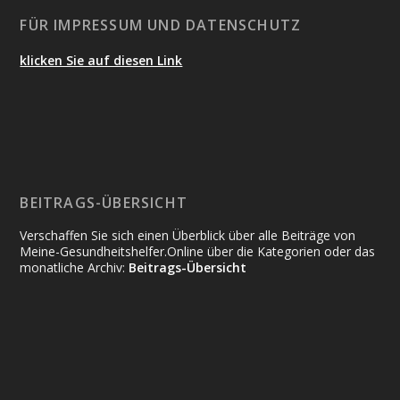
FÜR IMPRESSUM UND DATENSCHUTZ
klicken Sie auf diesen Link
BEITRAGS-ÜBERSICHT
Verschaffen Sie sich einen Überblick über alle Beiträge von
Meine-Gesundheitshelfer.Online über die Kategorien oder das
monatliche Archiv:
Beitrags-Übersicht