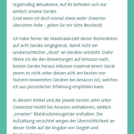
regelmäßig aktualisiere. Auf ihr befinden sich nur
wirklich smarte Geräte.
(Und wenn ich doch einmal etwas wider Erwarten
übersehen habe – geben Sie mir bitte Bescheid!)
Ich habe ferner die Maximalanzahl dieser Bestenlisten
auf acht Geräte eingegrenzt, damit nicht ein
unübersichtlicher „Wust“ an Geräten entsteht. Dafür
filtere ich die den Bewertungen auf Amazon nach
besten Geräte heraus inklusive maximal einem Gerät
(wenn es nicht unter diesen acht am besten von
Nutzern bewerteten Geräten bei Amazon ist), welches
ich aus persönlicher Erfahrung empfehlen kann.
In diesem Artikel sind die jeweils besten zehn unter
Connected Health
bei Amazon enthaltenen, wirklich
„smarten“ Blutdruckmessgertäe enthalten. Die
Aufzählung verzichtet wegen der Übersichtlichkeit an
dieser Stelle auf die Angabe von Siegeln und