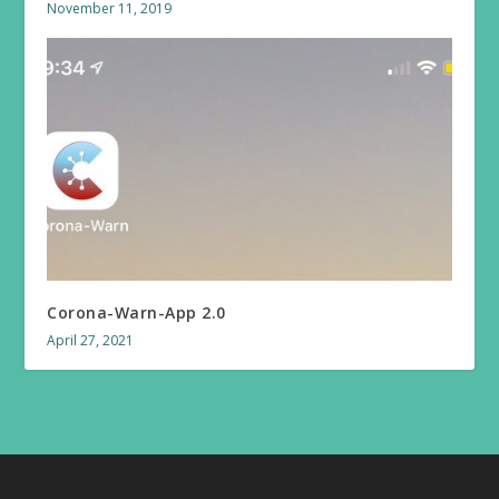
November 11, 2019
Corona-Warn-App 2.0
April 27, 2021