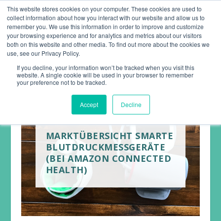
This website stores cookies on your computer. These cookies are used to
collect information about how you interact with our website and allow us to
remember you. We use this information in order to improve and customize
your browsing experience and for analytics and metrics about our visitors
both on this website and other media. To find out more about the cookies we
use, see our Privacy Policy.
If you decline, your information won’t be tracked when you visit this
website. A single cookie will be used in your browser to remember
your preference not to be tracked.
Accept
Decline
MARKTÜBERSICHT SMARTE
BLUTDRUCKMESSGERÄTE
(BEI AMAZON CONNECTED
HEALTH)