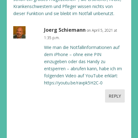
Krankenschwestern und Pfleger wissen nichts von
dieser Funktion und sie bleibt im Notfall unbenutzt.
Joerg Schiemann
on April 5, 2021 at
1:35 p.m.
Wie man die Notfallinformationen auf
dem iPhone – ohne eine PIN
einzugeben oder das Handy zu
entsperren – abrufen kann, habe ich im
folgenden Video auf YouTube erklärt:
https://youtu.be/ravpk5H2C-0
REPLY