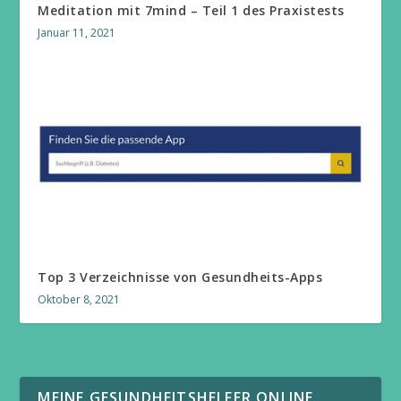
Meditation mit 7mind – Teil 1 des Praxistests
Januar 11, 2021
Top 3 Verzeichnisse von Gesundheits-Apps
Oktober 8, 2021
MEINE GESUNDHEITSHELFER ONLINE