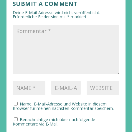
SUBMIT A COMMENT
Deine E-Mail-Adresse wird nicht veröffentlicht.
Erforderliche Felder sind mit
*
markiert
Name, E-Mail-Adresse und Website in diesem
Browser für meinen nächsten Kommentar speichern.
Benachrichtige mich über nachfolgende
Kommentare via E-Mail.