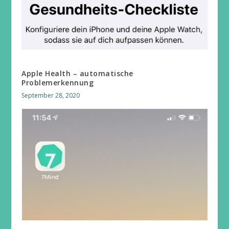
Apple Health – automatische
Problemerkennung
September 28, 2020