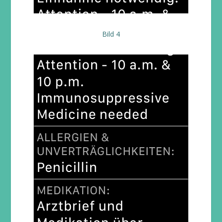
Bild 4