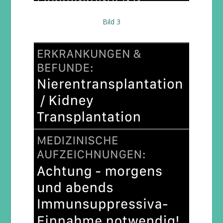
Bild 3