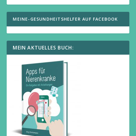
MEINE-GESUNDHEITSHELFER AUF FACEBOOK
MEIN AKTUELLES BUCH: