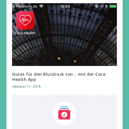
Gutes für den Blutdruck tun – mit der Cora
Health App
Oktober 17, 2018