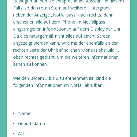
Bewegt man nun die entsprechende Auswahl, in diesem
Fall also den roten Stern auf weißem Hintergrund
neben der Anzeige „Notfallpass“ nach rechts, dann
erscheinen alle auf dem iPhone im Notfallpass
eingetragenen Informationen auf dem Display der Uhr.
Da dies naturgemäß nicht alles auf einem Screen
angezeigt werden kann, wird mit der ebenfalls an der
rechten Seite der Uhr befindlichen Krone (siehe Bild 1,
oben rechts) gedreht, um die weiteren Informationen
sehen zu können.
Wie den Bildern 3 bis 6 zu entnehmen ist, sind die
folgenden Informationen im Notfall abrufbar:
Name
Geburtsdatum
Alter