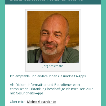
Jörg Schiemann
Ich empfehle und erkläre Ihnen Gesundheits-Apps.
Als Diplom-Informatiker und Betroffener einer
chronischen Erkrankung beschäftige ich mich seit 2016
mit Gesundheits-Apps.
Über mich:
Meine Geschichte