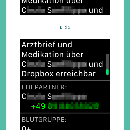
Bild 5