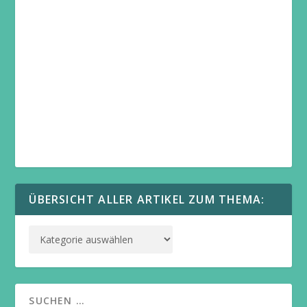
ÜBERSICHT ALLER ARTIKEL ZUM THEMA: