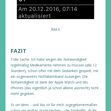
Bild 6
FAZIT
Tolle Sache. Ich habe wegen der Notwendigkeit
regelmäßig Medikamente nehmen zu müssen (alle 12
Stunden!), schon öfter mit dem Gedanken gespielt, mir
ein sogenanntes Notfallarmband zuzulegen. Die
Notwendigkeit ist dank der Apple Watch und des
iPhones (das eigentlich ja schon alleine ausreicht) nicht
mehr gegeben.
Es sei denn – und das ist für mich zugegebenermaßen
schon ein großes Fragezeichen -, die Ersthelfer, Ärzte,