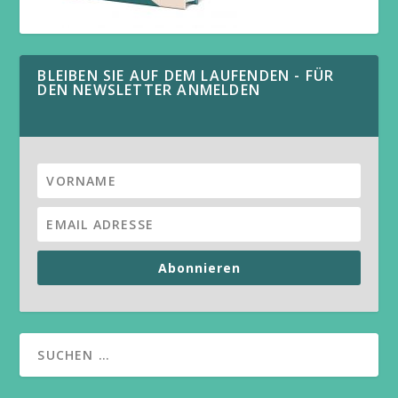
BLEIBEN SIE AUF DEM LAUFENDEN - FÜR
DEN NEWSLETTER ANMELDEN
Abonnieren