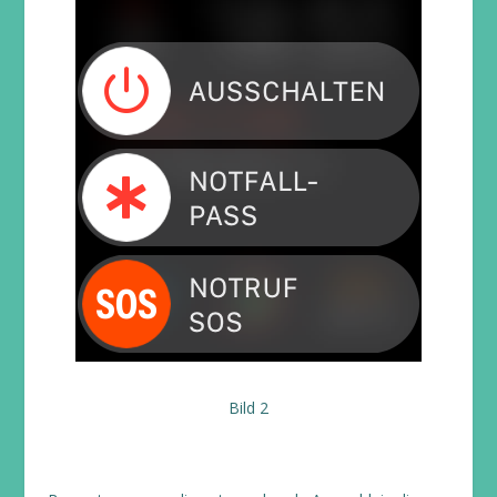
Bild 2