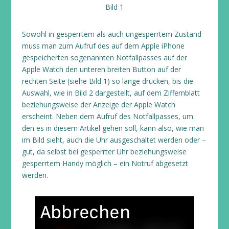
Bild 1
Sowohl in gesperrtem als auch ungesperrtem Zustand
muss man zum Aufruf des auf dem Apple iPhone
gespeicherten sogenannten Notfallpasses auf der
Apple Watch den unteren breiten Button auf der
rechten Seite (siehe Bild 1) so lange drücken, bis die
Auswahl, wie in Bild 2 dargestellt, auf dem Ziffernblatt
beziehungsweise der Anzeige der Apple Watch
erscheint. Neben dem Aufruf des Notfallpasses, um
den es in diesem Artikel gehen soll, kann also, wie man
im Bild sieht, auch die Uhr ausgeschaltet werden oder –
gut, da selbst bei gesperrter Uhr beziehungsweise
gesperrtem Handy möglich – ein Notruf abgesetzt
werden.