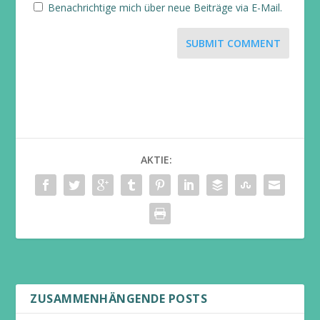
Benachrichtige mich über neue Beiträge via E-Mail.
SUBMIT COMMENT
AKTIE:
ZUSAMMENHÄNGENDE POSTS