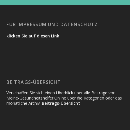
FÜR IMPRESSUM UND DATENSCHUTZ
klicken Sie auf diesen Link
BEITRAGS-ÜBERSICHT
Verschaffen Sie sich einen Überblick über alle Beiträge von
Meine-Gesundheitshelfer.Online über die Kategorien oder das
monatliche Archiv:
Beitrags-Übersicht