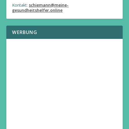
Kontakt:
schiemann@meine-
gesundheitshelfer.online
WERBUNG