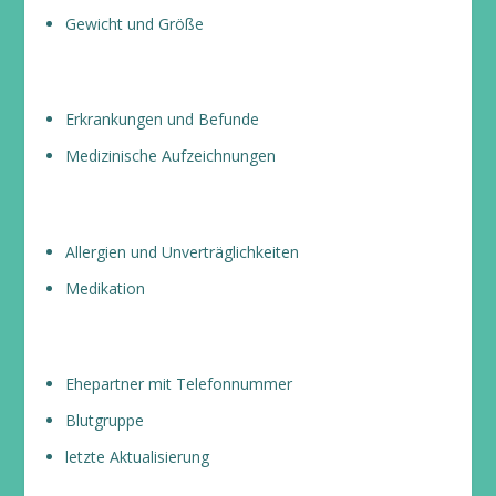
Gewicht und Größe
Erkrankungen und Befunde
Medizinische Aufzeichnungen
Allergien und Unverträglichkeiten
Medikation
Ehepartner mit Telefonnummer
Blutgruppe
letzte Aktualisierung