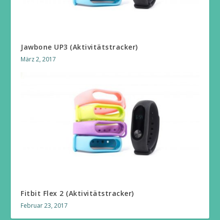
Jawbone UP3 (Aktivitätstracker)
März 2, 2017
Fitbit Flex 2 (Aktivitätstracker)
Februar 23, 2017