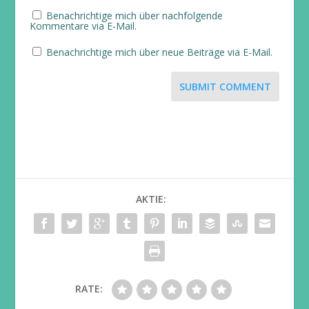
Benachrichtige mich über nachfolgende
Kommentare via E-Mail.
Benachrichtige mich über neue Beiträge via E-Mail.
SUBMIT COMMENT
AKTIE:
RATE: