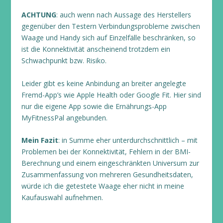
ACHTUNG
: auch wenn nach Aussage des Herstellers
gegenüber den Testern Verbindungsprobleme zwischen
Waage und Handy sich auf Einzelfälle beschränken, so
ist die Konnektivität anscheinend trotzdem ein
Schwachpunkt bzw. Risiko.
Leider gibt es keine Anbindung an breiter angelegte
Fremd-App’s wie Apple Health oder Google Fit. Hier sind
nur die eigene App sowie die Ernährungs-App
MyFitnessPal angebunden.
Mein Fazit
: in Summe eher unterdurchschnittlich – mit
Problemen bei der Konnektivität, Fehlern in der BMI-
Berechnung und einem eingeschränkten Universum zur
Zusammenfassung von mehreren Gesundheitsdaten,
würde ich die getestete Waage eher nicht in meine
Kaufauswahl aufnehmen.