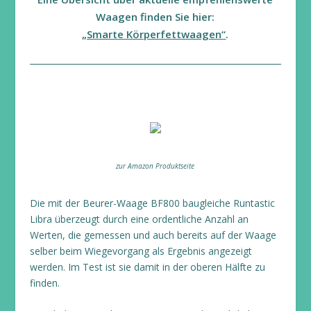
Waagen finden Sie hier:
„Smarte Körperfettwaagen“
.
zur Amazon Produktseite
Die mit der Beurer-Waage BF800 baugleiche Runtastic
Libra überzeugt durch eine ordentliche Anzahl an
Werten, die gemessen und auch bereits auf der Waage
selber beim Wiegevorgang als Ergebnis angezeigt
werden. Im Test ist sie damit in der oberen Hälfte zu
finden.