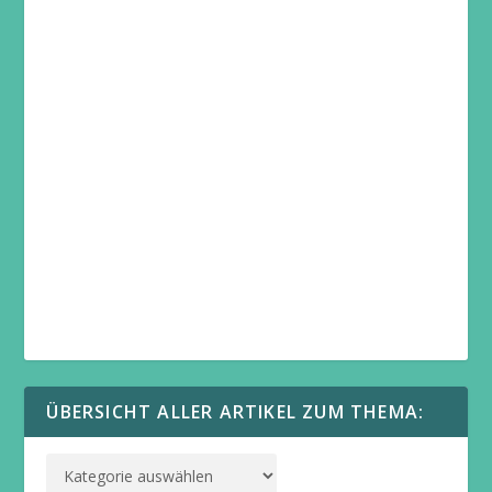
ÜBERSICHT ALLER ARTIKEL ZUM THEMA: