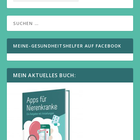
MEINE-GESUNDHEITSHELFER AUF FACEBOOK
MEIN AKTUELLES BUCH: