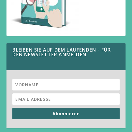
BLEIBEN SIE AUF DEM LAUFENDEN - FÜR
DEN NEWSLETTER ANMELDEN
Abonnieren