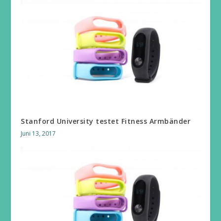
Stanford University testet Fitness Armbänder
Juni 13, 2017