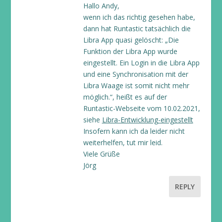
Hallo Andy,
wenn ich das richtig gesehen habe,
dann hat Runtastic tatsächlich die
Libra App quasi gelöscht: „Die
Funktion der Libra App wurde
eingestellt. Ein Login in die Libra App
und eine Synchronisation mit der
Libra Waage ist somit nicht mehr
möglich.“, heißt es auf der
Runtastic-Webseite vom 10.02.2021,
siehe
Libra-Entwicklung-eingestellt
Insofern kann ich da leider nicht
weiterhelfen, tut mir leid.
Viele Grüße
Jörg
REPLY