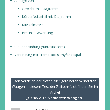
Anzeige von:
Gewicht mit Diagramm
Körperfettanteil mit Diagramm
Muskelmasse
Bmi inkl Bewertung
Cloudanbindung (runtastic.com)
Verbindung mit Fremd-app’s: myfitnesspal
Den Vergleich der Noten aller getesteten vernetzten
Waagen in diesem Test der Zeitschrift c’t finden Sie im
Artikel
„c’t 18/2016: vernetzte Waagen“
.