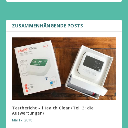
ZUSAMMENHÄNGENDE POSTS
Testbericht – iHealth Clear (Teil 3: die
Auswertungen)
Mai 17, 2018