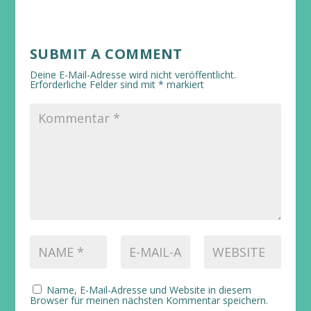
SUBMIT A COMMENT
Deine E-Mail-Adresse wird nicht veröffentlicht.
Erforderliche Felder sind mit
*
markiert
Name, E-Mail-Adresse und Website in diesem
Browser für meinen nächsten Kommentar speichern.