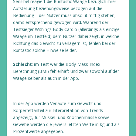
Sensibel reagiert die Runtastic Waage bezüglich ihrer
Aufstellung beziehungsweise bezogen auf die
Bedienung – der Nutzer muss absolut mittig stehen,
damit entsprechend gewogen wird. Während der
Testsieger Withings Body Cardio (allerdings als einzige
Waage im Testfeld) dem Nutzer dabei zeigt, in welche
Richtung das Gewicht zu verlagern ist, fehlen bei der
Runtastic solche Hinweise leider.
Schlecht
: im Test war die Body-Mass-Index-
Berechnung (BMI) fehlerhaft und zwar sowohl auf der
Waage selber als auch in der App.
In der App werden Verläufe zum Gewicht und
Körperfettanteil zur Interpretation von Trends
angezeigt, für Muskel- und Knochenmasse sowie
Gewebe werden die jeweils letzten Werte in kg und als
Prozentwerte angegeben.