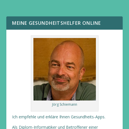
MEINE GESUNDHEITSHELFER ONLINE
Jörg Schiemann
Ich empfehle und erkläre Ihnen Gesundheits-Apps.
Als Diplom-Informatiker und Betroffener einer