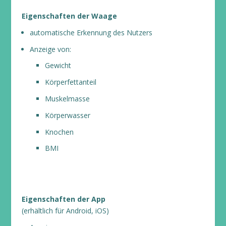
Eigenschaften der Waage
automatische Erkennung des Nutzers
Anzeige von:
Gewicht
Körperfettanteil
Muskelmasse
Körperwasser
Knochen
BMI
Eigenschaften der App
(erhältlich für Android, iOS)