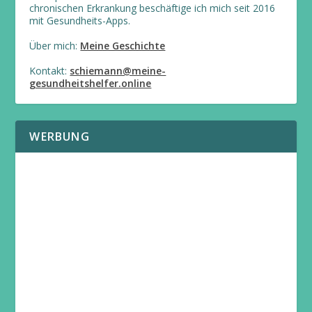
chronischen Erkrankung beschäftige ich mich seit 2016
mit Gesundheits-Apps.
Über mich:
Meine Geschichte
Kontakt:
schiemann@meine-
gesundheitshelfer.online
WERBUNG