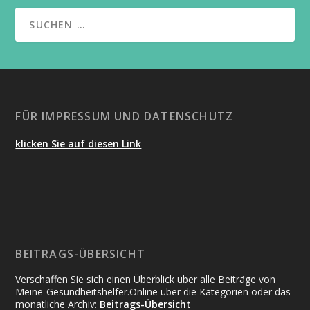
FÜR IMPRESSUM UND DATENSCHUTZ
klicken Sie auf diesen Link
BEITRAGS-ÜBERSICHT
Verschaffen Sie sich einen Überblick über alle Beiträge von
Meine-Gesundheitshelfer.Online über die Kategorien oder das
monatliche Archiv:
Beitrags-Übersicht