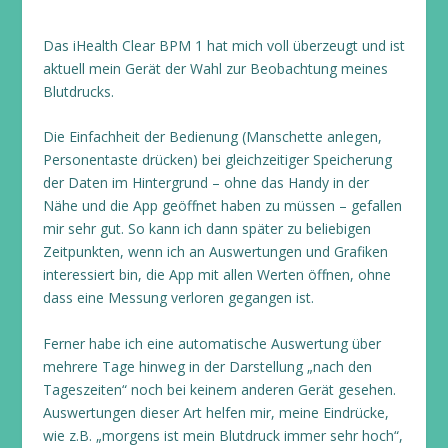
Das iHealth Clear BPM 1 hat mich voll überzeugt und ist
aktuell mein Gerät der Wahl zur Beobachtung meines
Blutdrucks.
Die Einfachheit der Bedienung (Manschette anlegen,
Personentaste drücken) bei gleichzeitiger Speicherung
der Daten im Hintergrund – ohne das Handy in der
Nähe und die App geöffnet haben zu müssen – gefallen
mir sehr gut. So kann ich dann später zu beliebigen
Zeitpunkten, wenn ich an Auswertungen und Grafiken
interessiert bin, die App mit allen Werten öffnen, ohne
dass eine Messung verloren gegangen ist.
Ferner habe ich eine automatische Auswertung über
mehrere Tage hinweg in der Darstellung „nach den
Tageszeiten“ noch bei keinem anderen Gerät gesehen.
Auswertungen dieser Art helfen mir, meine Eindrücke,
wie z.B. „morgens ist mein Blutdruck immer sehr hoch“,