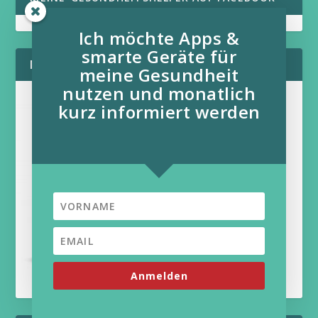
Ich möchte Apps &
smarte Geräte für
MEIN AKTUELLES BUCH:
meine Gesundheit
nutzen und monatlich
kurz informiert werden
Anmelden