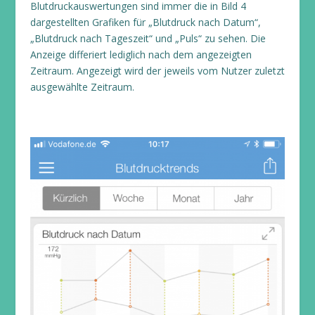
Blutdruckauswertungen sind immer die in Bild 4
dargestellten Grafiken für „Blutdruck nach Datum“,
„Blutdruck nach Tageszeit“ und „Puls“ zu sehen. Die
Anzeige differiert lediglich nach dem angezeigten
Zeitraum. Angezeigt wird der jeweils vom Nutzer zuletzt
ausgewählte Zeitraum.