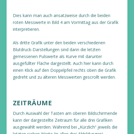
Dies kann man auch ansatzweise durch die beiden
roten Messwerte in Bild 4 am Vormittag aus der Grafik
interpretieren.
Als dritte Grafik unter den beiden verschiedenen
Blutdruck-Darstellungen sind dann die letzten
gemessenen Pulswerte als Kurve mit darunter
ausgefüllter Fläche dargestellt. Auch hier kann durch
einen Klick auf den Doppelpfeil rechts oben die Grafik
gedreht und zu älteren Messwerten gescrollt werden.
ZEITRÄUME
Durch Auswahl der Tasten am oberen Bildschirmende
kann der dargestellte Zeitraum für alle drei Grafiken
ausgewählt werden. Während bei „Kürzlich“ jeweils die
letzten sieben Werte (in allen drei Abbildungen)