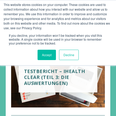
This website stores cookies on your computer. These cookies are used to
collect information about how you interact with our website and allow us to
remember you. We use this information in order to improve and customize
your browsing experience and for analytics and metrics about our visitors
both on this website and other media. To find out more about the cookies we
use, see our Privacy Policy.
If you decline, your information won’t be tracked when you visit this
website. A single cookie will be used in your browser to remember
your preference not to be tracked.
Accept
Decline
TESTBERICHT – IHEALTH
CLEAR (TEIL 3: DIE
AUSWERTUNGEN)