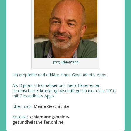
Jörg Schiemann
Ich empfehle und erkläre Ihnen Gesundheits-Apps.
Als Diplom-Informatiker und Betroffener einer
chronischen Erkrankung beschäftige ich mich seit 2016
mit Gesundheits-Apps.
Über mich:
Meine Geschichte
Kontakt:
schiemann@meine-
gesundheitshelfer.online