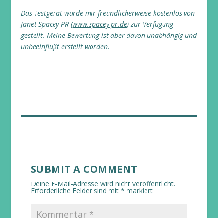
Das Testgerät wurde mir freundlicherweise kostenlos von
Janet Spacey PR (
www.spacey-pr.de
) zur Verfügung
gestellt. Meine Bewertung ist aber davon unabhängig und
unbeeinflußt erstellt worden.
SUBMIT A COMMENT
Deine E-Mail-Adresse wird nicht veröffentlicht.
Erforderliche Felder sind mit
*
markiert