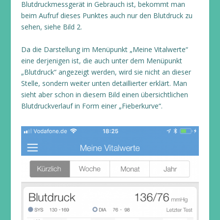
Blutdruckmessgerät in Gebrauch ist, bekommt man
beim Aufruf dieses Punktes auch nur den Blutdruck zu
sehen, siehe Bild 2.
Da die Darstellung im Menüpunkt „Meine Vitalwerte“
eine derjenigen ist, die auch unter dem Menüpunkt
„Blutdruck“ angezeigt werden, wird sie nicht an dieser
Stelle, sondern weiter unten detaillierter erklärt. Man
sieht aber schon in diesem Bild einen übersichtlichen
Blutdruckverlauf in Form einer „Fieberkurve“.