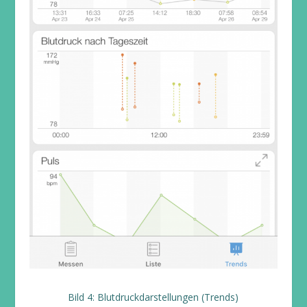
Bild 4: Blutdruckdarstellungen (Trends)