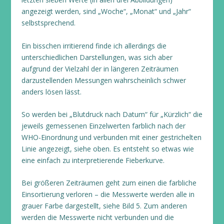
angezeigt werden, sind „Woche“, „Monat“ und „Jahr“
selbstsprechend.
Ein bisschen irritierend finde ich allerdings die
unterschiedlichen Darstellungen, was sich aber
aufgrund der Vielzahl der in längeren Zeiträumen
darzustellenden Messungen wahrscheinlich schwer
anders lösen lässt.
So werden bei „Blutdruck nach Datum“ für „Kürzlich“ die
jeweils gemessenen Einzelwerten farblich nach der
WHO-Einordnung und verbunden mit einer gestrichelten
Linie angezeigt, siehe oben. Es entsteht so etwas wie
eine einfach zu interpretierende Fieberkurve.
Bei größeren Zeiträumen geht zum einen die farbliche
Einsortierung verloren – die Messwerte werden alle in
grauer Farbe dargestellt, siehe Bild 5. Zum anderen
werden die Messwerte nicht verbunden und die