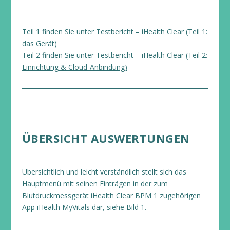
Teil 1 finden Sie unter
Testbericht – iHealth Clear (Teil 1:
das Gerät)
Teil 2 finden Sie unter
Testbericht – iHealth Clear (Teil 2:
Einrichtung & Cloud-Anbindung)
ÜBERSICHT AUSWERTUNGEN
Übersichtlich und leicht verständlich stellt sich das
Hauptmenü mit seinen Einträgen in der zum
Blutdruckmessgerät iHealth Clear BPM 1 zugehörigen
App iHealth MyVitals dar, siehe Bild 1.