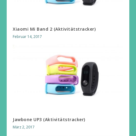
Xiaomi Mi Band 2 (Aktivitätstracker)
Februar 14, 2017
Jawbone UP3 (Aktivitätstracker)
März 2, 2017