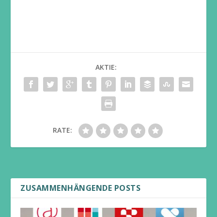
AKTIE:
RATE:
ZUSAMMENHÄNGENDE POSTS