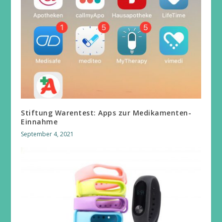
Stiftung Warentest: Apps zur Medikamenten-
Einnahme
September 4, 2021