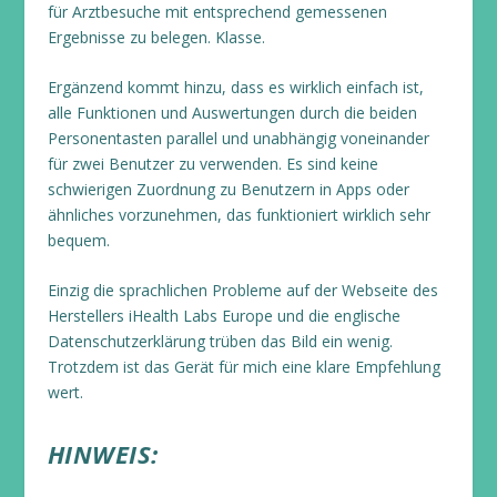
für Arztbesuche mit entsprechend gemessenen
Ergebnisse zu belegen. Klasse.
Ergänzend kommt hinzu, dass es wirklich einfach ist,
alle Funktionen und Auswertungen durch die beiden
Personentasten parallel und unabhängig voneinander
für zwei Benutzer zu verwenden. Es sind keine
schwierigen Zuordnung zu Benutzern in Apps oder
ähnliches vorzunehmen, das funktioniert wirklich sehr
bequem.
Einzig die sprachlichen Probleme auf der Webseite des
Herstellers iHealth Labs Europe und die englische
Datenschutzerklärung trüben das Bild ein wenig.
Trotzdem ist das Gerät für mich eine klare Empfehlung
wert.
HINWEIS: