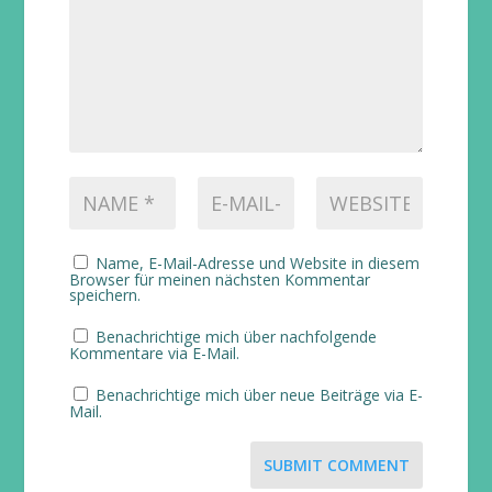
Name, E-Mail-Adresse und Website in diesem
Browser für meinen nächsten Kommentar
speichern.
Benachrichtige mich über nachfolgende
Kommentare via E-Mail.
Benachrichtige mich über neue Beiträge via E-
Mail.
SUBMIT COMMENT