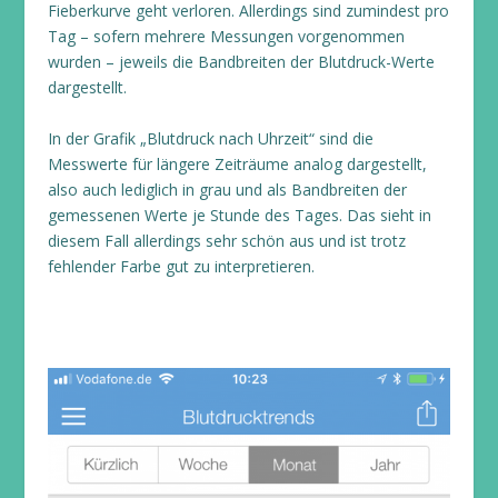
Fieberkurve geht verloren. Allerdings sind zumindest pro
Tag – sofern mehrere Messungen vorgenommen
wurden – jeweils die Bandbreiten der Blutdruck-Werte
dargestellt.
In der Grafik „Blutdruck nach Uhrzeit“ sind die
Messwerte für längere Zeiträume analog dargestellt,
also auch lediglich in grau und als Bandbreiten der
gemessenen Werte je Stunde des Tages. Das sieht in
diesem Fall allerdings sehr schön aus und ist trotz
fehlender Farbe gut zu interpretieren.