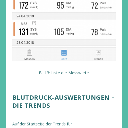
Bild 3: Liste der Messwerte
BLUTDRUCK-AUSWERTUNGEN –
DIE TRENDS
Auf der Startseite der Trends für