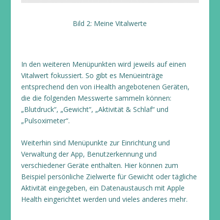
Bild 2: Meine Vitalwerte
In den weiteren Menüpunkten wird jeweils auf einen
Vitalwert fokussiert. So gibt es Menüeinträge
entsprechend den von iHealth angebotenen Geräten,
die die folgenden Messwerte sammeln können:
„Blutdruck“, „Gewicht“, „Aktivität & Schlaf“ und
„Pulsoximeter“.
Weiterhin sind Menüpunkte zur Einrichtung und
Verwaltung der App, Benutzerkennung und
verschiedener Geräte enthalten. Hier können zum
Beispiel persönliche Zielwerte für Gewicht oder tägliche
Aktivität eingegeben, ein Datenaustausch mit Apple
Health eingerichtet werden und vieles anderes mehr.