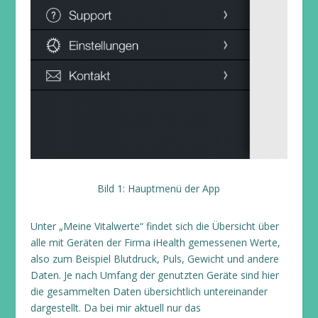
Bild 1: Hauptmenü der App
Unter „Meine Vitalwerte“ findet sich die Übersicht über
alle mit Geräten der Firma iHealth gemessenen Werte,
also zum Beispiel Blutdruck, Puls, Gewicht und andere
Daten. Je nach Umfang der genutzten Geräte sind hier
die gesammelten Daten übersichtlich untereinander
dargestellt. Da bei mir aktuell nur das