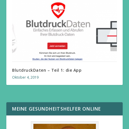
BlutdruckDaten – Teil 1: die App
Oktober 4, 2019
MEINE GESUNDHEITSHELFER ONLINE