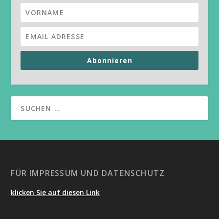
Abonnieren
FÜR IMPRESSUM UND DATENSCHUTZ
klicken Sie auf diesen Link