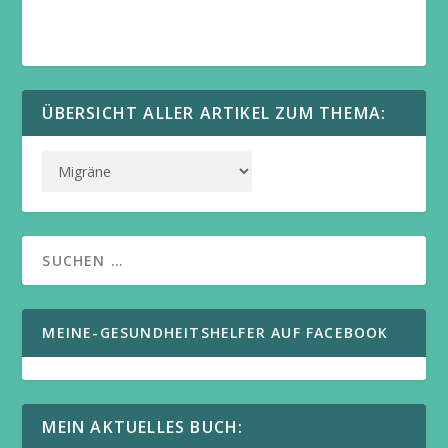
ÜBERSICHT ALLER ARTIKEL ZUM THEMA:
MEINE-GESUNDHEITSHELFER AUF FACEBOOK
MEIN AKTUELLES BUCH: