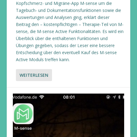
Kopfschmerz- und Migräne-App M-sense um die
Tagebuch- und Dokumentationsfunktionen sowie die
Auswertungen und Analysen ging, erklärt dieser
Beitrag den – kostenpflichtigen – Therapie-Teil von M-
sense, die M-sense Active Funktionalitäten. Es wird ein
Überblick über die enthaltenen Funktionen und
Übungen gegeben, sodass der Leser eine bessere
Entscheidung über den eventuell Kauf des M-sense
Active Moduls treffen kann.
WEITERLESEN