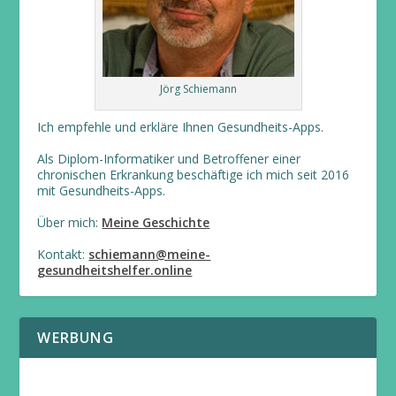
Jörg Schiemann
Ich empfehle und erkläre Ihnen Gesundheits-Apps.
Als Diplom-Informatiker und Betroffener einer
chronischen Erkrankung beschäftige ich mich seit 2016
mit Gesundheits-Apps.
Über mich:
Meine Geschichte
Kontakt:
schiemann@meine-
gesundheitshelfer.online
WERBUNG