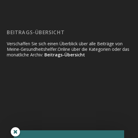
BEITRAGS-ÜBERSICHT
Verschaffen Sie sich einen Überblick über alle Beiträge von
Meine-Gesundheitshelfer.Online über die Kategorien oder das
monatliche Archiv:
Beitrags-Übersicht