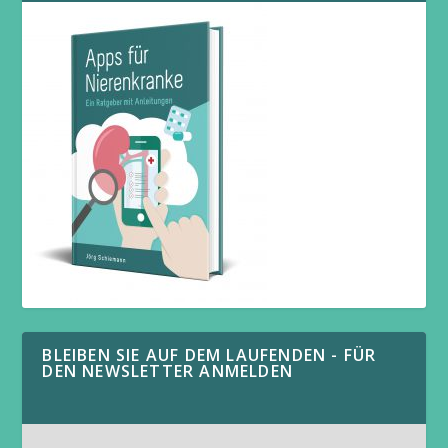
BLEIBEN SIE AUF DEM LAUFENDEN - FÜR
DEN NEWSLETTER ANMELDEN