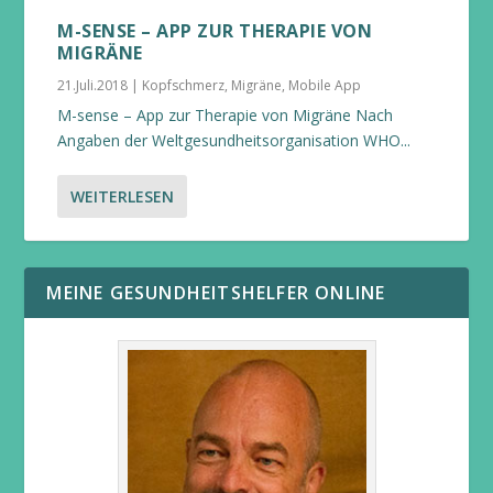
M-SENSE – APP ZUR THERAPIE VON
MIGRÄNE
21.Juli.2018
|
Kopfschmerz
,
Migräne
,
Mobile App
M-sense – App zur Therapie von Migräne Nach
Angaben der Weltgesundheitsorganisation WHO...
WEITERLESEN
MEINE GESUNDHEITSHELFER ONLINE