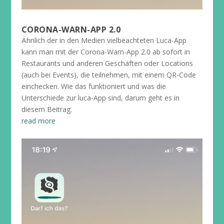
CORONA-WARN-APP 2.0
Ähnlich der in den Medien vielbeachteten Luca-App
kann man mit der Corona-Warn-App 2.0 ab sofort in
Restaurants und anderen Geschäften oder Locations
(auch bei Events), die teilnehmen, mit einem QR-Code
einchecken. Wie das funktioniert und was die
Unterschiede zur luca-App sind, darum geht es in
diesem Beitrag.
read more