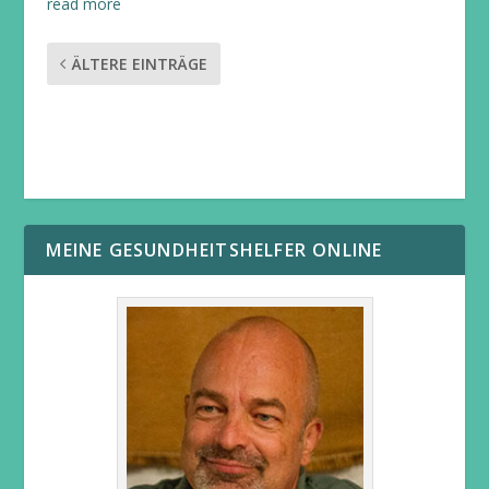
read more
ÄLTERE EINTRÄGE
MEINE GESUNDHEITSHELFER ONLINE