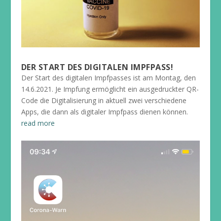
DER START DES DIGITALEN IMPFPASS!
Der Start des digitalen Impfpasses ist am Montag, den
14.6.2021. Je Impfung ermöglicht ein ausgedruckter QR-
Code die Digitalisierung in aktuell zwei verschiedene
Apps, die dann als digitaler Impfpass dienen können.
read more