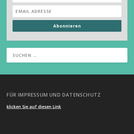
Abonnieren
FÜR IMPRESSUM UND DATENSCHUTZ
klicken Sie auf diesen Link