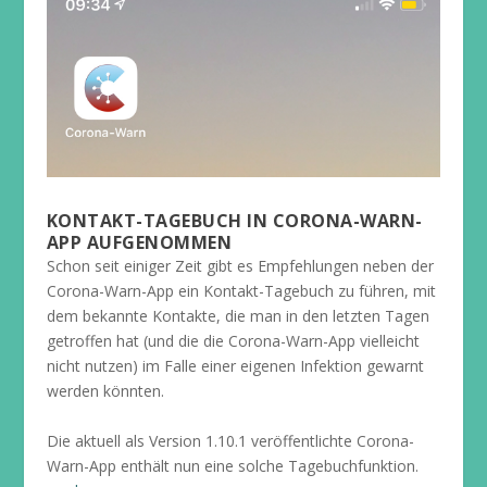
KONTAKT-TAGEBUCH IN CORONA-WARN-
APP AUFGENOMMEN
Schon seit einiger Zeit gibt es Empfehlungen neben der
Corona-Warn-App ein Kontakt-Tagebuch zu führen, mit
dem bekannte Kontakte, die man in den letzten Tagen
getroffen hat (und die die Corona-Warn-App vielleicht
nicht nutzen) im Falle einer eigenen Infektion gewarnt
werden könnten.
Die aktuell als Version 1.10.1 veröffentlichte Corona-
Warn-App enthält nun eine solche Tagebuchfunktion.