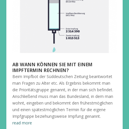
AB WANN KÖNNEN SIE MIT EINEM
IMPFTERMIN RECHNEN?
Beim Impfbot der Süddeutschen Zeitung beantwortet
man Fragen zu Alter etc. Als Ergebnis bekommt man
die Prioritätsgruppe genannt, in der man sich befindet.
Anschließend muss man das Bundesland, in dem man
wohnt, eingeben und bekommt den frühestmöglichen
und einen spätestmöglichen Termin für die eigene
Impfgruppe beziehungsweise Impfung genannt.
read more