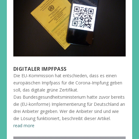
DIGITALER IMPFPASS
Die EU-Kommission hat entschieden, dass es einen
europäischen Impfpass für die Corona-Impfung geben
soll, das digitale grüne Zertifikat.
Das Bundesgesundheitsministerium hatte zuvor bereits
die (EU-konforme) Implementierung für Deutschland an
drei Anbieter gegeben. Wer die Anbieter sind und wie
die Lösung funktioniert, beschreibt dieser Artikel.
read more