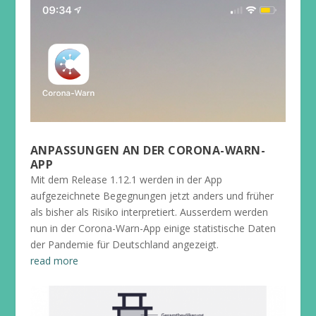
ANPASSUNGEN AN DER CORONA-WARN-
APP
Mit dem Release 1.12.1 werden in der App
aufgezeichnete Begegnungen jetzt anders und früher
als bisher als Risiko interpretiert. Ausserdem werden
nun in der Corona-Warn-App einige statistische Daten
der Pandemie für Deutschland angezeigt.
read more