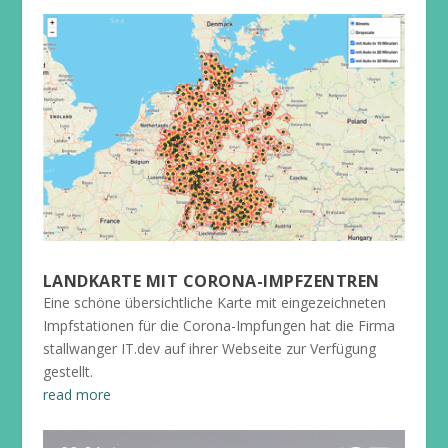
LANDKARTE MIT CORONA-IMPFZENTREN
Eine schöne übersichtliche Karte mit eingezeichneten
Impfstationen für die Corona-Impfungen hat die Firma
stallwanger IT.dev auf ihrer Webseite zur Verfügung
gestellt.
read more