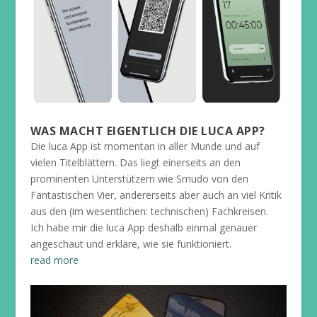
WAS MACHT EIGENTLICH DIE LUCA APP?
Die luca App ist momentan in aller Munde und auf
vielen Titelblättern. Das liegt einerseits an den
prominenten Unterstützern wie Smudo von den
Fantastischen Vier, andererseits aber auch an viel Kritik
aus den (im wesentlichen: technischen) Fachkreisen.
Ich habe mir die luca App deshalb einmal genauer
angeschaut und erkläre, wie sie funktioniert.
read more