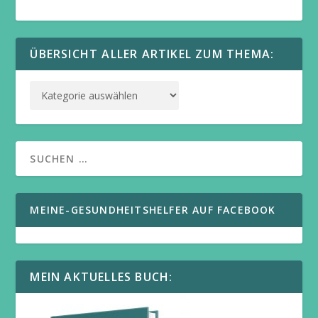
ÜBERSICHT ALLER ARTIKEL ZUM THEMA:
MEINE-GESUNDHEITSHELFER AUF FACEBOOK
MEIN AKTUELLES BUCH: