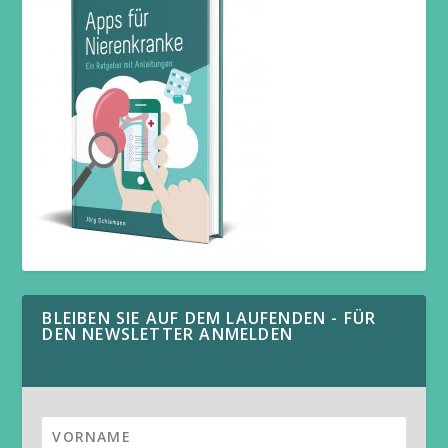
BLEIBEN SIE AUF DEM LAUFENDEN - FÜR
DEN NEWSLETTER ANMELDEN