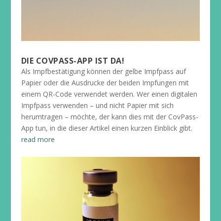
DIE COVPASS-APP IST DA!
Als Impfbestätigung können der gelbe Impfpass auf
Papier oder die Ausdrucke der beiden Impfungen mit
einem QR-Code verwendet werden. Wer einen digitalen
Impfpass verwenden – und nicht Papier mit sich
herumtragen – möchte, der kann dies mit der CovPass-
App tun, in die dieser Artikel einen kurzen Einblick gibt.
read more