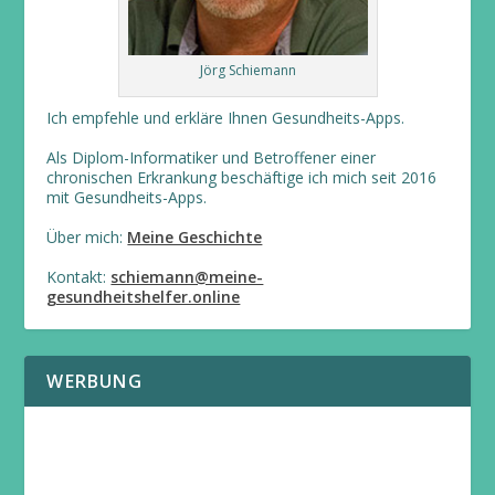
Jörg Schiemann
Ich empfehle und erkläre Ihnen Gesundheits-Apps.
Als Diplom-Informatiker und Betroffener einer
chronischen Erkrankung beschäftige ich mich seit 2016
mit Gesundheits-Apps.
Über mich:
Meine Geschichte
Kontakt:
schiemann@meine-
gesundheitshelfer.online
WERBUNG