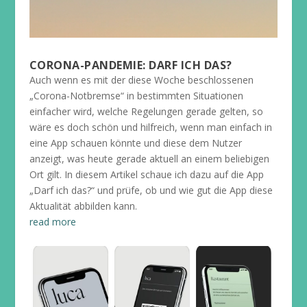
CORONA-PANDEMIE: DARF ICH DAS?
Auch wenn es mit der diese Woche beschlossenen
„Corona-Notbremse“ in bestimmten Situationen
einfacher wird, welche Regelungen gerade gelten, so
wäre es doch schön und hilfreich, wenn man einfach in
eine App schauen könnte und diese dem Nutzer
anzeigt, was heute gerade aktuell an einem beliebigen
Ort gilt. In diesem Artikel schaue ich dazu auf die App
„Darf ich das?“ und prüfe, ob und wie gut die App diese
Aktualität abbilden kann.
read more