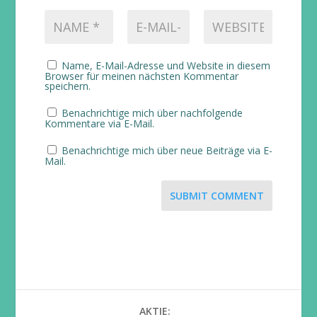
Name, E-Mail-Adresse und Website in diesem
Browser für meinen nächsten Kommentar
speichern.
Benachrichtige mich über nachfolgende
Kommentare via E-Mail.
Benachrichtige mich über neue Beiträge via E-
Mail.
SUBMIT COMMENT
AKTIE: