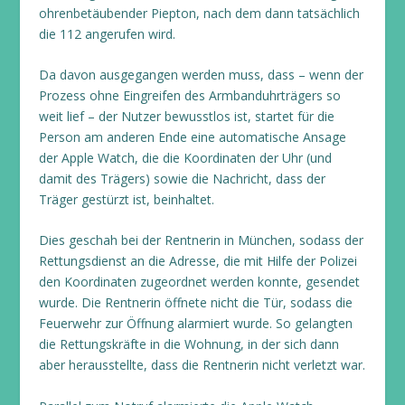
ohrenbetäubender Piepton, nach dem dann tatsächlich
die 112 angerufen wird.
Da davon ausgegangen werden muss, dass – wenn der
Prozess ohne Eingreifen des Armbanduhrträgers so
weit lief – der Nutzer bewusstlos ist, startet für die
Person am anderen Ende eine automatische Ansage
der Apple Watch, die die Koordinaten der Uhr (und
damit des Trägers) sowie die Nachricht, dass der
Träger gestürzt ist, beinhaltet.
Dies geschah bei der Rentnerin in München, sodass der
Rettungsdienst an die Adresse, die mit Hilfe der Polizei
den Koordinaten zugeordnet werden konnte, gesendet
wurde. Die Rentnerin öffnete nicht die Tür, sodass die
Feuerwehr zur Öffnung alarmiert wurde. So gelangten
die Rettungskräfte in die Wohnung, in der sich dann
aber herausstellte, dass die Rentnerin nicht verletzt war.