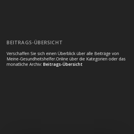
BEITRAGS-ÜBERSICHT
Verschaffen Sie sich einen Überblick über alle Beiträge von
Meine-Gesundheitshelfer.Online über die Kategorien oder das
monatliche Archiv:
Beitrags-Übersicht