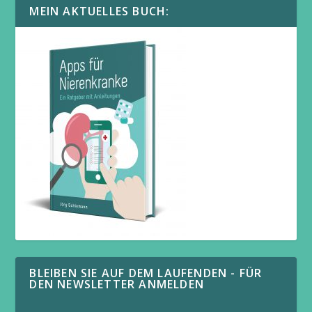
MEIN AKTUELLES BUCH:
BLEIBEN SIE AUF DEM LAUFENDEN - FÜR
DEN NEWSLETTER ANMELDEN