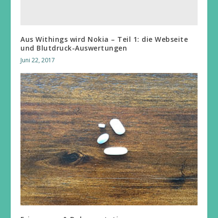
Aus Withings wird Nokia – Teil 1: die Webseite
und Blutdruck-Auswertungen
Juni 22, 2017