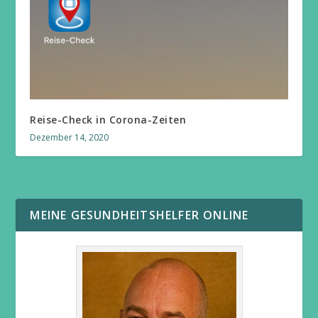
Reise-Check in Corona-Zeiten
Dezember 14, 2020
MEINE GESUNDHEITSHELFER ONLINE