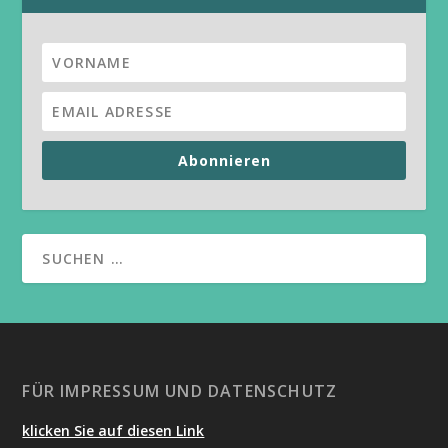
Abonnieren
FÜR IMPRESSUM UND DATENSCHUTZ
klicken Sie auf diesen Link