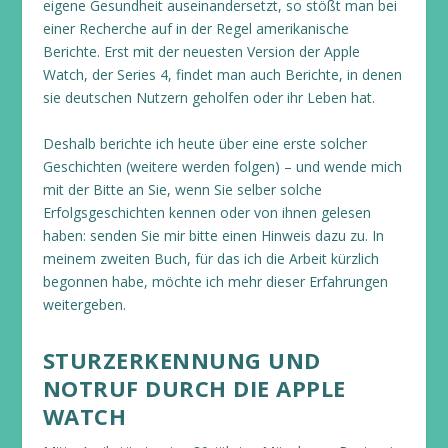
eigene Gesundheit auseinandersetzt, so stößt man bei
einer Recherche auf in der Regel amerikanische
Berichte. Erst mit der neuesten Version der Apple
Watch, der Series 4, findet man auch Berichte, in denen
sie deutschen Nutzern geholfen oder ihr Leben hat.
Deshalb berichte ich heute über eine erste solcher
Geschichten (weitere werden folgen) – und wende mich
mit der Bitte an Sie, wenn Sie selber solche
Erfolgsgeschichten kennen oder von ihnen gelesen
haben: senden Sie mir bitte einen Hinweis dazu zu. In
meinem zweiten Buch, für das ich die Arbeit kürzlich
begonnen habe, möchte ich mehr dieser Erfahrungen
weitergeben.
STURZERKENNUNG UND
NOTRUF DURCH DIE APPLE
WATCH