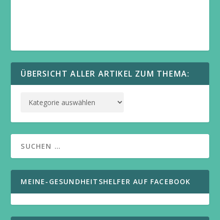
ÜBERSICHT ALLER ARTIKEL ZUM THEMA:
MEINE-GESUNDHEITSHELFER AUF FACEBOOK