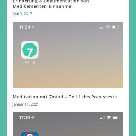
Erinnerung & Dokumentation von
Medikamenten-Einnahme
Mai 3, 2017
Meditation mit 7mind – Teil 1 des Praxistests
Januar 11, 2021