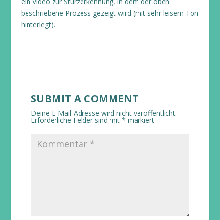
ein
Video zur Sturzerkennung
, in dem der oben
beschriebene Prozess gezeigt wird (mit sehr leisem Ton
hinterlegt).
SUBMIT A COMMENT
Deine E-Mail-Adresse wird nicht veröffentlicht.
Erforderliche Felder sind mit
*
markiert