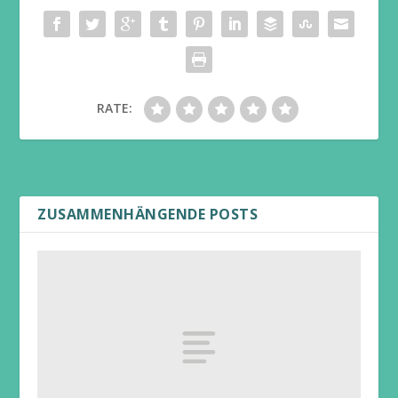
RATE:
ZUSAMMENHÄNGENDE POSTS