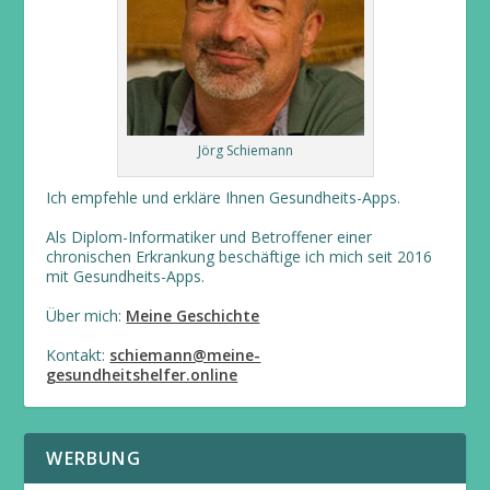
Jörg Schiemann
Ich empfehle und erkläre Ihnen Gesundheits-Apps.
Als Diplom-Informatiker und Betroffener einer
chronischen Erkrankung beschäftige ich mich seit 2016
mit Gesundheits-Apps.
Über mich:
Meine Geschichte
Kontakt:
schiemann@meine-
gesundheitshelfer.online
WERBUNG