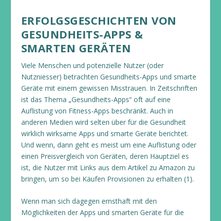
ERFOLGSGESCHICHTEN VON
GESUNDHEITS-APPS &
SMARTEN GERÄTEN
Viele Menschen und potenzielle Nutzer (oder
Nutzniesser) betrachten Gesundheits-Apps und smarte
Geräte mit einem gewissen Misstrauen. In Zeitschriften
ist das Thema „Gesundheits-Apps“ oft auf eine
Auflistung von Fitness-Apps beschränkt. Auch in
anderen Medien wird selten über für die Gesundheit
wirklich wirksame Apps und smarte Geräte berichtet.
Und wenn, dann geht es meist um eine Auflistung oder
einen Preisvergleich von Geräten, deren Hauptziel es
ist, die Nutzer mit Links aus dem Artikel zu Amazon zu
bringen, um so bei Käufen Provisionen zu erhalten (1).
Wenn man sich dagegen ernsthaft mit den
Möglichkeiten der Apps und smarten Geräte für die